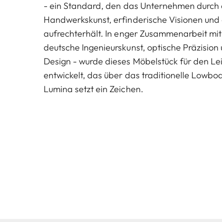
- ein Standard, den das Unternehmen durch 
Handwerkskunst, erfinderische Visionen und
aufrechterhält. In enger Zusammenarbeit mit
deutsche Ingenieurskunst, optische Präzision
Design - wurde dieses Möbelstück für den Le
entwickelt, das über das traditionelle Lowbo
Lumina setzt ein Zeichen.