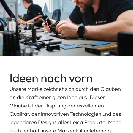
Ideen nach vorn
Unsere Marke zeichnet sich durch den Glauben
an die Kraft einer guten Idee aus. Dieser
Glaube ist der Ursprung der exzellenten
Qualität, der innovativen Technologien und des
legendären Designs aller Leica Produkte. Mehr
noch, er hält unsere Markenkultur lebendig.