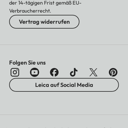
der 14-tägigen Frist gemäß EU-
Verbraucherrecht.
Vertrag widerrufen
Folgen Sie uns
Leica auf Social Media