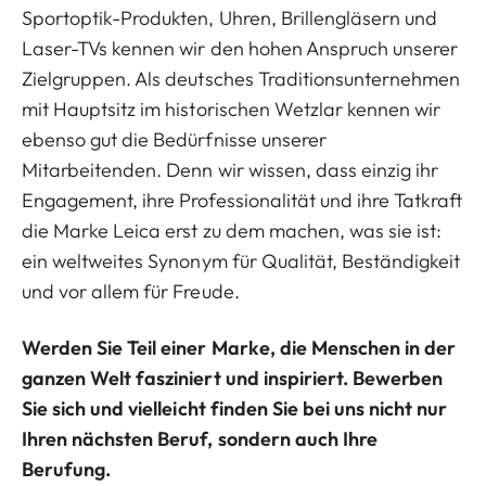
Sportoptik-Produkten, Uhren, Brillengläsern und
Laser-TVs kennen wir den hohen Anspruch unserer
Zielgruppen. Als deutsches Traditionsunternehmen
mit Hauptsitz im historischen Wetzlar kennen wir
ebenso gut die Bedürfnisse unserer
Mitarbeitenden. Denn wir wissen, dass einzig ihr
Engagement, ihre Professionalität und ihre Tatkraft
die Marke Leica erst zu dem machen, was sie ist:
ein weltweites Synonym für Qualität, Beständigkeit
und vor allem für Freude.
Werden Sie Teil einer Marke, die Menschen in der
ganzen Welt fasziniert und inspiriert. Bewerben
Sie sich und vielleicht finden Sie bei uns nicht nur
Ihren nächsten Beruf, sondern auch Ihre
Berufung.