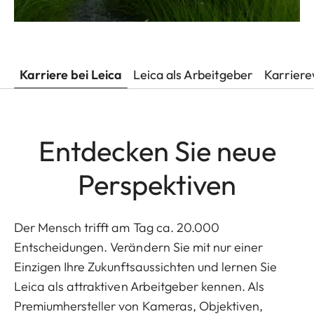
Karriere bei Leica
Leica als Arbeitgeber
Karriere
Entdecken Sie neue
Perspektiven
Der Mensch trifft am Tag ca. 20.000
Entscheidungen. Verändern Sie mit nur einer
Einzigen Ihre Zukunftsaussichten und lernen Sie
Leica als attraktiven Arbeitgeber kennen. Als
Premiumhersteller von Kameras, Objektiven,