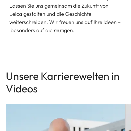
Lassen Sie uns gemeinsam die Zukunft von
Leica gestalten und die Geschichte
weiterschreiben. Wir freuen uns auf Ihre Ideen –
besonders auf die mutigen.
Unsere Karrierewelten in
Videos