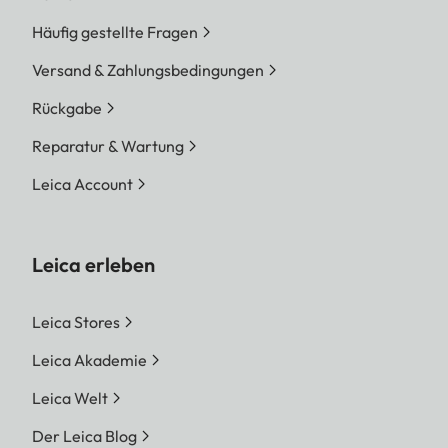
Häufig gestellte Fragen
Versand & Zahlungsbedingungen
Rückgabe
Reparatur & Wartung
Leica Account
Leica erleben
Leica Stores
Leica Akademie
Leica Welt
Der Leica Blog