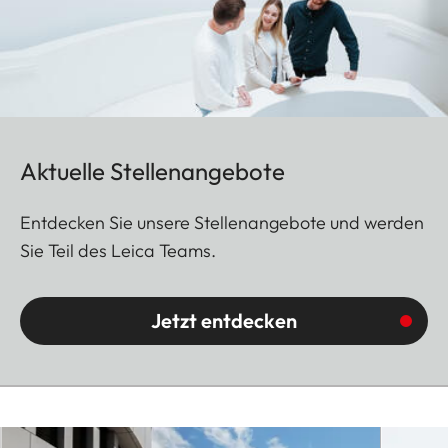
Aktuelle Stellenangebote
Entdecken Sie unsere Stellenangebote und werden
Sie Teil des Leica Teams.
Jetzt entdecken