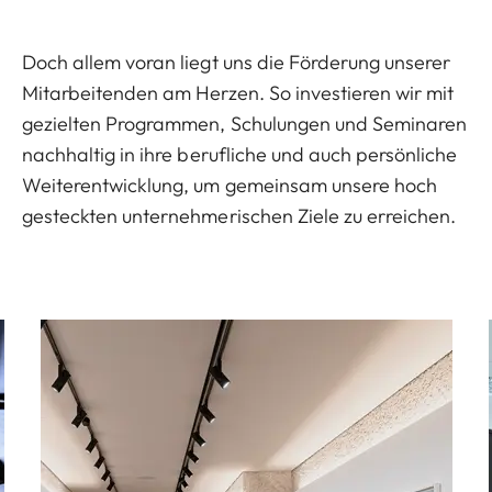
Doch allem voran liegt uns die Förderung unserer
Mitarbeitenden am Herzen. So investieren wir mit
gezielten Programmen, Schulungen und Seminaren
nachhaltig in ihre berufliche und auch persönliche
Weiterentwicklung, um gemeinsam unsere hoch
gesteckten unternehmerischen Ziele zu erreichen.