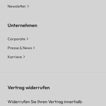
Newsletter
Unternehmen
Corporate
Presse & News
Karriere
Vertrag widerrufen
Widerrufen Sie Ihren Vertrag innerhalb