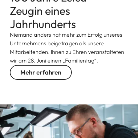
Zeugin eines
Jahrhunderts
Niemand anders hat mehr zum Erfolg unseres
Unternehmens beigetragen als unsere
Mitarbeitenden. Ihnen zu Ehren veranstalteten
wir am 28. Juni einen „Familientag“.
Mehr erfahren