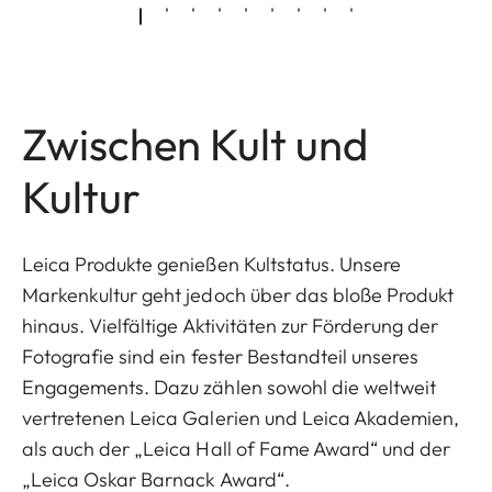
Zwischen Kult und
Kultur
Leica Produkte genießen Kultstatus. Unsere
Markenkultur geht jedoch über das bloße Produkt
hinaus. Vielfältige Aktivitäten zur Förderung der
Fotografie sind ein fester Bestandteil unseres
Engagements. Dazu zählen sowohl die weltweit
vertretenen Leica Galerien und Leica Akademien,
als auch der „Leica Hall of Fame Award“ und der
„Leica Oskar Barnack Award“.