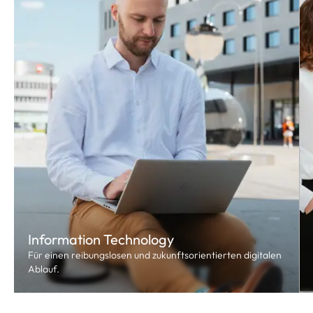
Information Technology
Für einen reibungslosen und zukunftsorientierten digitalen
Ablauf.