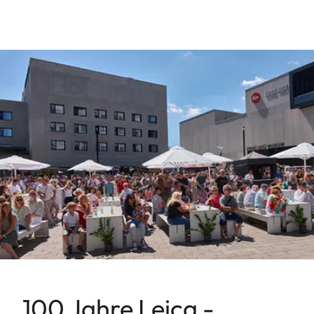
100 Jahre Leica -