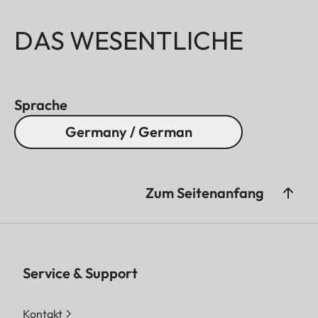
DAS WESENTLICHE
Sprache
Germany / German
Zum Seitenanfang
Service & Support
Kontakt