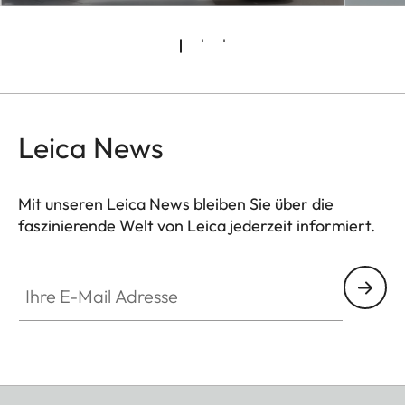
Leica News
Mit unseren Leica News bleiben Sie über die
faszinierende Welt von Leica jederzeit informiert.
Ihre E-Mail Adresse