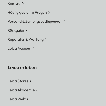
Kontakt
Häufig gestellte Fragen
Versand & Zahlungsbedingungen
Rückgabe
Reparatur & Wartung
Leica Account
Leica erleben
Leica Stores
Leica Akademie
Leica Welt