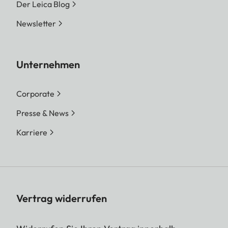
Der Leica Blog
Newsletter
Unternehmen
Corporate
Presse & News
Karriere
Vertrag widerrufen