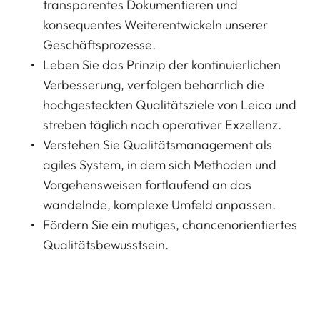
transparentes Dokumentieren und
konsequentes Weiterentwickeln unserer
Geschäftsprozesse.
Leben Sie das Prinzip der kontinuierlichen
Verbesserung, verfolgen beharrlich die
hochgesteckten Qualitätsziele von Leica und
streben täglich nach operativer Exzellenz.
Verstehen Sie Qualitätsmanagement als
agiles System, in dem sich Methoden und
Vorgehensweisen fortlaufend an das
wandelnde, komplexe Umfeld anpassen.
Fördern Sie ein mutiges, chancenorientiertes
Qualitätsbewusstsein.