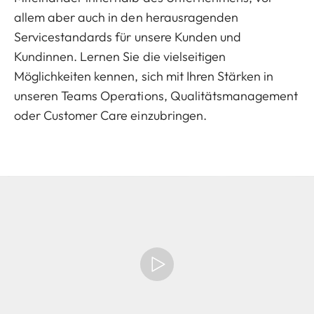
allem aber auch in den herausragenden
Servicestandards für unsere Kunden und
Kundinnen. Lernen Sie die vielseitigen
Möglichkeiten kennen, sich mit Ihren Stärken in
unseren Teams Operations, Qualitätsmanagement
oder Customer Care einzubringen.