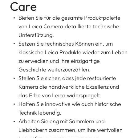
Care
Bieten Sie für die gesamte Produktpalette
von Leica Camera detaillierte technische
Unterstützung.
Setzen Sie technisches Können ein, um
klassische Leica Produkte wieder zum Leben
zu erwecken und ihre einzigartige
Geschichte weiterzuerzählen.
Stellen Sie sicher, dass jede restaurierte
Kamera die handwerkliche Exzellenz und
das Erbe von Leica widerspiegelt.
Halten Sie innovative wie auch historische
Technik lebendig.
Arbeiten Sie eng mit Sammlern und
Liebhabern zusammen, um ihre wertvollen