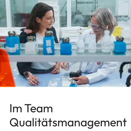
Im Team
Qualitätsmanagement