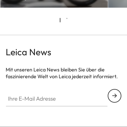
Leica News
Mit unseren Leica News bleiben Sie über die
faszinierende Welt von Leica jederzeit informiert.
Ihre E-Mail Adresse