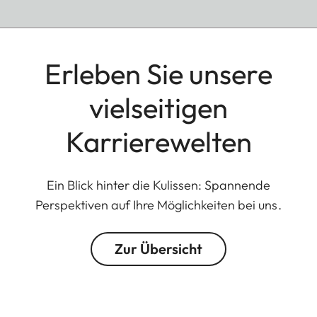
Erleben Sie unsere
vielseitigen
Karrierewelten
Ein Blick hinter die Kulissen: Spannende
Perspektiven auf Ihre Möglichkeiten bei uns.
Zur Übersicht