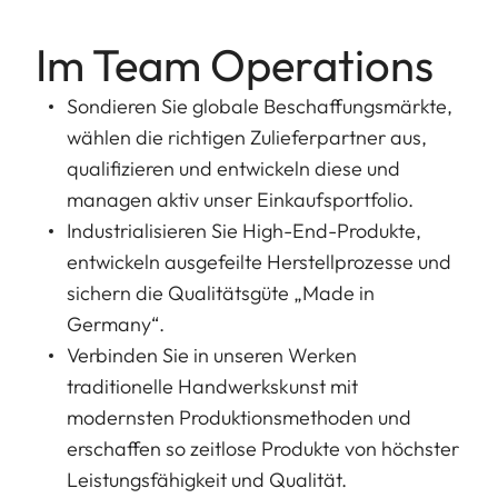
Im Team Operations
Sondieren Sie globale Beschaffungsmärkte,
wählen die richtigen Zulieferpartner aus,
qualifizieren und entwickeln diese und
managen aktiv unser Einkaufsportfolio.
Industrialisieren Sie High-End-Produkte,
entwickeln ausgefeilte Herstellprozesse und
sichern die Qualitätsgüte „Made in
Germany“.
Verbinden Sie in unseren Werken
traditionelle Handwerkskunst mit
modernsten Produktionsmethoden und
erschaffen so zeitlose Produkte von höchster
Leistungsfähigkeit und Qualität.