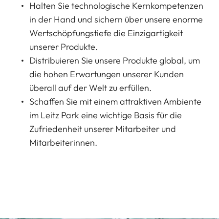
Halten Sie technologische Kernkompetenzen
in der Hand und sichern über unsere enorme
Wertschöpfungstiefe die Einzigartigkeit
unserer Produkte.
Distribuieren Sie unsere Produkte global, um
die hohen Erwartungen unserer Kunden
überall auf der Welt zu erfüllen.
Schaffen Sie mit einem attraktiven Ambiente
im Leitz Park eine wichtige Basis für die
Zufriedenheit unserer Mitarbeiter und
Mitarbeiterinnen.