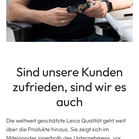
Sind unsere Kunden
zufrieden, sind wir es
auch
Die weltweit geschätzte Leica Qualität geht weit
über die Produkte hinaus. Sie zeigt sich im
Miteinander innerhalb des Unternehmens, vor