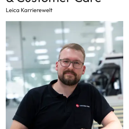
Leica Karrierewelt