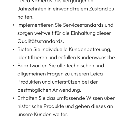
Leica Kameras aus vergangenen
Jahrzehnten in einwandfreiem Zustand zu
halten.
Implementieren Sie Servicestandards und
sorgen weltweit für die Einhaltung dieser
Qualitätsstandards.
Bieten Sie individuelle Kundenbetreuung,
identifizieren und erfüllen Kundenwünsche.
Beantworten Sie alle technischen und
allgemeinen Fragen zu unseren Leica
Produkten und unterstützen bei der
bestmöglichen Anwendung.
Erhalten Sie das umfassende Wissen über
historische Produkte und geben dieses an
unsere Kunden weiter.