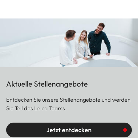
Aktuelle Stellenangebote
Entdecken Sie unsere Stellenangebote und werden
Sie Teil des Leica Teams.
Jetzt entdecken