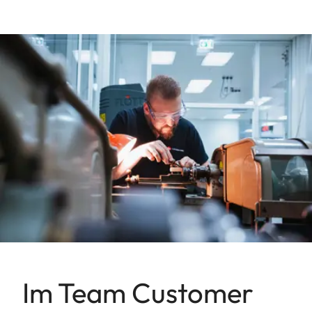
Im Team Customer