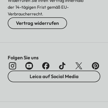
Widerrufen Sie Ihren Vertrag innerhalb
der 14-tägigen Frist gemäß EU-
Verbraucherrecht.
Vertrag widerrufen
Folgen Sie uns
Leica auf Social Media