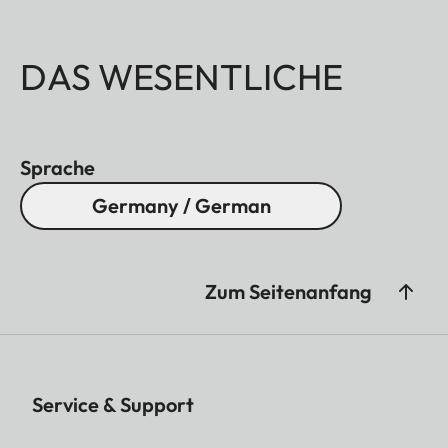
DAS WESENTLICHE
Sprache
Germany / German
Zum Seitenanfang
Service & Support