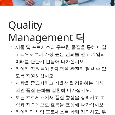
Quality
Management 팀
제품 및 프로세스의 우수한 품질을 통해 매일
고객으로부터 가장 높은 신뢰를 얻고 기업의
미래를 단단히 만들어 나가십시오.
라이카 직원들이 잠재력을 완전히 펼칠 수 있
도록 지원하십시오.
사람을 중요시하고 자율성을 강화하는 의식
적인 품질 문화를 실천해 나가십시오.
모든 프로세스에서 품질 향상을 장려하고 고
객과 지속적으로 흐름을 조정해 나가십시오.
라이카의 사업 프로세스를 함께 정의하고, 투