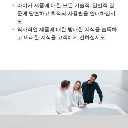
라이카 제품에 대한 모든 기술적, 일반적 질
문에 답변하고 최적의 사용법을 안내하십시
오.
역사적인 제품에 대한 방대한 지식을 습득하
고 이러한 지식을 고객에게 전하십시오.