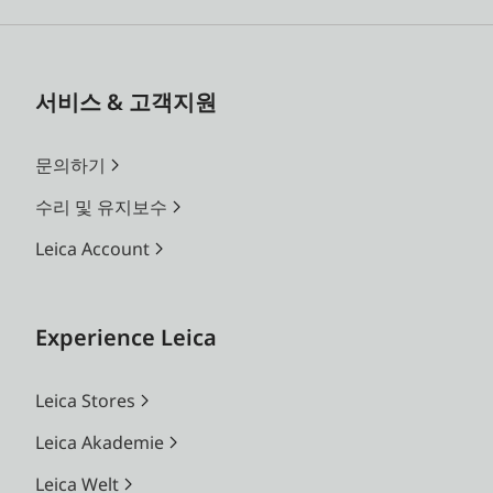
서비스 & 고객지원
문의하기
수리 및 유지보수
Leica Account
Experience Leica
Leica Stores
Leica Akademie
Leica Welt