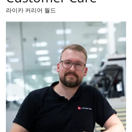
라이카 커리어 월드