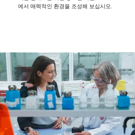
에서 매력적인 환경을 조성해 보십시오.