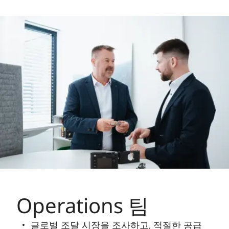
Operations 팀
글로벌 조달 시장을 조사하고, 적절한 공급