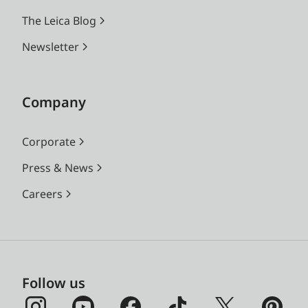
The Leica Blog
Newsletter
Company
Corporate
Press & News
Careers
Follow us