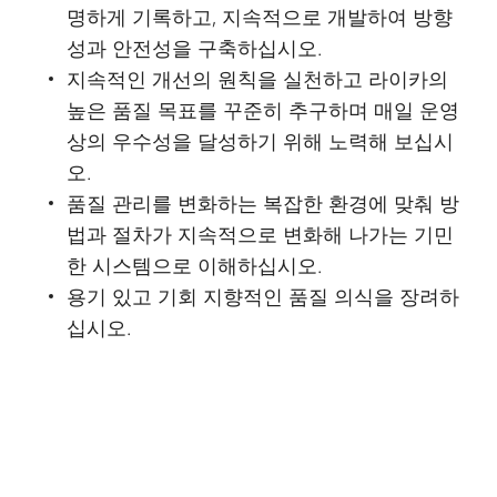
명하게 기록하고, 지속적으로 개발하여 방향
성과 안전성을 구축하십시오.
지속적인 개선의 원칙을 실천하고 라이카의
높은 품질 목표를 꾸준히 추구하며 매일 운영
상의 우수성을 달성하기 위해 노력해 보십시
오.
품질 관리를 변화하는 복잡한 환경에 맞춰 방
법과 절차가 지속적으로 변화해 나가는 기민
한 시스템으로 이해하십시오.
용기 있고 기회 지향적인 품질 의식을 장려하
십시오.