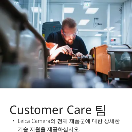
Customer Care 팀
Leica Camera의 전체 제품군에 대한 상세한
기술 지원을 제공하십시오.