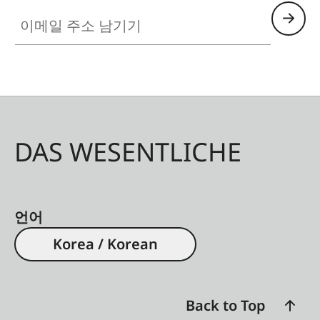
이메일 주소 남기기
DAS WESENTLICHE
언어
Korea / Korean
Back to Top