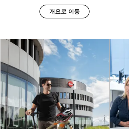
개요로 이동