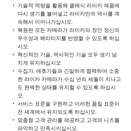
기술적 역량을 활용해 클래식 라이카 제품에
다시 생기를 불어넣고 라이카만의 역사를 계
속해서 이어나가십시오.
복원된 모든 카메라가 라이카의 장인 정신의
우수성과 헤리티지를 반영할 수 있도록 하십
시오.
혁신적인 기술, 역사적인 기술 모두 생기 넘
치게 유지하십시오.
수집가, 애호가들과 긴밀하게 협력하여 소중
한 라이카 카메라가 수십 년의 세월이 지나고
도 완벽한 상태를 유지할 수 있도록 하십시
오.
서비스 표준을 구현하고 이러한 품질 표준이
전 세계에서 유지되도록 하십시오.
맞춤형 고객 관리를 제공하고 고객의 니즈를
파악하고 만족시키십시오.