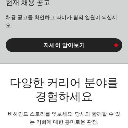
현재 채용 공고
채용 공고를 확인하고 라이카 팀의 일원이 되십시
오.
자세히 알아보기
다양한 커리어 분야를
경험하세요
비하인드 스토리를 엿보세요: 당사와 함께할 수 있
는 기회에 대한 흥미로운 관점.