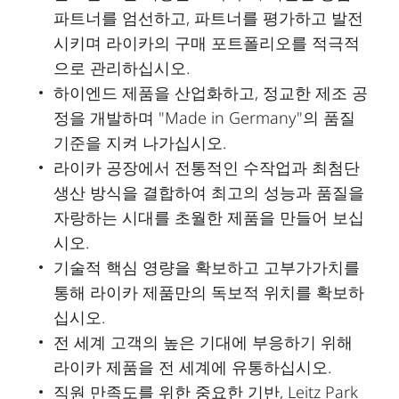
파트너를 엄선하고, 파트너를 평가하고 발전
시키며 라이카의 구매 포트폴리오를 적극적
으로 관리하십시오.
하이엔드 제품을 산업화하고, 정교한 제조 공
정을 개발하며 "Made in Germany"의 품질
기준을 지켜 나가십시오.
라이카 공장에서 전통적인 수작업과 최첨단
생산 방식을 결합하여 최고의 성능과 품질을
자랑하는 시대를 초월한 제품을 만들어 보십
시오.
기술적 핵심 영량을 확보하고 고부가가치를
통해 라이카 제품만의 독보적 위치를 확보하
십시오.
전 세계 고객의 높은 기대에 부응하기 위해
라이카 제품을 전 세계에 유통하십시오.
직원 만족도를 위한 중요한 기반, Leitz Park