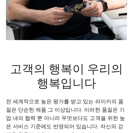
고객의 행복이 우리의
행복입니다
전 세계적으로 높은 평가를 받고 있는 라이카의 품
질은 단순한 제품 그 이상입니다. 이러한 품질은 기
업 내의 협력 뿐 아니라 무엇보다도 고객을 위한 높
은 서비스 기준에도 반영되어 있습니다. 자신의 강