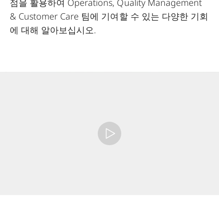
점을 활용하여 Operations, Quality Management
& Customer Care 팀에 기여할 수 있는 다양한 기회
에 대해 알아보십시오.