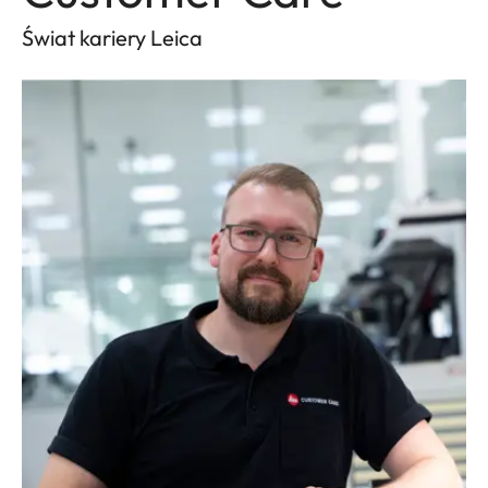
Świat kariery Leica