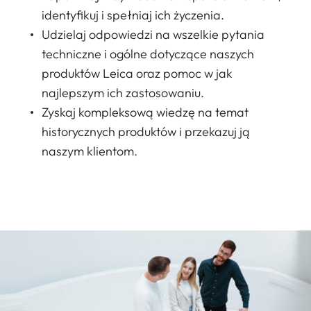
identyfikuj i spełniaj ich życzenia.
Udzielaj odpowiedzi na wszelkie pytania
techniczne i ogólne dotyczące naszych
produktów Leica oraz pomoc w jak
najlepszym ich zastosowaniu.
Zyskaj kompleksową wiedzę na temat
historycznych produktów i przekazuj ją
naszym klientom.