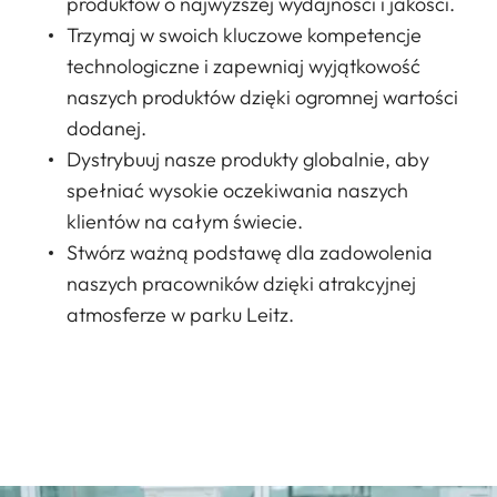
produktów o najwyższej wydajności i jakości.
Trzymaj w swoich kluczowe kompetencje
technologiczne i zapewniaj wyjątkowość
naszych produktów dzięki ogromnej wartości
dodanej.
Dystrybuuj nasze produkty globalnie, aby
spełniać wysokie oczekiwania naszych
klientów na całym świecie.
Stwórz ważną podstawę dla zadowolenia
naszych pracowników dzięki atrakcyjnej
atmosferze w parku Leitz.