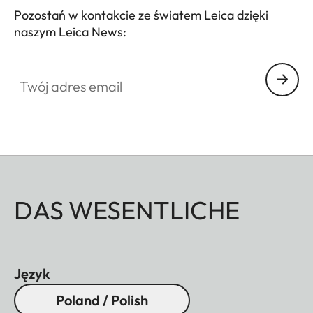
Pozostań w kontakcie ze światem Leica dzięki
naszym Leica News:
Twój adres email
DAS WESENTLICHE
Język
Poland / Polish