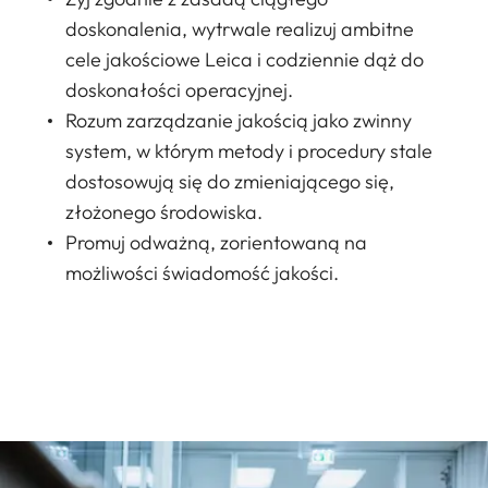
doskonalenia, wytrwale realizuj ambitne
cele jakościowe Leica i codziennie dąż do
doskonałości operacyjnej.
Rozum zarządzanie jakością jako zwinny
system, w którym metody i procedury stale
dostosowują się do zmieniającego się,
złożonego środowiska.
Promuj odważną, zorientowaną na
możliwości świadomość jakości.