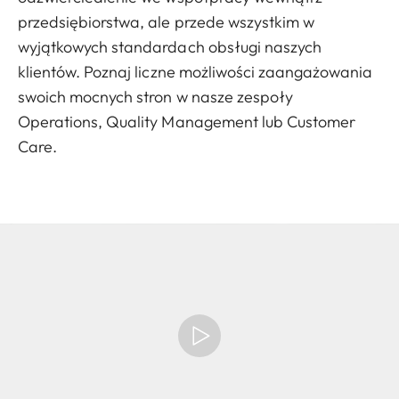
przedsiębiorstwa, ale przede wszystkim w
wyjątkowych standardach obsługi naszych
klientów. Poznaj liczne możliwości zaangażowania
swoich mocnych stron w nasze zespoły
Operations, Quality Management lub Customer
Care.