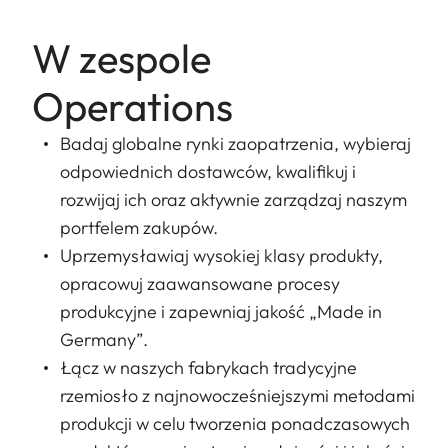
W zespole
Operations
Badaj globalne rynki zaopatrzenia, wybieraj
odpowiednich dostawców, kwalifikuj i
rozwijaj ich oraz aktywnie zarządzaj naszym
portfelem zakupów.
Uprzemysławiaj wysokiej klasy produkty,
opracowuj zaawansowane procesy
produkcyjne i zapewniaj jakość „Made in
Germany”.
Łącz w naszych fabrykach tradycyjne
rzemiosło z najnowocześniejszymi metodami
produkcji w celu tworzenia ponadczasowych