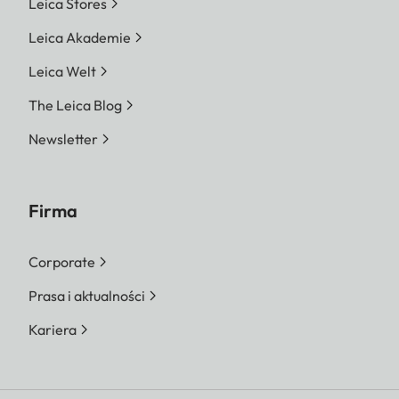
Leica Stores
Leica Akademie
Leica Welt
The Leica Blog
Newsletter
Firma
Corporate
Prasa i aktualności
Kariera