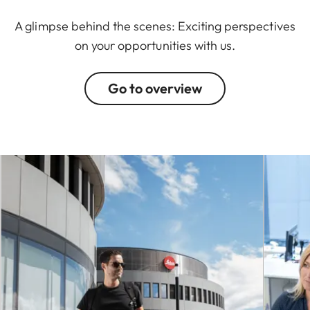
A glimpse behind the scenes: Exciting perspectives
on your opportunities with us.
Go to overview