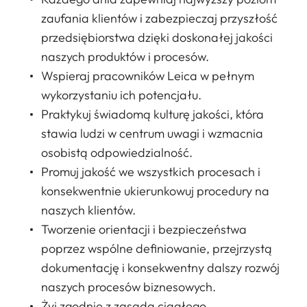
zaufania klientów i zabezpieczaj przyszłość
przedsiębiorstwa dzięki doskonałej jakości
naszych produktów i procesów.
Wspieraj pracowników Leica w pełnym
wykorzystaniu ich potencjału.
Praktykuj świadomą kulturę jakości, która
stawia ludzi w centrum uwagi i wzmacnia
osobistą odpowiedzialność.
Promuj jakość we wszystkich procesach i
konsekwentnie ukierunkowuj procedury na
naszych klientów.
Tworzenie orientacji i bezpieczeństwa
poprzez wspólne definiowanie, przejrzystą
dokumentację i konsekwentny dalszy rozwój
naszych procesów biznesowych.
Żyj zgodnie z zasadą ciągłego