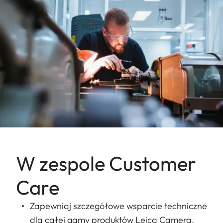
W zespole Customer
Care
Zapewniaj szczegółowe wsparcie techniczne
dla całej gamy produktów Leica Camera.