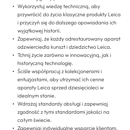
Wykorzystuj wiedzę techniczną, aby
przywrócić do życia klasyczne produkty Leica
i przyczyń się do dalszego opowiadania ich
wyjątkowej historii.
Zapewniaj, że każdy odrestaurowany aparat
odzwierciedla kunszt i dziedzictwo Leica.
Tchnij życie zarówno w innowacyjną, jak i
historyczną technologię.
Ściśle współpracuj z kolekcjonerami i
entuzjastami, aby utrzymać ich cenne
aparaty Leica sprzed dziesięcioleci w
idealnym stanie.
Wdrażaj standardy obsługi i zapewniaj
zgodność z tymi standardami jakości na
całym świecie.
Zapewniaj indywidualne wsparcie klientom,