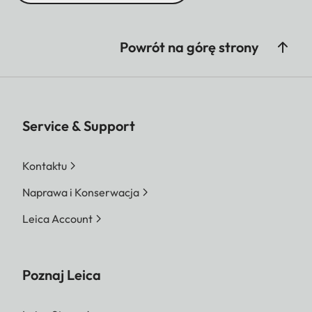
Powrót na górę strony
Service & Support
Kontaktu
Naprawa i Konserwacja
Leica Account
Poznaj Leica