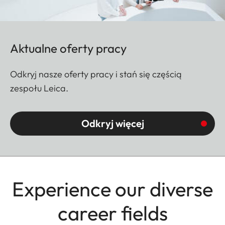
Aktualne oferty pracy
Odkryj nasze oferty pracy i stań się częścią
zespołu Leica.
Odkryj więcej
Experience our diverse
career fields