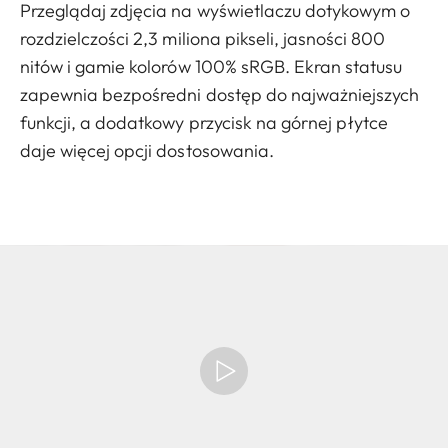
Przeglądaj zdjęcia na wyświetlaczu dotykowym o
rozdzielczości 2,3 miliona pikseli, jasności 800
nitów i gamie kolorów 100% sRGB. Ekran statusu
zapewnia bezpośredni dostęp do najważniejszych
funkcji, a dodatkowy przycisk na górnej płytce
daje więcej opcji dostosowania.