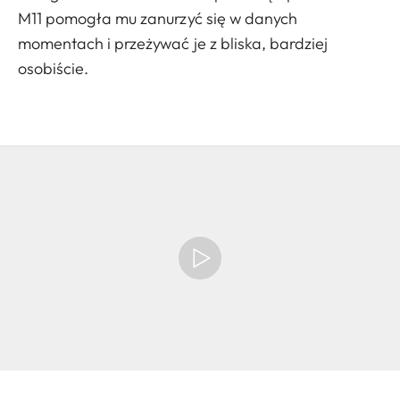
M11 pomogła mu zanurzyć się w danych
momentach i przeżywać je z bliska, bardziej
osobiście.