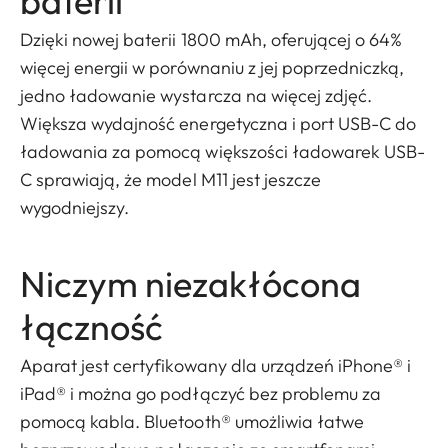
baterii
Dzięki nowej baterii 1800 mAh, oferującej o 64%
więcej energii w porównaniu z jej poprzedniczką,
jedno ładowanie wystarcza na więcej zdjęć.
Większa wydajność energetyczna i port USB-C do
ładowania za pomocą większości ładowarek USB-
C sprawiają, że model M11 jest jeszcze
wygodniejszy.
Niczym niezakłócona
łączność
Aparat jest certyfikowany dla urządzeń iPhone® i
iPad® i można go podłączyć bez problemu za
pomocą kabla. Bluetooth® umożliwia łatwe