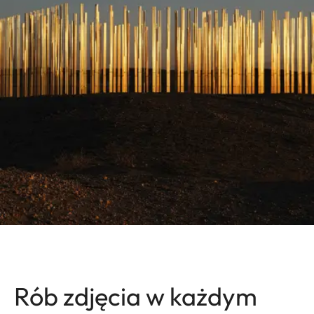
Rób zdjęcia w każdym