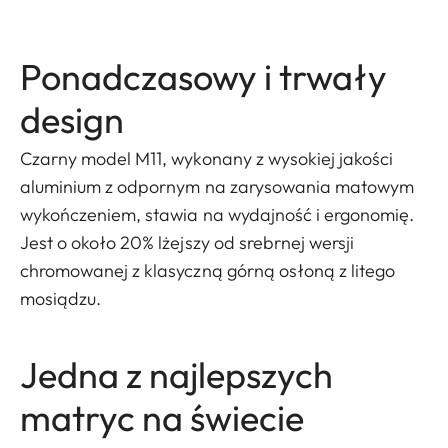
Ponadczasowy i trwały
design
Czarny model M11, wykonany z wysokiej jakości
aluminium z odpornym na zarysowania matowym
wykończeniem, stawia na wydajność i ergonomię.
Jest o około 20% lżejszy od srebrnej wersji
chromowanej z klasyczną górną osłoną z litego
mosiądzu.
Jedna z najlepszych
matryc na świecie