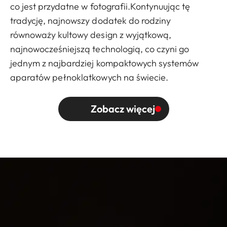
co jest przydatne w fotografii.Kontynuując tę
tradycję, najnowszy dodatek do rodziny
równoważy kultowy design z wyjątkową,
najnowocześniejszą technologią, co czyni go
jednym z najbardziej kompaktowych systemów
aparatów pełnoklatkowych na świecie.
Zobacz więcej