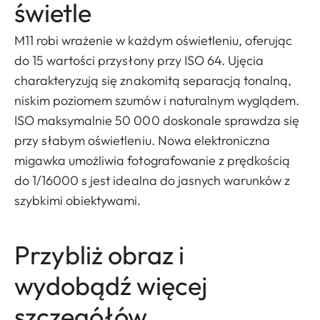
świetle
M11 robi wrażenie w każdym oświetleniu, oferując
do 15 wartości przysłony przy ISO 64. Ujęcia
charakteryzują się znakomitą separacją tonalną,
niskim poziomem szumów i naturalnym wyglądem.
ISO maksymalnie 50 000 doskonale sprawdza się
przy słabym oświetleniu. Nowa elektroniczna
migawka umożliwia fotografowanie z prędkością
do 1/16000 s jest idealna do jasnych warunków z
szybkimi obiektywami.
Przybliż obraz i
wydobądź więcej
szczegółów