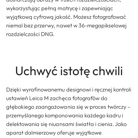
wykorzystując pełną matrycę i zapewniając
wyjątkową cyfrową jakość. Możesz fotografować
niemal bez przerwy, nawet w 36-megapikselowej
rozdzielczości DNG.
Uchwyć istotę chwili
Dzięki wyrafinowanemu designowi i ręcznej kontroli
ustawień Leica M zachęca fotografów do
głębokiego zaangażowania się w proces twórczy –
przemyślanego komponowania każdego kadru i
delektowania się niuansami światła i cienia. Jako
aparat dalmierzowy oferuje wyjątkowe