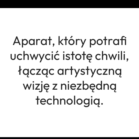
Aparat, który potrafi
uchwycić istotę chwili,
łącząc artystyczną
wizję z niezbędną
technologią.