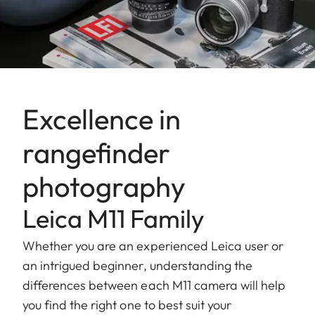
Excellence in
rangefinder
photography
Leica M11 Family
Whether you are an experienced Leica user or
an intrigued beginner, understanding the
differences between each M11 camera will help
you find the right one to best suit your