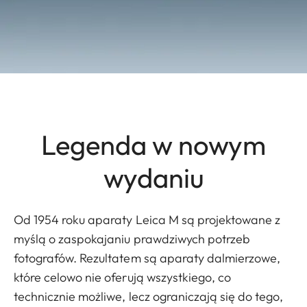
Legenda w nowym
wydaniu
Od 1954 roku aparaty Leica M są projektowane z
myślą o zaspokajaniu prawdziwych potrzeb
fotografów. Rezultatem są aparaty dalmierzowe,
które celowo nie oferują wszystkiego, co
technicznie możliwe, lecz ograniczają się do tego,