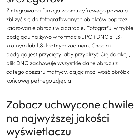
Zintegrowana funkcja zoomu cyfrowego pozwala
zbliżyć się do fotografowanych obiektów poprzez
kadrowanie obrazu w aparacie. Fotografuj w trybie
podglądu na żywo w formacie JPG i DNG z 1,3-
krotnym lub 1,8-krotnym zoomem. Chociaż
podgląd jest przycięty, aby przybliżyć Cię do akcji,
plik DNG zachowuje wszystkie dane obrazu z
całego obszaru matrycy, dając możliwość obróbki
końcowej pełnego zdjęcia.
Zobacz uchwycone chwile
na najwyższej jakości
wyświetlaczu