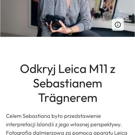
Odkryj Leica M11 z
Sebastianem
Trägnerem
Celem Sebastiana było przedstawienie
interpretacji Islandii z jego własnej perspektywy.
Fotografia dalmierzowa za pomocą aparatu Leica