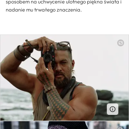
sposobem na uchwycenie ulotnego piękna świata i
nadanie mu trwałego znaczenia.