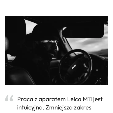
Praca z aparatem Leica M11 jest
intuicyjna. Zmniejsza zakres