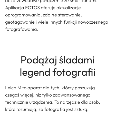
bezprzewodowe połączenie ze smartfonami.
Aplikacja FOTOS oferuje aktualizacje
oprogramowania, zdalne sterowanie,
geotagowanie i wiele innych funkcji nowoczesnego
fotografowania.
Podążaj śladami
legend fotografii
Leica M to aparat dla tych, którzy poszukują
czegoś więcej, niż tylko zaawansowanego
technicznie urządzenia. To narzędzie dla osób,
które rozumieją, że fotografia jest sztuką,