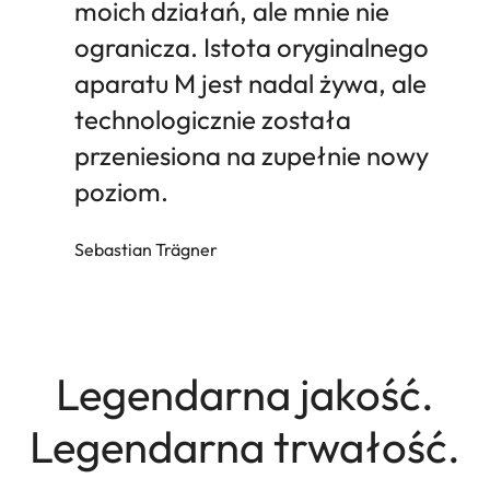
moich działań, ale mnie nie
ogranicza. Istota oryginalnego
aparatu M jest nadal żywa, ale
technologicznie została
przeniesiona na zupełnie nowy
poziom.
Sebastian Trägner
Legendarna jakość.
Legendarna trwałość.