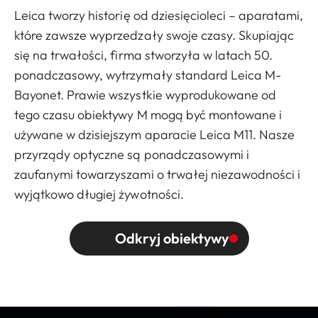
Leica tworzy historię od dziesięcioleci – aparatami,
które zawsze wyprzedzały swoje czasy. Skupiając
się na trwałości, firma stworzyła w latach 50.
ponadczasowy, wytrzymały standard Leica M-
Bayonet. Prawie wszystkie wyprodukowane od
tego czasu obiektywy M mogą być montowane i
używane w dzisiejszym aparacie Leica M11. Nasze
przyrządy optyczne są ponadczasowymi i
zaufanymi towarzyszami o trwałej niezawodności i
wyjątkowo długiej żywotności.
Odkryj obiektywy