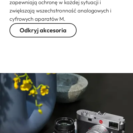
zapewniają ochronę w każdej sytuacji i
zwiększają wszechstronność analogowych i
cyfrowych aparatów M.
Odkryj akcesoria