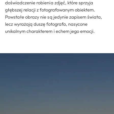
doświadczenie robienia zdjęć, które sprzyja
głębszej relacji z fotografowanym obiektem.
Powstałe obrazy nie są jedynie zapisem świata,
lecz wyrażają duszę fotografa, nasycone
unikalnym charakterem i echem jego emocji.