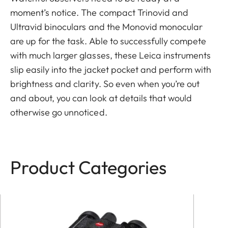
moment’s notice. The compact Trinovid and
Ultravid binoculars and the Monovid monocular
are up for the task. Able to successfully compete
with much larger glasses, these Leica instruments
slip easily into the jacket pocket and perform with
brightness and clarity. So even when you’re out
and about, you can look at details that would
otherwise go unnoticed.
Product Categories