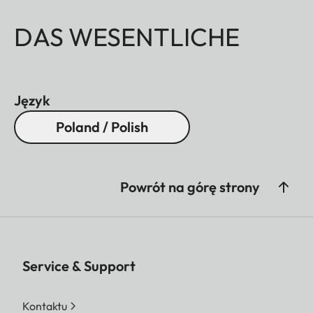
DAS WESENTLICHE
Język
Poland / Polish
Powrót na górę strony
Service & Support
Kontaktu