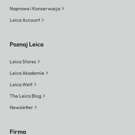
Naprawa i Konserwacja
Leica Account
Poznaj Leica
Leica Stores
Leica Akademie
Leica Welt
The Leica Blog
Newsletter
Firma