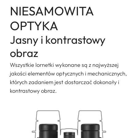
NIESAMOWITA
OPTYKA
Jasny i kontrastowy
obraz
Wszystkie lornetki wykonane są z najwyższej
jakości elementów optycznych i mechanicznych,
których zadaniem jest dostarczać dokonały i
kontrastowy obraz.