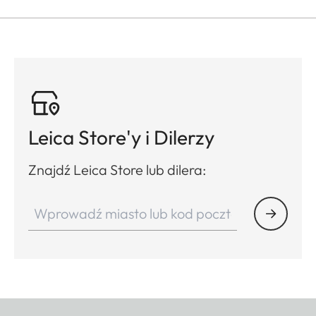
Leica Store'y i Dilerzy
Znajdź Leica Store lub dilera: