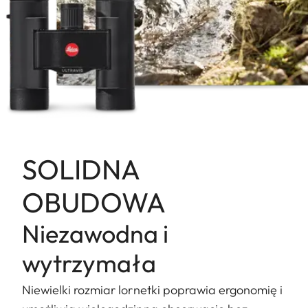
SOLIDNA
OBUDOWA
Niezawodna i
wytrzymała
Niewielki rozmiar lornetki poprawia ergonomię i