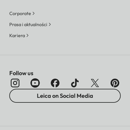
Corporate
Prasa i aktualności
Kariera
Follow us
Leica on Social Media