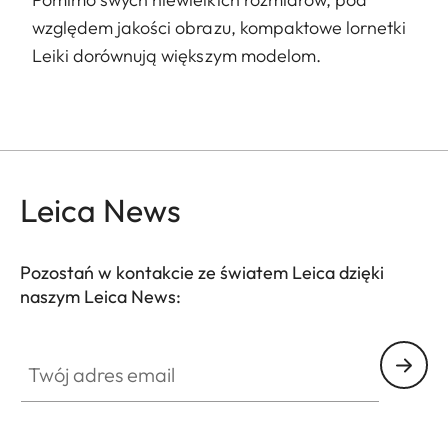
względem jakości obrazu, kompaktowe lornetki
Leiki dorównują większym modelom.
Leica News
Pozostań w kontakcie ze światem Leica dzięki
naszym Leica News:
SPO013
Twój adres email