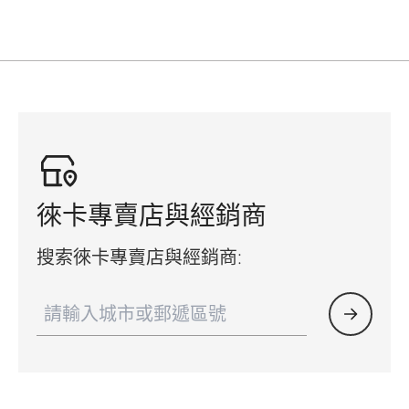
徠卡專賣店與經銷商
搜索徠卡專賣店與經銷商: