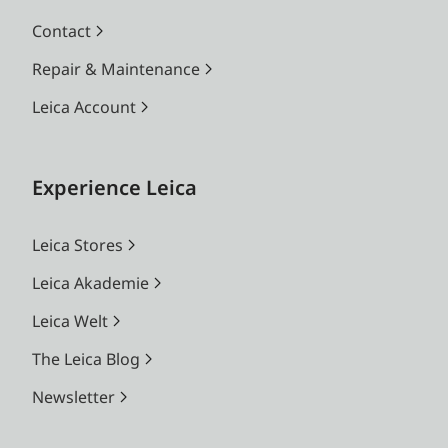
Contact
Repair & Maintenance
Leica Account
Experience Leica
Leica Stores
Leica Akademie
Leica Welt
The Leica Blog
Newsletter