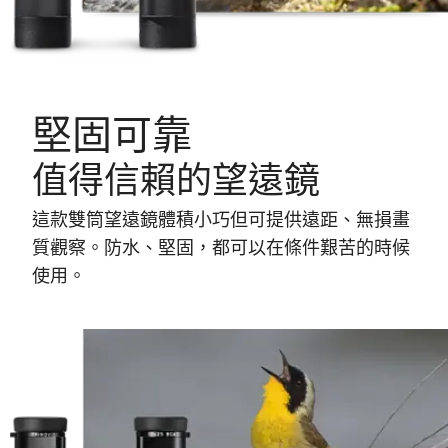
堅固可靠
值得信賴的望遠鏡
這款雙筒望遠鏡體積小巧但可提供遠距、無損畫
質觀察。防水、堅固，都可以在條件艱苦的時候
使用。