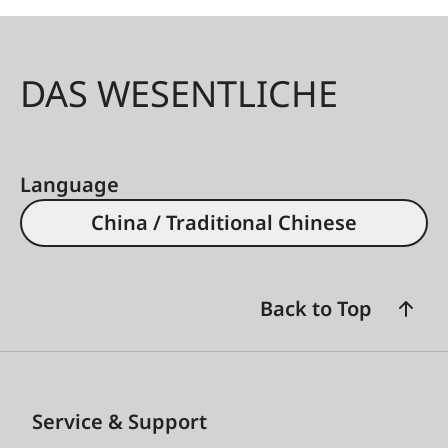
DAS WESENTLICHE
Language
China / Traditional Chinese
Back to Top
Service & Support