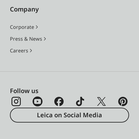
Company
Corporate
Press & News
Careers
Follow us
Leica on Social Media