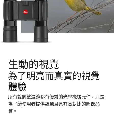
生動的視覺
為了明亮而真實的視覺
體驗
所有雙筒望遠鏡都有優秀的光學機械元件，只是
為了給使用者提供靚麗且具有高對比的圖像品
質。