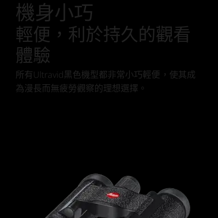
機身小巧
輕便，利於持久的觀看
體驗
所有Ultravid黑色機型都非常小巧輕便，使其成
為漫長而無疲勞觀察的理想選擇。