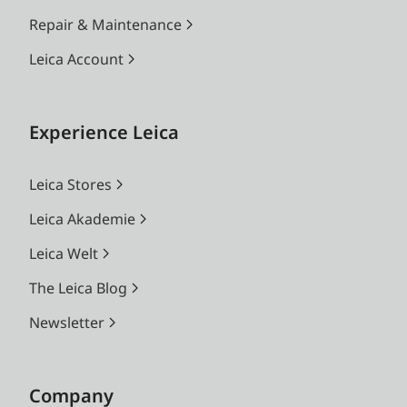
Repair & Maintenance
Leica Account
Experience Leica
Leica Stores
Leica Akademie
Leica Welt
The Leica Blog
Newsletter
Company