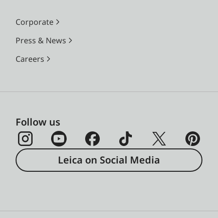
Corporate
Press & News
Careers
Follow us
Leica on Social Media