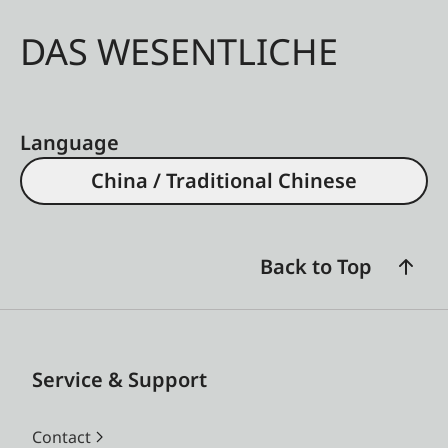
DAS WESENTLICHE
Language
China / Traditional Chinese
Back to Top
Service & Support
Contact