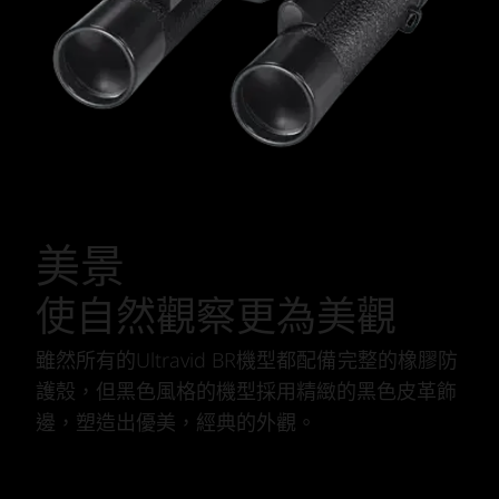
美景
使自然觀察更為美觀
雖然所有的Ultravid BR機型都配備完整的橡膠防
護殼，但黑色風格的機型採用精緻的黑色皮革飾
邊，塑造出優美，經典的外觀。