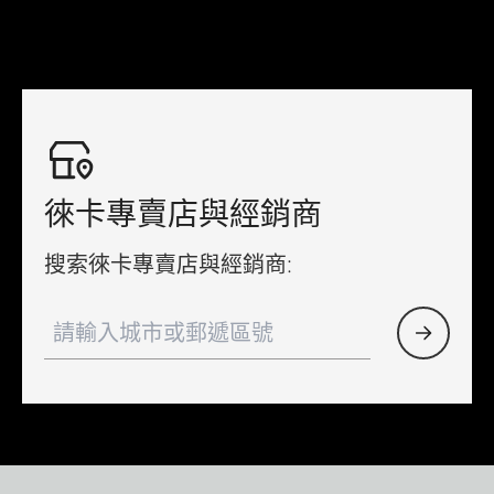
徠卡專賣店與經銷商
搜索徠卡專賣店與經銷商: