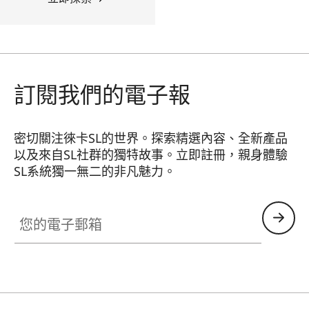
訂閱我們的電子報
密切關注徠卡SL的世界。探索精選內容、全新產品
以及來自SL社群的獨特故事。立即註冊，親身體驗
SL系統獨一無二的非凡魅力。
HQ_GEN_SL
您的電子郵箱