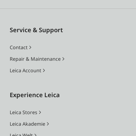
Service & Support
Contact
Repair & Maintenance
Leica Account
Experience Leica
Leica Stores
Leica Akademie
Leica Welt