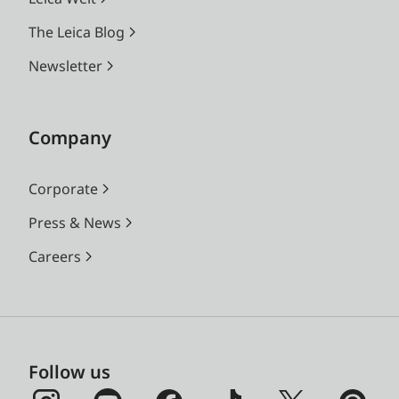
The Leica Blog
Newsletter
Company
Corporate
Press & News
Careers
Follow us