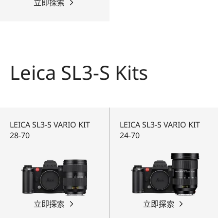
立即探索
Leica SL3-S Kits
LEICA SL3-S VARIO KIT
LEICA SL3-S VARIO KIT
28-70
24-70
立即探索
立即探索