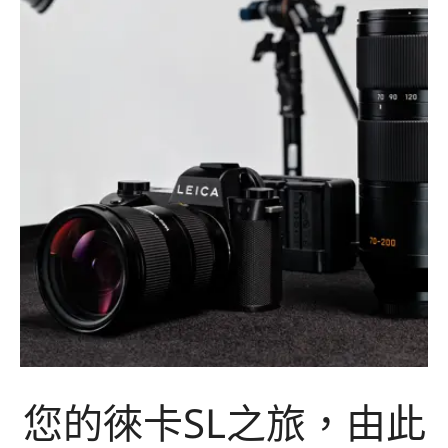
您的徠卡SL之旅，由此