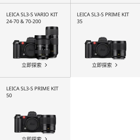
LEICA SL3-S VARIO KIT
LEICA SL3-S PRIME KIT
24-70 & 70-200
35
立即探索
立即探索
LEICA SL3-S PRIME KIT
50
立即探索