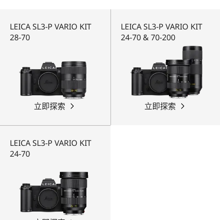
LEICA SL3-P VARIO KIT
LEICA SL3-P VARIO KIT
28-70
24-70 & 70-200
立即探索
立即探索
LEICA SL3-P VARIO KIT
24-70