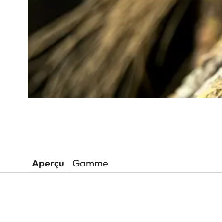
Aperçu
Gamme