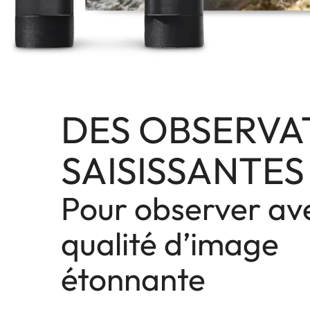
DES OBSERVA
SAISISSANTES
Pour observer av
qualité d’image
étonnante