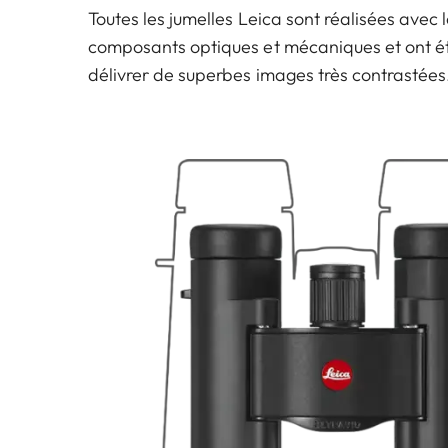
Toutes les jumelles Leica sont réalisées avec l
composants optiques et mécaniques et ont é
délivrer de superbes images très contrastées