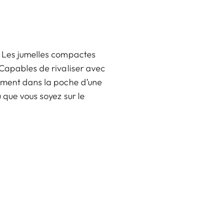
.
. Les jumelles compactes
 Capables de rivaliser avec
lement dans la poche d’une
 que vous soyez sur le