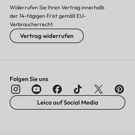
Widerrufen Sie Ihren Vertrag innerhalb
der 14-tägigen Frist gemäß EU-
Verbraucherrecht.
Vertrag widerrufen
Folgen Sie uns
Leica auf Social Media