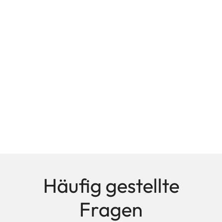
Häufig gestellte
Fragen