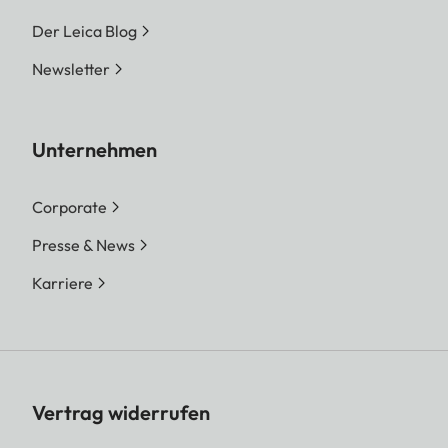
Der Leica Blog
Newsletter
Unternehmen
Corporate
Presse & News
Karriere
Vertrag widerrufen