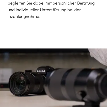
begleiten Sie dabei mit persönlicher Beratung
und individueller Unterstützung bei der
Inzahlungnahme.