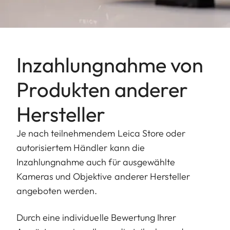
Inzahlungnahme von
Produkten anderer
Hersteller
Je nach teilnehmendem Leica Store oder
autorisiertem Händler kann die
Inzahlungnahme auch für ausgewählte
Kameras und Objektive anderer Hersteller
angeboten werden.
Durch eine individuelle Bewertung Ihrer