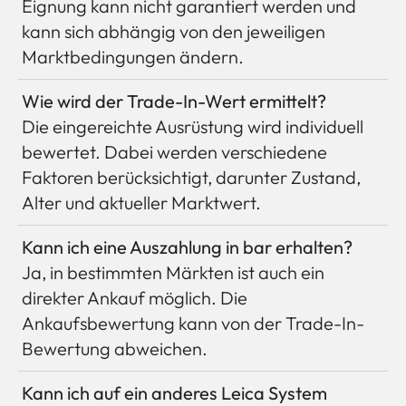
Eignung kann nicht garantiert werden und
kann sich abhängig von den jeweiligen
Marktbedingungen ändern.
Wie wird der Trade-In-Wert ermittelt?
Die eingereichte Ausrüstung wird individuell
bewertet. Dabei werden verschiedene
Faktoren berücksichtigt, darunter Zustand,
Alter und aktueller Marktwert.
Kann ich eine Auszahlung in bar erhalten?
Ja, in bestimmten Märkten ist auch ein
direkter Ankauf möglich. Die
Ankaufsbewertung kann von der Trade-In-
Bewertung abweichen.
Kann ich auf ein anderes Leica System