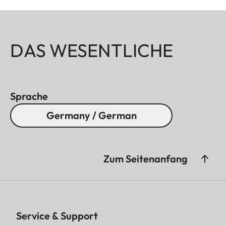
DAS WESENTLICHE
Sprache
Germany / German
Zum Seitenanfang
Service & Support