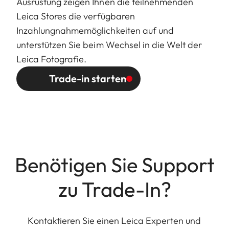
Ausrüstung zeigen Ihnen die teilnehmenden
Leica Stores die verfügbaren
Inzahlungnahmemöglichkeiten auf und
unterstützen Sie beim Wechsel in die Welt der
Leica Fotografie.
Trade-in starten
Benötigen Sie Support
zu Trade-In?
Kontaktieren Sie einen Leica Experten und