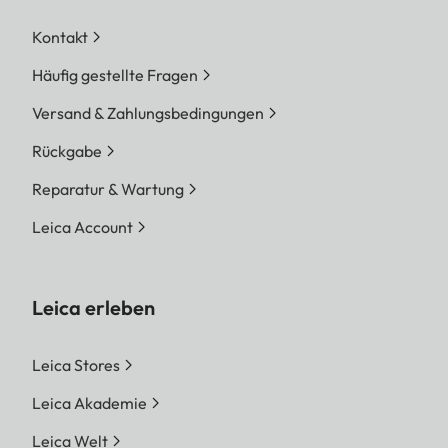
Kontakt
Häufig gestellte Fragen
Versand & Zahlungsbedingungen
Rückgabe
Reparatur & Wartung
Leica Account
Leica erleben
Leica Stores
Leica Akademie
Leica Welt