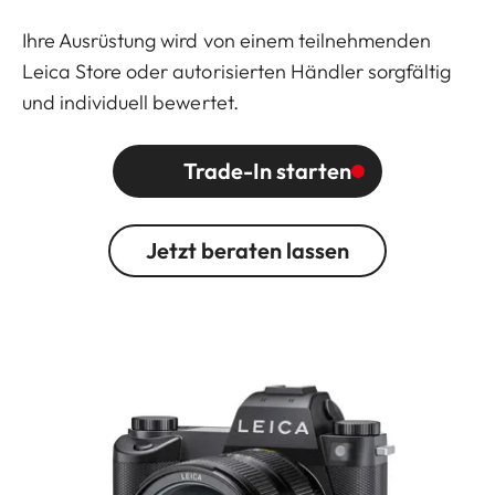
Ihre Ausrüstung wird von einem teilnehmenden
Leica Store oder autorisierten Händler sorgfältig
und individuell bewertet.
Trade-In starten
Jetzt beraten lassen