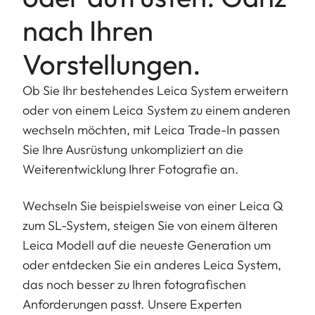
nach Ihren
Vorstellungen.
Ob Sie Ihr bestehendes Leica System erweitern
oder von einem Leica System zu einem anderen
wechseln möchten, mit Leica Trade-In passen
Sie Ihre Ausrüstung unkompliziert an die
Weiterentwicklung Ihrer Fotografie an.
Wechseln Sie beispielsweise von einer Leica Q
zum SL-System, steigen Sie von einem älteren
Leica Modell auf die neueste Generation um
oder entdecken Sie ein anderes Leica System,
das noch besser zu Ihren fotografischen
Anforderungen passt. Unsere Experten