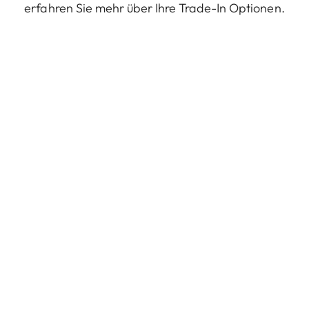
erfahren Sie mehr über Ihre Trade-In Optionen.