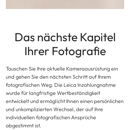
Das nächste Kapitel
Ihrer Fotografie
Tauschen Sie Ihre aktuelle Kameraausrüstung ein
und gehen Sie den nächsten Schritt auf Ihrem
fotografischen Weg. Die Leica Inzahlungnahme
wurde für langfristige Wertbeständigkeit
entwickelt und ermöglicht Ihnen einen persönlichen
und unkomplizierten Wechsel, der auf Ihre
individuellen fotografischen Ansprüche
abgestimmt ist.