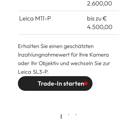
2.600,00
Leica M11-P
bis zu €
4.500,00
Erhalten Sie einen geschätzten
Inzahlungnahmewert für Ihre Kamera
oder Ihr Objektiv und wechseln Sie zur
Leica SL3-P.
Trade-In starten