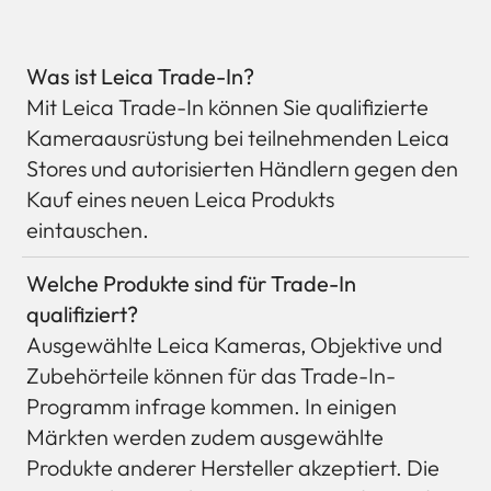
Was ist Leica Trade-In?
Mit Leica Trade-In können Sie qualifizierte
Kameraausrüstung bei teilnehmenden Leica
Stores und autorisierten Händlern gegen den
Kauf eines neuen Leica Produkts
eintauschen.
Welche Produkte sind für Trade-In
qualifiziert?
Ausgewählte Leica Kameras, Objektive und
Zubehörteile können für das Trade-In-
Programm infrage kommen. In einigen
Märkten werden zudem ausgewählte
Produkte anderer Hersteller akzeptiert. Die