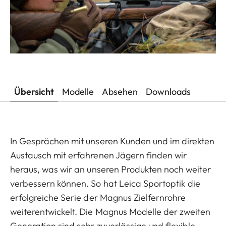
Übersicht
Modelle
Absehen
Downloads
In Gesprächen mit unseren Kunden und im direkten
Austausch mit erfahrenen Jägern finden wir
heraus, was wir an unseren Produkten noch weiter
verbessern können. So hat Leica Sportoptik die
erfolgreiche Serie der Magnus Zielfernrohre
weiterentwickelt. Die Magnus Modelle der zweiten
Generation sind sehr zuverlässige und flexible