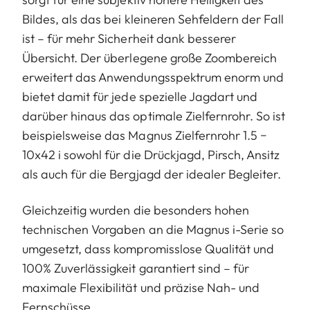
Bildes, als das bei kleineren Sehfeldern der Fall
ist – für mehr Sicherheit dank besserer
Übersicht. Der überlegene große Zoombereich
erweitert das Anwendungsspektrum enorm und
bietet damit für jede spezielle Jagdart und
darüber hinaus das optimale Zielfernrohr. So ist
beispielsweise das Magnus Zielfernrohr 1.5 −
10x42 i sowohl für die Drückjagd, Pirsch, Ansitz
als auch für die Bergjagd der idealer Begleiter.
Gleichzeitig wurden die besonders hohen
technischen Vorgaben an die Magnus i-Serie so
umgesetzt, dass kompromisslose Qualität und
100% Zuverlässigkeit garantiert sind – für
maximale Flexibilität und präzise Nah- und
Fernschüsse.