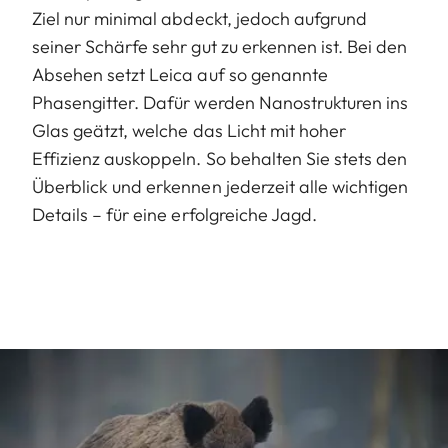
Ziel nur minimal abdeckt, jedoch aufgrund
seiner Schärfe sehr gut zu erkennen ist. Bei den
Absehen setzt Leica auf so genannte
Phasengitter. Dafür werden Nanostrukturen ins
Glas geätzt, welche das Licht mit hoher
Effizienz auskoppeln. So behalten Sie stets den
Überblick und erkennen jederzeit alle wichtigen
Details – für eine erfolgreiche Jagd.