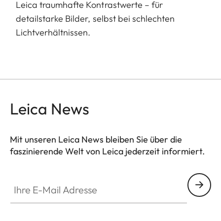
Leica traumhafte Kontrastwerte – für
detailstarke Bilder, selbst bei schlechten
Lichtverhältnissen.
Leica News
Mit unseren Leica News bleiben Sie über die
faszinierende Welt von Leica jederzeit informiert.
Ihre E-Mail Adresse