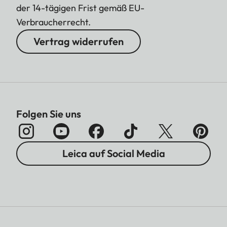
der 14-tägigen Frist gemäß EU-
Verbraucherrecht.
Vertrag widerrufen
Folgen Sie uns
Leica auf Social Media