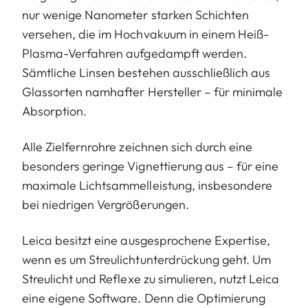
nur wenige Nanometer starken Schichten
versehen, die im Hochvakuum in einem Heiß-
Plasma-Verfahren aufgedampft werden.
Sämtliche Linsen bestehen ausschließlich aus
Glassorten namhafter Hersteller – für minimale
Absorption.
Alle Zielfernrohre zeichnen sich durch eine
besonders geringe Vignettierung aus – für eine
maximale Lichtsammelleistung, insbesondere
bei niedrigen Vergrößerungen.
Leica besitzt eine ausgesprochene Expertise,
wenn es um Streulichtunterdrückung geht. Um
Streulicht und Reflexe zu simulieren, nutzt Leica
eine eigene Software. Denn die Optimierung