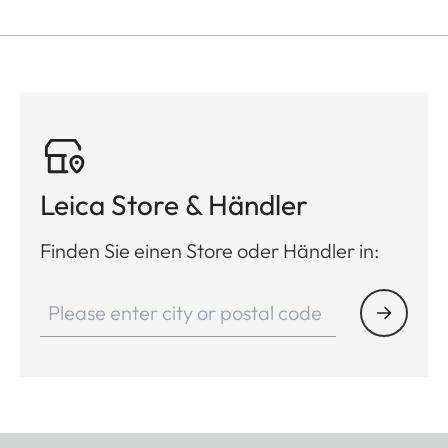
Leica Store & Händler
Finden Sie einen Store oder Händler in: