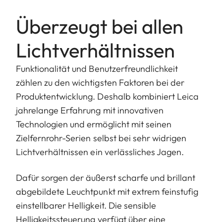
Überzeugt bei allen
Lichtverhältnissen
Funktionalität und Benutzerfreundlichkeit
zählen zu den wichtigsten Faktoren bei der
Produktentwicklung. Deshalb kombiniert Leica
jahrelange Erfahrung mit innovativen
Technologien und ermöglicht mit seinen
Zielfernrohr-Serien selbst bei sehr widrigen
Lichtverhältnissen ein verlässliches Jagen.
Dafür sorgen der äußerst scharfe und brillant
abgebildete Leuchtpunkt mit extrem feinstufig
einstellbarer Helligkeit. Die sensible
Helligkeitssteuerung verfügt über eine