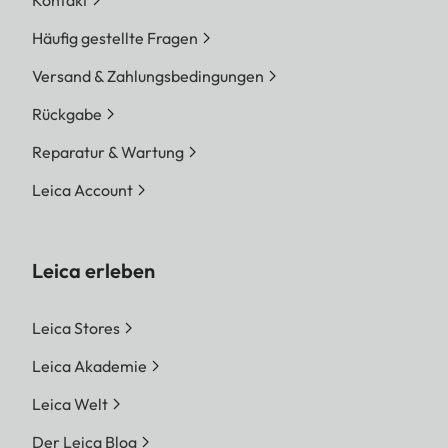
Häufig gestellte Fragen
Versand & Zahlungsbedingungen
Rückgabe
Reparatur & Wartung
Leica Account
Leica erleben
Leica Stores
Leica Akademie
Leica Welt
Der Leica Blog