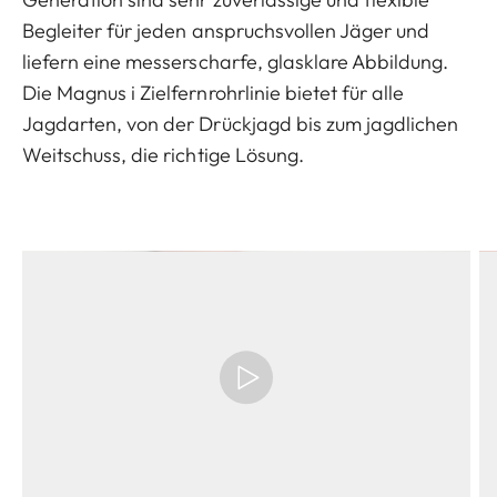
Begleiter für jeden anspruchsvollen Jäger und
liefern eine messerscharfe, glasklare Abbildung.
Die Magnus i Zielfernrohrlinie bietet für alle
Jagdarten, von der Drückjagd bis zum jagdlichen
Weitschuss, die richtige Lösung.