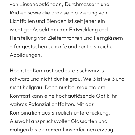
von Linsenabständen, Durchmessern und
Radien sowie die präzise Platzierung von
Lichtfallen und Blenden ist seit jeher ein
wichtiger Aspekt bei der Entwicklung und
Herstellung von Zielfernrohren und Ferngläsern
– für gestochen scharfe und kontrastreiche
Abbildungen.
Höchster Kontrast bedeutet: schwarz ist
schwarz und nicht dunkelgrau. Weiß ist weiß und
nicht hellgrau. Denn nur bei maximalem
Kontrast kann eine hochauflösende Optik ihr
wahres Potenzial entfalten. Mit der
Kombination aus Streulichtunterdrückung,
Auswahl anspruchsvoller Glassorten und
mutigen bis extremen Linsenformen erzeugt