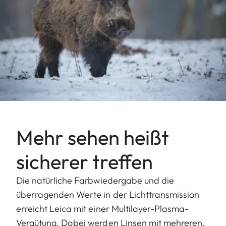
Mehr sehen heißt
sicherer treffen
Die natürliche Farbwiedergabe und die
überragenden Werte in der Lichttransmission
erreicht Leica mit einer Multilayer-Plasma-
Vergütung. Dabei werden Linsen mit mehreren,