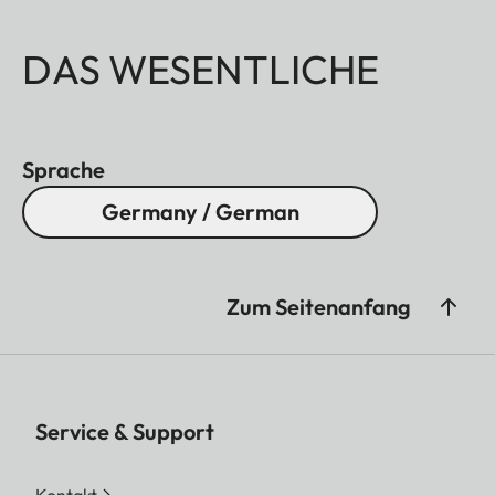
DAS WESENTLICHE
Sprache
Germany / German
Zum Seitenanfang
Service & Support
Kontakt