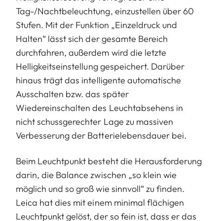
Tag-/Nachtbeleuchtung, einzustellen über 60
Stufen. Mit der Funktion „Einzeldruck und
Halten“ lässt sich der gesamte Bereich
durchfahren, außerdem wird die letzte
Helligkeitseinstellung gespeichert. Darüber
hinaus trägt das intelligente automatische
Ausschalten bzw. das später
Wiedereinschalten des Leuchtabsehens in
nicht schussgerechter Lage zu massiven
Verbesserung der Batterielebensdauer bei.
Beim Leuchtpunkt besteht die Herausforderung
darin, die Balance zwischen „so klein wie
möglich und so groß wie sinnvoll“ zu finden.
Leica hat dies mit einem minimal flächigen
Leuchtpunkt gelöst, der so fein ist, dass er das