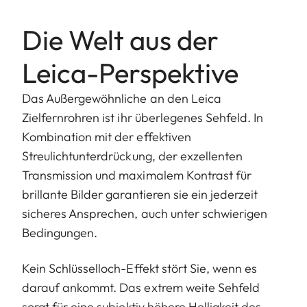
Die Welt aus der
Leica-Perspektive
Das Außergewöhnliche an den Leica
Zielfernrohren ist ihr überlegenes Sehfeld. In
Kombination mit der effektiven
Streulichtunterdrückung, der exzellenten
Transmission und maximalem Kontrast für
brillante Bilder garantieren sie ein jederzeit
sicheres Ansprechen, auch unter schwierigen
Bedingungen.
Kein Schlüsselloch-Effekt stört Sie, wenn es
darauf ankommt. Das extrem weite Sehfeld
sorgt für eine subjektiv höhere Helligkeit des