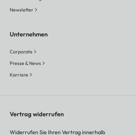
Newsletter
Unternehmen
Corporate
Presse & News
Karriere
Vertrag widerrufen
Widerrufen Sie Ihren Vertrag innerhalb