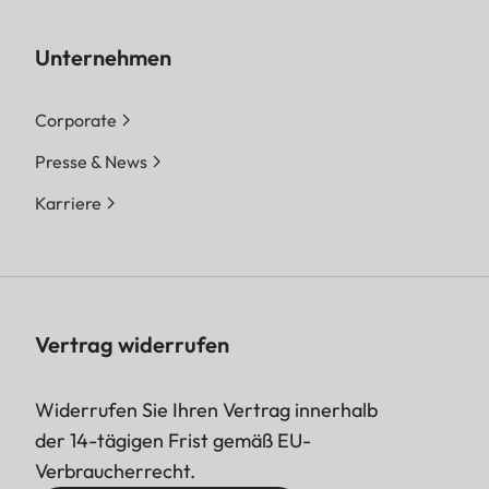
Unternehmen
Corporate
Presse & News
Karriere
Vertrag widerrufen
Widerrufen Sie Ihren Vertrag innerhalb
der 14-tägigen Frist gemäß EU-
Verbraucherrecht.