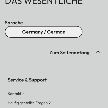
DAS WESENTLICHE
Sprache
Germany / German
Zum Seitenanfang
Service & Support
Kontakt
Häufig gestellte Fragen