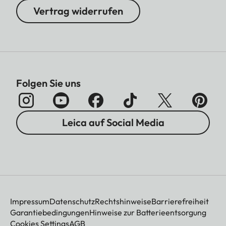
Vertrag widerrufen
Folgen Sie uns
Leica auf Social Media
Impressum
Datenschutz
Rechtshinweise
Barrierefreiheit
Garantiebedingungen
Hinweise zur Batterieentsorgung
Cookies Settings
AGB