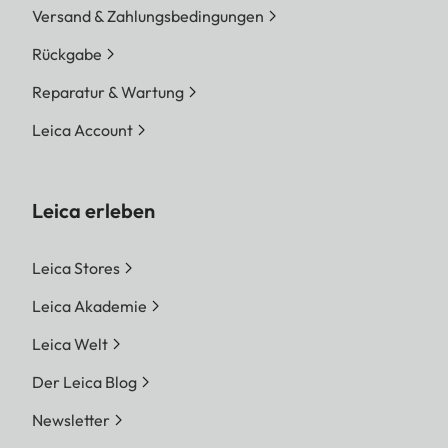
Versand & Zahlungsbedingungen
Rückgabe
Reparatur & Wartung
Leica Account
Leica erleben
Leica Stores
Leica Akademie
Leica Welt
Der Leica Blog
Newsletter