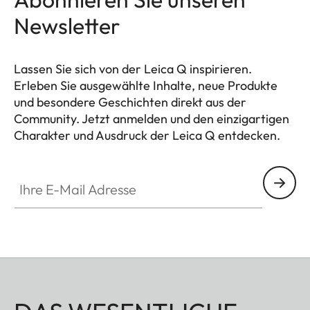
Newsletter
Lassen Sie sich von der Leica Q inspirieren.
Erleben Sie ausgewählte Inhalte, neue Produkte
und besondere Geschichten direkt aus der
Community. Jetzt anmelden und den einzigartigen
Charakter und Ausdruck der Leica Q entdecken.
HQ_GEN_Q
Ihre E-Mail Adresse