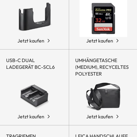
Jetzt kaufen
Jetzt kaufen
USB-C DUAL
UMHÄNGETASCHE
LADEGERÄT BC-SCL6
(MEDIUM), RECYCELTES
POLYESTER
Jetzt kaufen
Jetzt kaufen
TRAGRIEMEN,
LEICA HANDSCHLAUFE