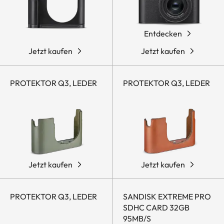
Entdecken
Jetzt kaufen
Jetzt kaufen
PROTEKTOR Q3, LEDER
PROTEKTOR Q3, LEDER
Jetzt kaufen
Jetzt kaufen
PROTEKTOR Q3, LEDER
SANDISK EXTREME PRO
SDHC CARD 32GB
95MB/S