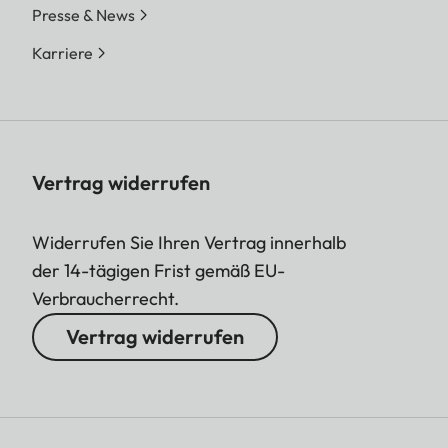
Presse & News
Karriere
Vertrag widerrufen
Widerrufen Sie Ihren Vertrag innerhalb
der 14-tägigen Frist gemäß EU-
Verbraucherrecht.
Vertrag widerrufen