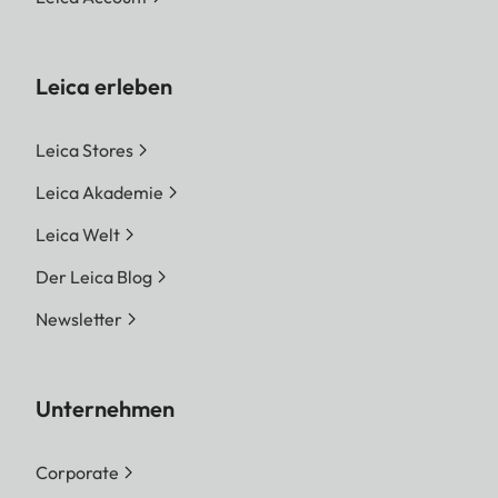
Leica erleben
Leica Stores
Leica Akademie
Leica Welt
Der Leica Blog
Newsletter
Unternehmen
Corporate