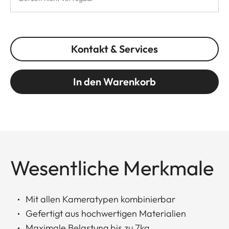
Kontakt & Services
In den Warenkorb
Wesentliche Merkmale
Mit allen Kameratypen kombinierbar
Gefertigt aus hochwertigen Materialien
Maximale Belastung bis zu 7kg