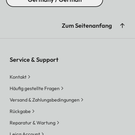
Zum Seitenanfang
Service & Support
Kontakt
Häufig gestellte Fragen
Versand & Zahlungsbedingungen
Rückgabe
Reparatur & Wartung
Leica Account