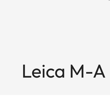
Leica M-A 