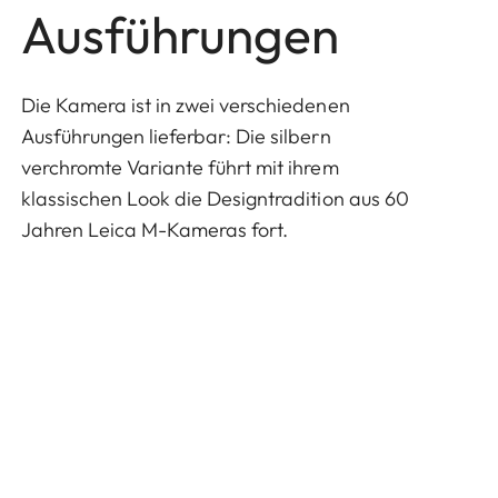
Ausführungen
Die Kamera ist in zwei verschiedenen
Ausführungen lieferbar: Die silbern
verchromte Variante führt mit ihrem
klassischen Look die Designtradition aus 60
Jahren Leica M-Kameras fort.