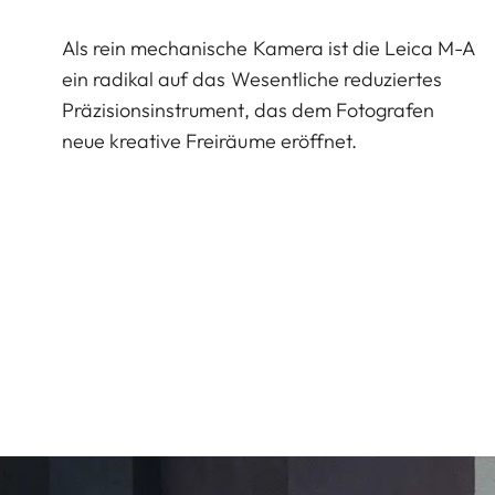
Als rein mechanische Kamera ist die Leica M-A
ein radikal auf das Wesentliche reduziertes
Präzisionsinstrument, das dem Fotografen
neue kreative Freiräume eröffnet.