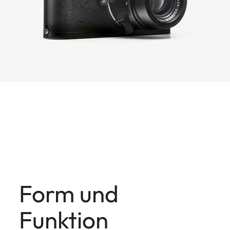
Form und
Funktion