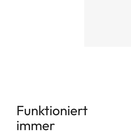
Funktioniert
immer