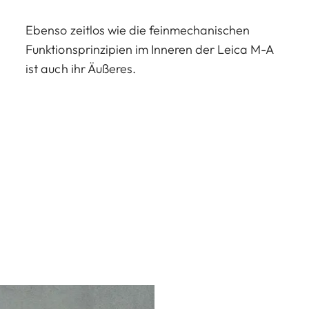
Ebenso zeitlos wie die feinmechanischen
Funktionsprinzipien im Inneren der Leica M-A
ist auch ihr Äußeres.