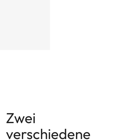
Zwei
verschiedene