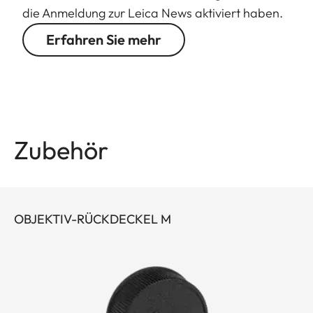
die Anmeldung zur Leica News aktiviert haben.
Erfahren Sie mehr
Zubehör
OBJEKTIV-RÜCKDECKEL M