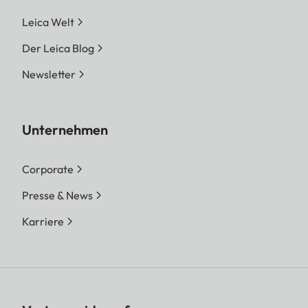
Leica Welt
Der Leica Blog
Newsletter
Unternehmen
Corporate
Presse & News
Karriere