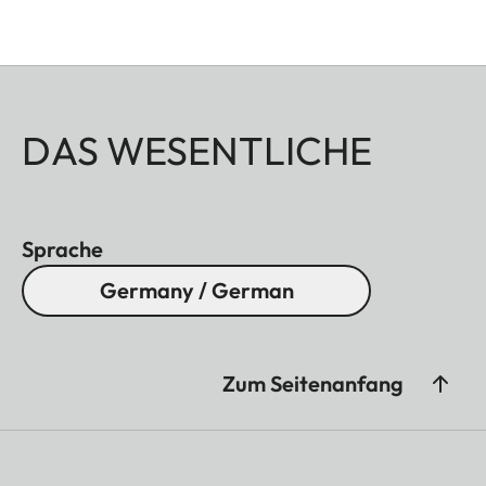
DAS WESENTLICHE
Sprache
Germany / German
Zum Seitenanfang