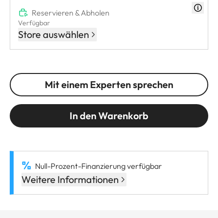
Reservieren & Abholen
Verfügbar
Store auswählen
Mit einem Experten sprechen
In den Warenkorb
Null-Prozent-Finanzierung verfügbar
Weitere Informationen