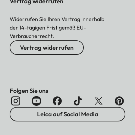
Vertrag widerrufen
Widerrufen Sie Ihren Vertrag innerhalb
der 14-tägigen Frist gemäß EU-
Verbraucherrecht.
Vertrag widerrufen
Folgen Sie uns
Leica auf Social Media