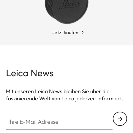
Jetzt kaufen
Leica News
Mit unseren Leica News bleiben Sie über die
faszinierende Welt von Leica jederzeit informiert.
Ihre E-Mail Adresse