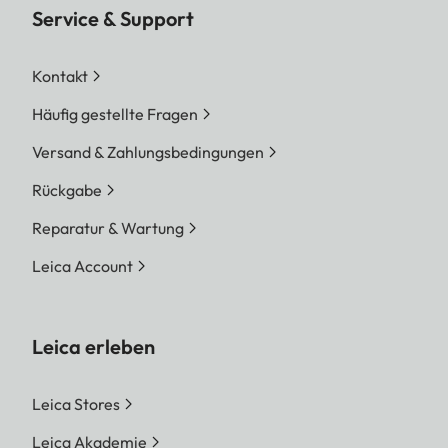
Service & Support
Kontakt
Häufig gestellte Fragen
Versand & Zahlungsbedingungen
Rückgabe
Reparatur & Wartung
Leica Account
Leica erleben
Leica Stores
Leica Akademie