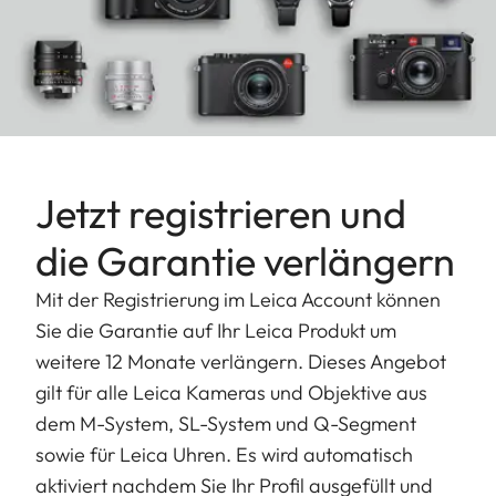
Jetzt registrieren und
die Garantie verlängern
Mit der Registrierung im Leica Account können
Sie die Garantie auf Ihr Leica Produkt um
weitere 12 Monate verlängern. Dieses Angebot
gilt für alle Leica Kameras und Objektive aus
dem M-System, SL-System und Q-Segment
sowie für Leica Uhren. Es wird automatisch
aktiviert nachdem Sie Ihr Profil ausgefüllt und