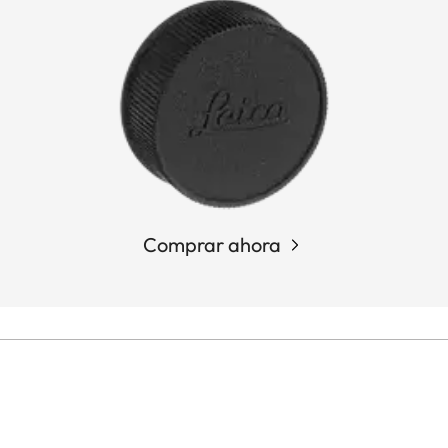
Comprar ahora