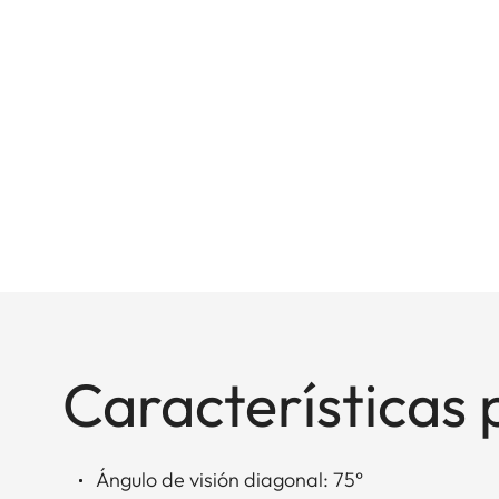
Características 
Ángulo de visión diagonal: 75°