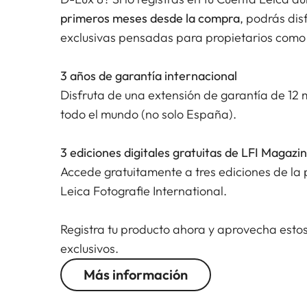
primeros meses desde la compra
, podrás dis
exclusivas pensadas para propietarios como 
3 años de garantía internacional
Disfruta de una extensión de garantía de 12 
todo el mundo (no solo España).
3 ediciones digitales gratuitas de LFI Magazi
Accede gratuitamente a tres ediciones de la p
Leica Fotografie International.
Registra tu producto ahora y aprovecha estos
exclusivos.
Más información