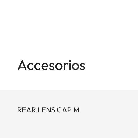
Accesorios
REAR LENS CAP M