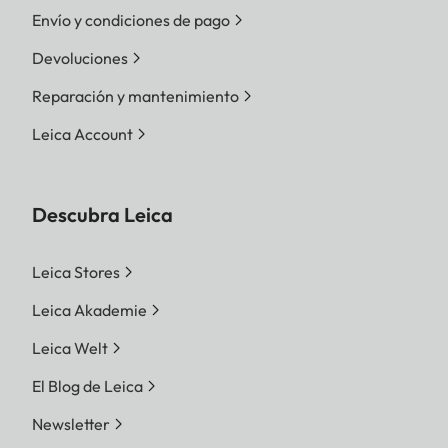
Envío y condiciones de pago
Devoluciones
Reparación y mantenimiento
Leica Account
Descubra Leica
Leica Stores
Leica Akademie
Leica Welt
El Blog de Leica
Newsletter