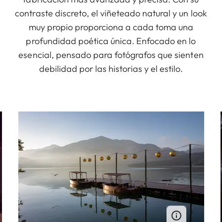
contraste discreto, el viñeteado natural y un look
muy propio proporciona a cada toma una
profundidad poética única. Enfocado en lo
esencial, pensado para fotógrafos que sienten
debilidad por las historias y el estilo.