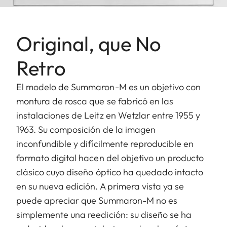
Original, que No
Retro
El modelo de Summaron-M es un objetivo con
montura de rosca que se fabricó en las
instalaciones de Leitz en Wetzlar entre 1955 y
1963. Su composición de la imagen
inconfundible y difícilmente reproducible en
formato digital hacen del objetivo un producto
clásico cuyo diseño óptico ha quedado intacto
en su nueva edición. A primera vista ya se
puede apreciar que Summaron-M no es
simplemente una reedición: su diseño se ha