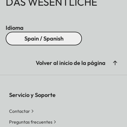
DAS WESENTLICHE
Idioma
Spain / Spanish
Volver al inicio de la página
Servicio y Soporte
Contactar
Preguntas frecuentes