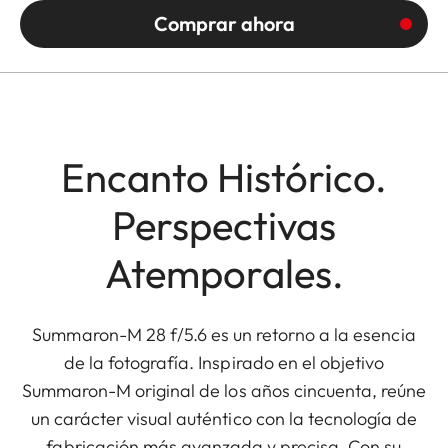
Comprar ahora
Encanto Histórico.
Perspectivas
Atemporales.
Summaron-M 28 f/5.6 es un retorno a la esencia
de la fotografía. Inspirado en el objetivo
Summaron-M original de los años cincuenta, reúne
un carácter visual auténtico con la tecnología de
fabricación más avanzada y precisa. Con su