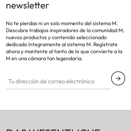
newsletter
No te pierdas ni un solo momento del sistema M.
Descubre trabajos inspiradores de la comunidad M,
nuevos productos y contenido seleccionado
dedicado íntegramente al sistema M. Regístrate
ahora y mantente al tanto de lo que convierte a la
M en una cámara tan legendaria.
HQ_GEN_M
Tu dirección de correo electrónico