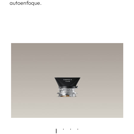
autoenfoque.