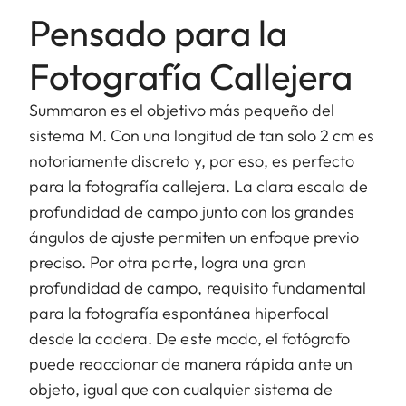
Pensado para la
Fotografía Callejera
Summaron es el objetivo más pequeño del
sistema M. Con una longitud de tan solo 2 cm es
notoriamente discreto y, por eso, es perfecto
para la fotografía callejera. La clara escala de
profundidad de campo junto con los grandes
ángulos de ajuste permiten un enfoque previo
preciso. Por otra parte, logra una gran
profundidad de campo, requisito fundamental
para la fotografía espontánea hiperfocal
desde la cadera. De este modo, el fotógrafo
puede reaccionar de manera rápida ante un
objeto, igual que con cualquier sistema de