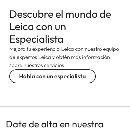
Descubre el mundo de
Leica con un
Especialista
Mejora tu experiencia Leica con nuestro equipo
de expertos Leica y obtén más información
sobre nuestros servicios.
Habla con un especialista
Date de alta en nuestra