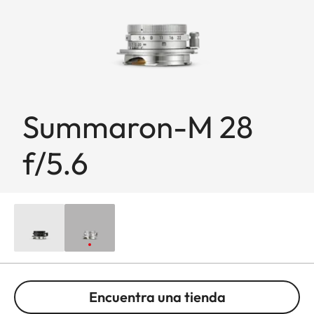
Summaron-M 28
f/5.6
Encuentra una tienda