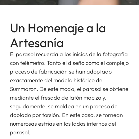
Un Homenaje a la
Artesanía
El parasol recuerda a los inicios de la fotografía
con telémetro. Tanto el diseño como el complejo
proceso de fabricación se han adoptado
exactamente del modelo histórico de
Summaron. De este modo, el parasol se obtiene
mediante el fresado de latón macizo y,
seguidamente, se moldea en un proceso de
doblado por torsión. En este caso, se tornean
numerosas estrías en los lados internos del
parasol.