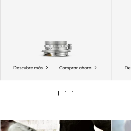
Descubre más
Comprar ahora
De