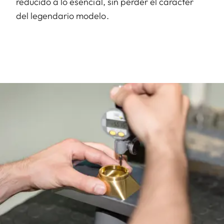
reducido a lo esencial, sin perder el carácter
del legendario modelo.