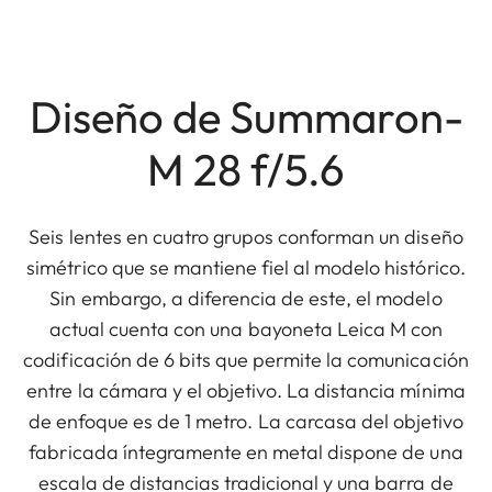
Diseño de Summaron-
M 28 f/5.6
Seis lentes en cuatro grupos conforman un diseño
simétrico que se mantiene fiel al modelo histórico.
Sin embargo, a diferencia de este, el modelo
actual cuenta con una bayoneta Leica M con
codificación de 6 bits que permite la comunicación
entre la cámara y el objetivo. La distancia mínima
de enfoque es de 1 metro. La carcasa del objetivo
fabricada íntegramente en metal dispone de una
escala de distancias tradicional y una barra de