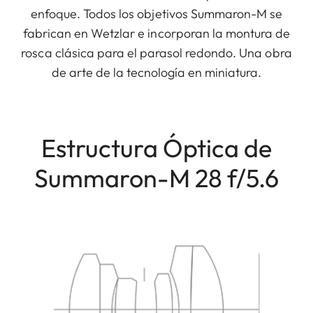
enfoque. Todos los objetivos Summaron-M se
fabrican en Wetzlar e incorporan la montura de
rosca clásica para el parasol redondo. Una obra
de arte de la tecnología en miniatura.
Estructura Óptica de
Summaron-M 28 f/5.6