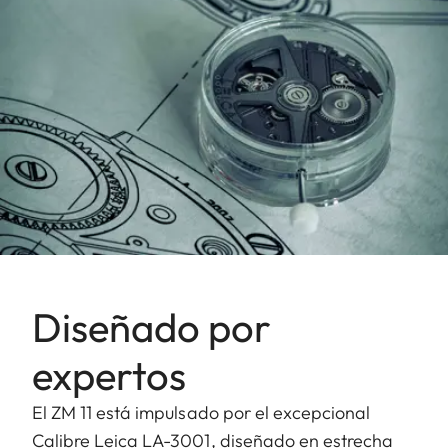
Diseñado por
expertos
El ZM 11 está impulsado por el excepcional
Calibre Leica LA-3001, diseñado en estrecha