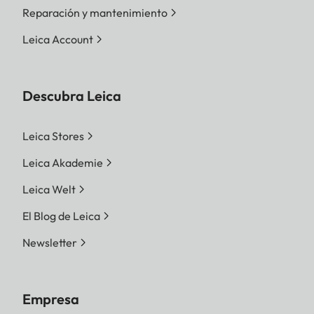
Reparación y mantenimiento
Leica Account
Descubra Leica
Leica Stores
Leica Akademie
Leica Welt
El Blog de Leica
Newsletter
Empresa