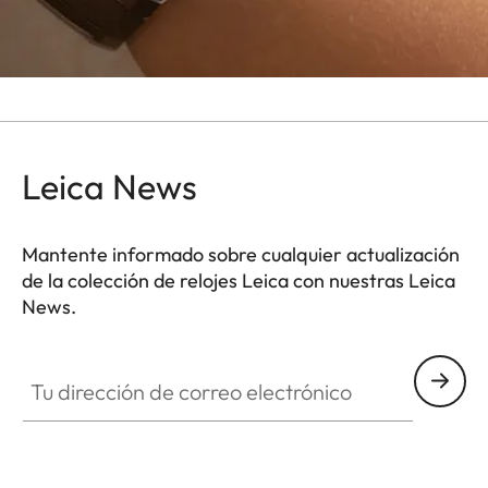
Leica News
Mantente informado sobre cualquier actualización
de la colección de relojes Leica con nuestras Leica
News.
ZM001
Tu dirección de correo electrónico