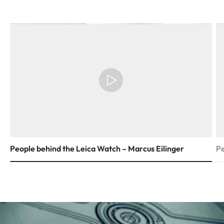
People behind the Leica Watch – Marcus Eilinger
Pe