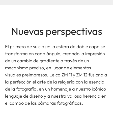
Nuevas perspectivas
El primero de su clase: la esfera de doble capa se
transforma en cada ángulo, creando la impresión
de un cambio de gradiente a través de un
mecanismo preciso, en lugar de elementos
visuales preimpresos. Leica ZM 11 y ZM 12 fusiona a
la perfección el arte de la relojería con la esencia
de la fotografía, en un homenaje a nuestro icónico
lenguaje de diseño y a nuestra valiosa herencia en
el campo de las cámaras fotográficas.