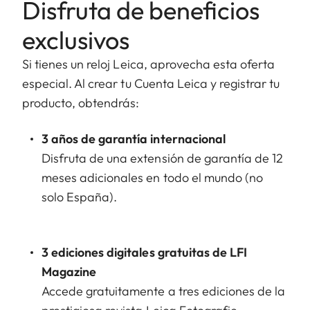
Disfruta de beneficios
exclusivos
Si tienes un reloj Leica, aprovecha esta oferta
especial. Al crear tu Cuenta Leica y registrar tu
producto, obtendrás:
3 años de garantía internacional
Disfruta de una extensión de garantía de 12
meses adicionales en todo el mundo (no
solo España).
3 ediciones digitales gratuitas de LFI
Magazine
Accede gratuitamente a tres ediciones de la