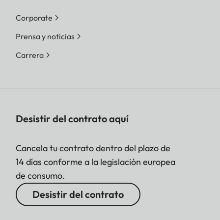
Corporate
Prensa y noticias
Carrera
Desistir del contrato aquí
Cancela tu contrato dentro del plazo de
14 días conforme a la legislación europea
de consumo.
Desistir del contrato