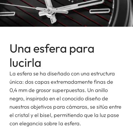
Una esfera para
lucirla
La esfera se ha diseñado con una estructura
única: dos capas extremadamente finas de
0,4 mm de grosor superpuestas. Un anillo
negro, inspirado en el conocido diseño de
nuestros objetivos para cámaras, se sitúa entre
el cristal y el bisel, permitiendo que la luz pase
con elegancia sobre la esfera.