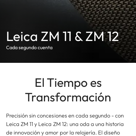
Leica ZM 11 & ZM 12
Cada segundo cuenta
El Tiempo es
Transformación
Precisión sin concesiones en cada segundo - con
Leica ZM 11 y Leica ZM 12: una oda a una historia
de innovación y amor por la relojería. El diseño