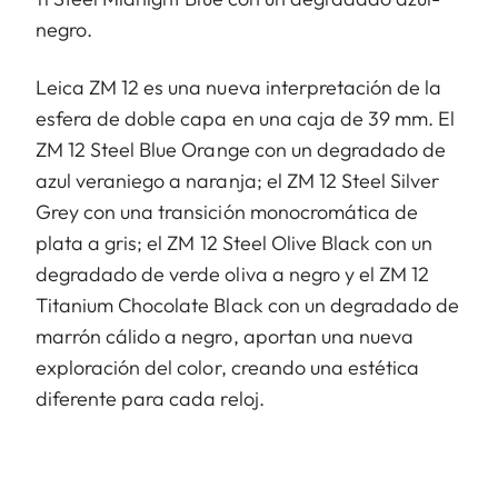
negro.
Leica ZM 12 es una nueva interpretación de la
esfera de doble capa en una caja de 39 mm. El
ZM 12 Steel Blue Orange con un degradado de
azul veraniego a naranja; el ZM 12 Steel Silver
Grey con una transición monocromática de
plata a gris; el ZM 12 Steel Olive Black con un
degradado de verde oliva a negro y el ZM 12
Titanium Chocolate Black con un degradado de
marrón cálido a negro, aportan una nueva
exploración del color, creando una estética
diferente para cada reloj.