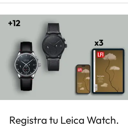
Registra tu Leica Watch.