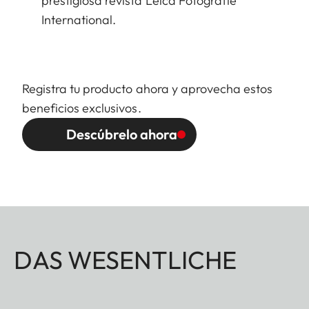
prestigiosa revista Leica Fotografie
International.
Registra tu producto ahora y aprovecha estos
beneficios exclusivos.
Descúbrelo ahora
DAS WESENTLICHE