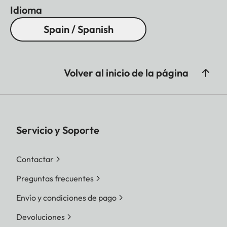
Idioma
Spain / Spanish
Volver al inicio de la página
Servicio y Soporte
Contactar
Preguntas frecuentes
Envío y condiciones de pago
Devoluciones