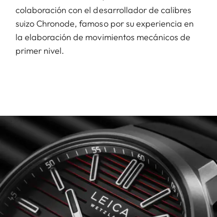
colaboración con el desarrollador de calibres
suizo Chronode, famoso por su experiencia en
la elaboración de movimientos mecánicos de
primer nivel.