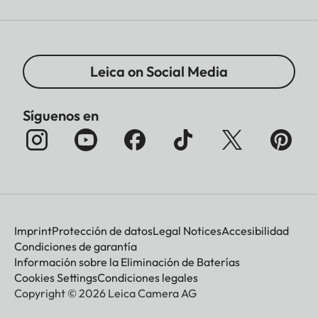
Leica on Social Media
Síguenos en
Imprint
Protección de datos
Legal Notices
Accesibilidad
Condiciones de garantía
Información sobre la Eliminación de Baterías
Cookies Settings
Condiciones legales
Copyright © 2026 Leica Camera AG