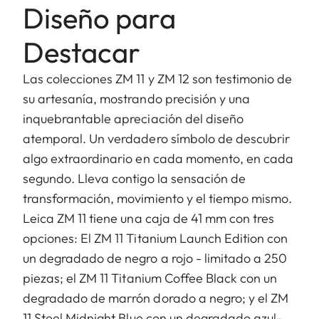
Diseño para
Destacar
Las colecciones ZM 11 y ZM 12 son testimonio de
su artesanía, mostrando precisión y una
inquebrantable apreciación del diseño
atemporal. Un verdadero símbolo de descubrir
algo extraordinario en cada momento, en cada
segundo. Lleva contigo la sensación de
transformación, movimiento y el tiempo mismo.
Leica ZM 11 tiene una caja de 41 mm con tres
opciones: El ZM 11 Titanium Launch Edition con
un degradado de negro a rojo - limitado a 250
piezas; el ZM 11 Titanium Coffee Black con un
degradado de marrón dorado a negro; y el ZM
11 Steel Midnight Blue con un degradado azul-