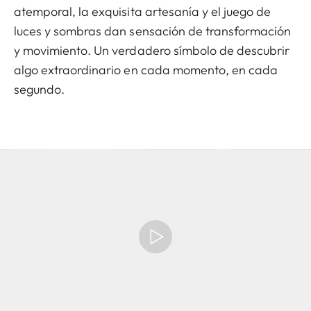
atemporal, la exquisita artesanía y el juego de
luces y sombras dan sensación de transformación
y movimiento. Un verdadero símbolo de descubrir
algo extraordinario en cada momento, en cada
segundo.