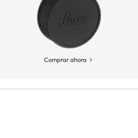
Comprar ahora