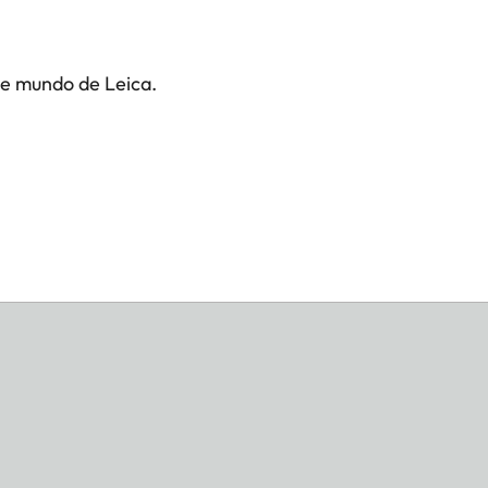
te mundo de Leica.