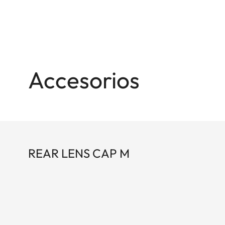
Accesorios
REAR LENS CAP M