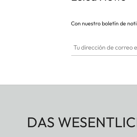
Con nuestro boletín de not
Tu dirección de correo electró
DAS WESENTLIC