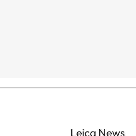
Leica News