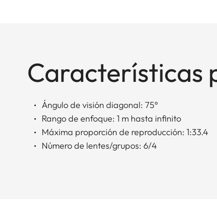
Características 
Ángulo de visión diagonal: 75°
Rango de enfoque: 1 m hasta infinito
Máxima proporción de reproducción: 1:33.4
Número de lentes/grupos: 6/4