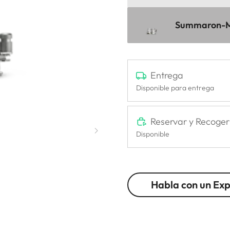
Summaron-M 
Entrega
Disponible para entrega
Reservar y Recoger
Disponible
Habla con un Ex