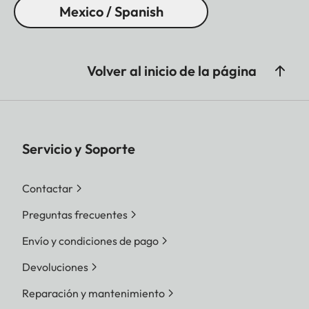
Mexico / Spanish
Volver al inicio de la página
Servicio y Soporte
Contactar
Preguntas frecuentes
Envío y condiciones de pago
Devoluciones
Reparación y mantenimiento