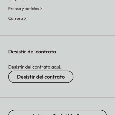
Prensa y noticias
Carrera
Desistir del contrato
Desistir del contrato aquí.
Desistir del contrato