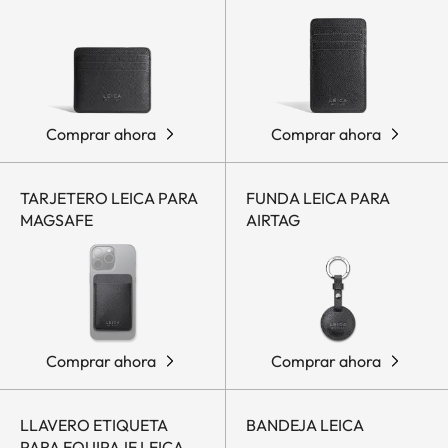
Comprar ahora
Comprar ahora
TARJETERO LEICA PARA
FUNDA LEICA PARA
MAGSAFE
AIRTAG
Comprar ahora
Comprar ahora
LLAVERO ETIQUETA
BANDEJA LEICA
PARA EQUIPAJE LEICA