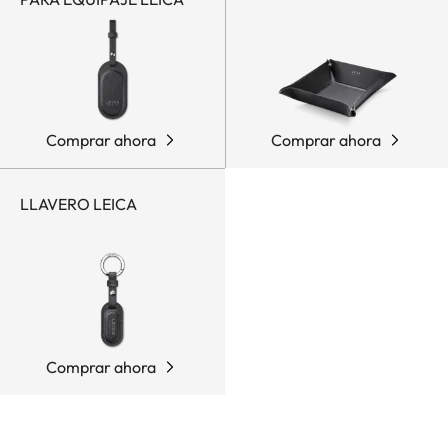
Comprar ahora
Comprar ahora
LLAVERO LEICA
Comprar ahora