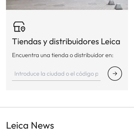
Tiendas y distribuidores Leica
Encuentra una tienda o distribuidor en:
Leica News