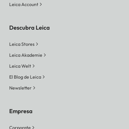
Leica Account
Descubra Leica
Leica Stores
Leica Akademie
Leica Welt
El Blog de Leica
Newsletter
Empresa
Corporate