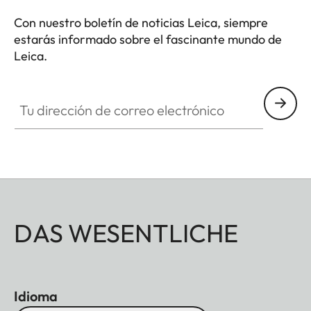
Con nuestro boletín de noticias Leica, siempre
estarás informado sobre el fascinante mundo de
Leica.
Tu dirección de correo electrónico
DAS WESENTLICHE
Idioma