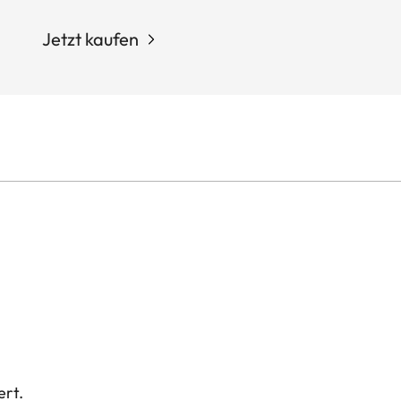
Jetzt kaufen
ert.