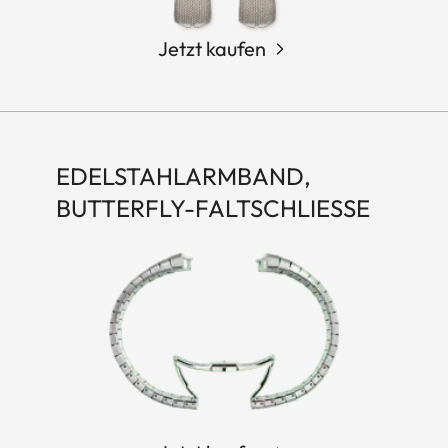
Jetzt kaufen
EDELSTAHLARMBAND,
BUTTERFLY-FALTSCHLIESSE