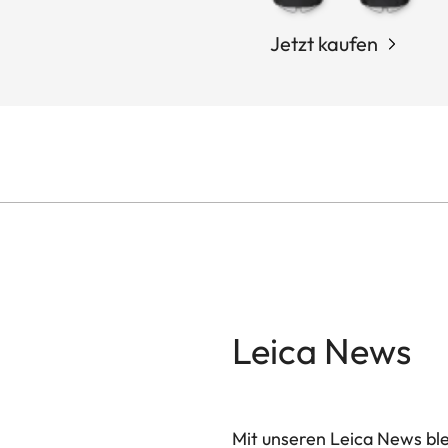
Jetzt kaufen
Leica News
Mit unseren Leica News blei