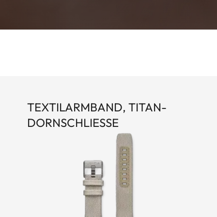
TEXTILARMBAND, TITAN-
DORNSCHLIESSE