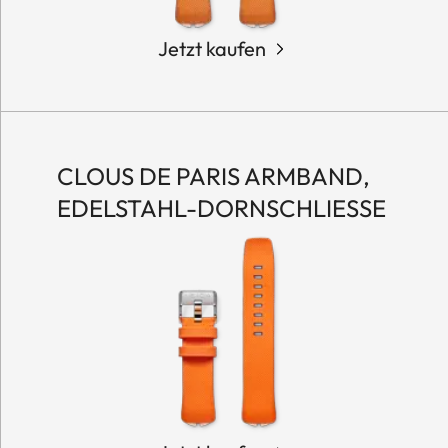
Jetzt kaufen
CLOUS DE PARIS ARMBAND,
EDELSTAHL-DORNSCHLIESSE