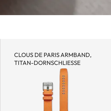
CLOUS DE PARIS ARMBAND,
TITAN-DORNSCHLIESSE