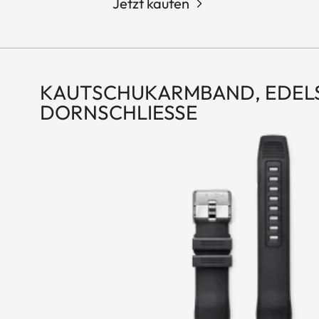
Jetzt kaufen
KAUTSCHUKARMBAND, EDEL
DORNSCHLIESSE