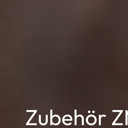
Zubehör Z