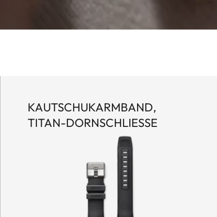
KAUTSCHUKARMBAND,
TITAN-DORNSCHLIESSE