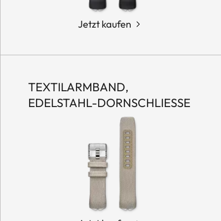
Jetzt kaufen
TEXTILARMBAND,
EDELSTAHL-DORNSCHLIESSE