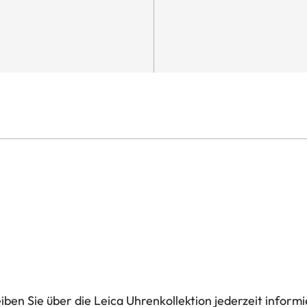
ben Sie über die Leica Uhrenkollektion jederzeit informi