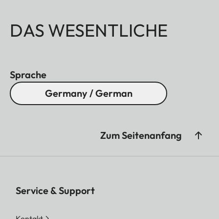
DAS WESENTLICHE
Sprache
Germany / German
Zum Seitenanfang
Service & Support
Kontakt