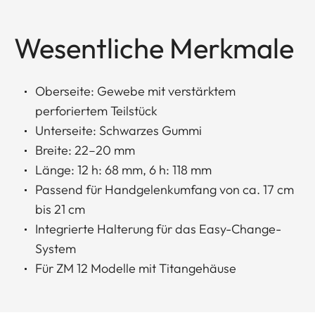
Wesentliche Merkmale
Oberseite: Gewebe mit verstärktem
perforiertem Teilstück
Unterseite: Schwarzes Gummi
Breite: 22–20 mm
Länge: 12 h: 68 mm, 6 h: 118 mm
Passend für Handgelenkumfang von ca. 17 cm
bis 21 cm
Integrierte Halterung für das Easy-Change-
System
Für ZM 12 Modelle mit Titangehäuse