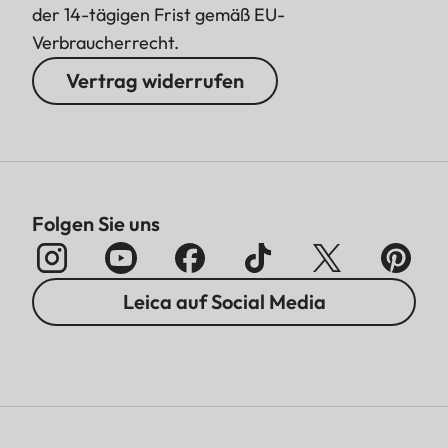
der 14-tägigen Frist gemäß EU-
Verbraucherrecht.
Vertrag widerrufen
Folgen Sie uns
Leica auf Social Media