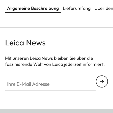
Allgemeine Beschreibung
Lieferumfang
Über den
Leica News
Mit unseren Leica News bleiben Sie über die
faszinierende Welt von Leica jederzeit informiert.
Ihre E-Mail Adresse