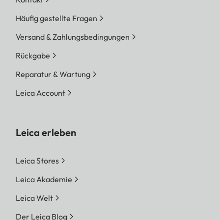
Häufig gestellte Fragen
Versand & Zahlungsbedingungen
Rückgabe
Reparatur & Wartung
Leica Account
Leica erleben
Leica Stores
Leica Akademie
Leica Welt
Der Leica Blog