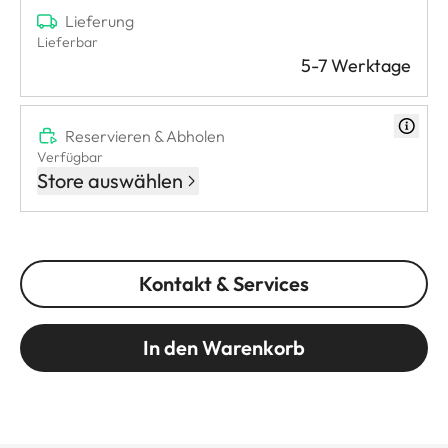
Lieferung
Lieferbar
5-7 Werktage
Reservieren & Abholen
Verfügbar
Store auswählen
Kontakt & Services
In den Warenkorb