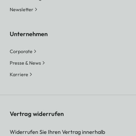
Newsletter
Unternehmen
Corporate
Presse & News
Karriere
Vertrag widerrufen
Widerrufen Sie Ihren Vertrag innerhalb