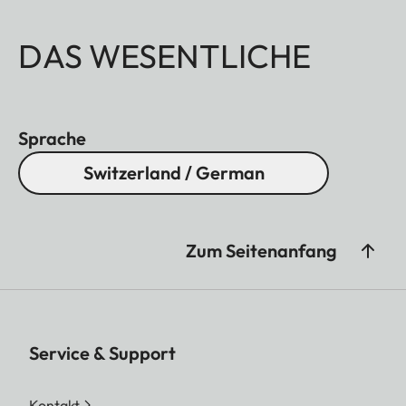
DAS WESENTLICHE
Sprache
Switzerland / German
Zum Seitenanfang
Service & Support
Kontakt