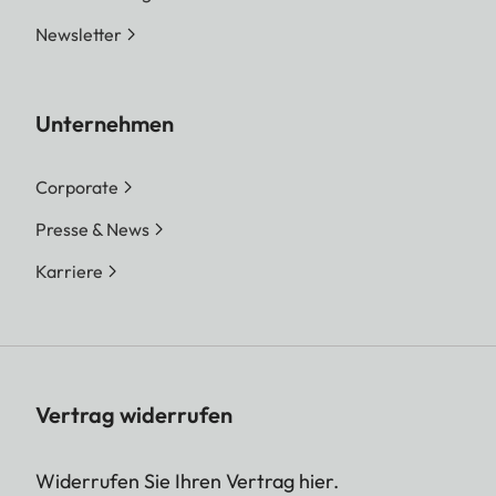
Newsletter
Unternehmen
Corporate
Presse & News
Karriere
Vertrag widerrufen
Widerrufen Sie Ihren Vertrag hier.