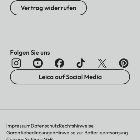
Vertrag widerrufen
Folgen Sie uns
Leica auf Social Media
Impressum
Datenschutz
Rechtshinweise
Garantiebedingungen
Hinweise zur Batterieentsorgung
Cookies Settings
AGB