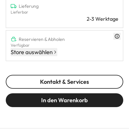
Lieferung
Lieferbar
2-3 Werktage
Reservieren & Abholen
Verfügbar
Store auswählen
Kontakt & Services
In den Warenkorb