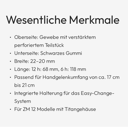
Wesentliche Merkmale
Oberseite: Gewebe mit verstärktem
perforiertem Teilstück
Unterseite: Schwarzes Gummi
Breite: 22–20 mm
Länge: 12 h: 68 mm, 6 h: 118 mm
Passend für Handgelenkumfang von ca. 17 cm
bis 21 cm
Integrierte Halterung für das Easy-Change-
System
Für ZM 12 Modelle mit Titangehäuse