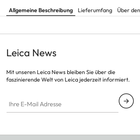
Allgemeine Beschreibung
Lieferumfang
Über den
Leica News
Mit unseren Leica News bleiben Sie über die
faszinierende Welt von Leica jederzeit informiert.
Ihre E-Mail Adresse