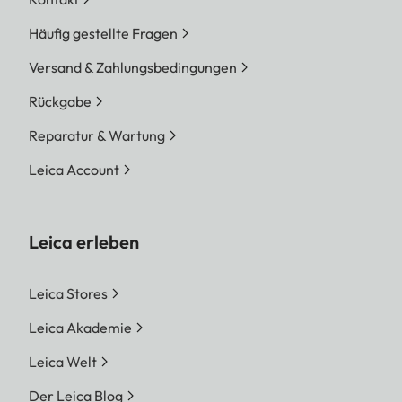
Häufig gestellte Fragen
Versand & Zahlungsbedingungen
Rückgabe
Reparatur & Wartung
Leica Account
Leica erleben
Leica Stores
Leica Akademie
Leica Welt
Der Leica Blog