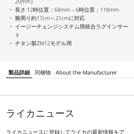
20mm）
長さ:12時位置：68mm – 6時位置：118mm
腕周り約17cm～21cmに対応
イージーチェンジシステム用統合ラグインサー
ト
チタン製ZM12モデル用
製品詳細
同梱物
About the Manufacturer
ライカニュース
ライカニュースに登録してライカの最新情報をア