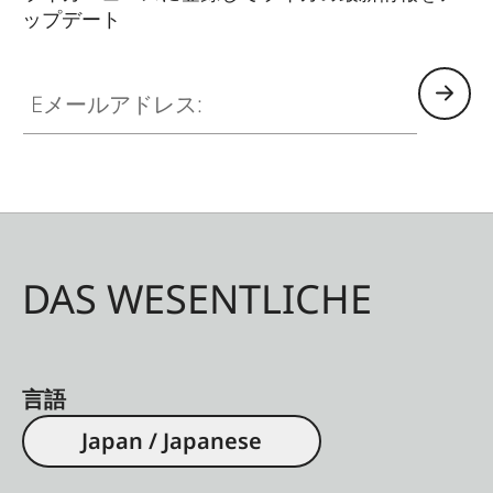
ップデート
Eメールアドレス:
DAS WESENTLICHE
言語
Japan / Japanese