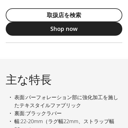
取扱店を検索
Shop now
主な特長
表面:パーフォレーション部に強化加工を施し
たテキスタイルファブリック
裏面:ブラックラバー
幅:22-20mm（ラグ幅22mm、ストラップ幅