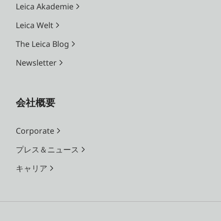
Leica Akademie
Leica Welt
The Leica Blog
Newsletter
会社概要
Corporate
プレス＆ニュース
キャリア