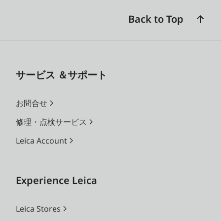
Back to Top
サービス ＆サポート
お問合せ
修理・点検サービス
Leica Account
Experience Leica
Leica Stores