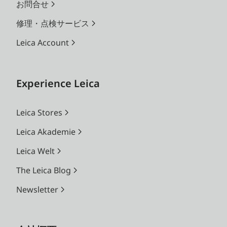
お問合せ
修理・点検サービス
Leica Account
Experience Leica
Leica Stores
Leica Akademie
Leica Welt
The Leica Blog
Newsletter