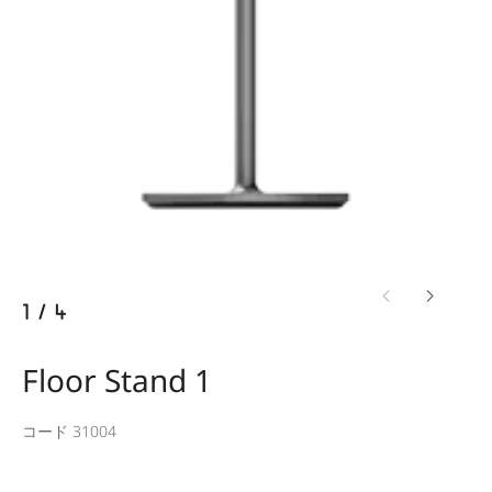
1
/
4
Floor Stand 1
コード 31004