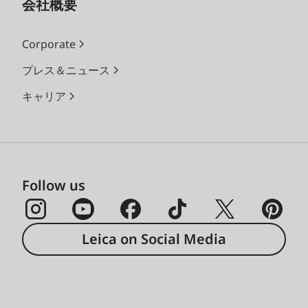
会社概要
Corporate
プレス＆ニュース
キャリア
Follow us
Leica on Social Media