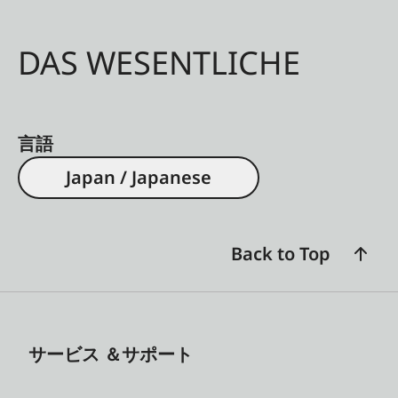
DAS WESENTLICHE
言語
Japan / Japanese
Back to Top
サービス ＆サポート