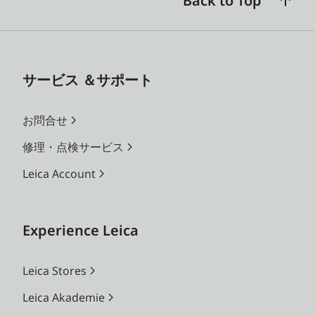
Back to Top
サービス ＆サポート
お問合せ
修理・点検サービス
Leica Account
Experience Leica
Leica Stores
Leica Akademie