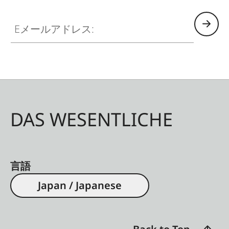
ZM001
Eメールアドレス:
DAS WESENTLICHE
言語
Japan / Japanese