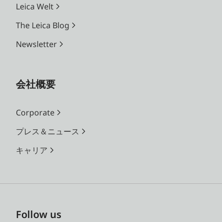
Leica Welt
The Leica Blog
Newsletter
会社概要
Corporate
プレス＆ニュース
キャリア
Follow us