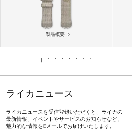
製品概要
ライカニュース
ライカニュースを受信登録いただくと、ライカの
最新情報、イベントやサービスのお知らせなど、
魅力的な情報をEメールでお届けいたします。