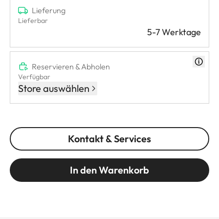
Lieferung
Lieferbar
5-7 Werktage
Reservieren & Abholen
Verfügbar
Store auswählen
Kontakt & Services
In den Warenkorb