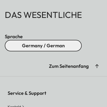
DAS WESENTLICHE
Sprache
Germany / German
Zum Seitenanfang
Service & Support
Kontakt