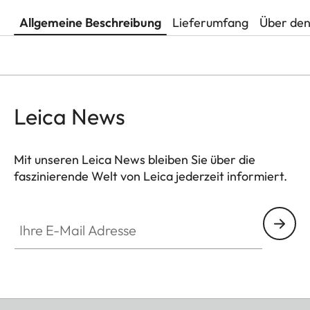
Allgemeine Beschreibung
Lieferumfang
Über den
Leica News
Mit unseren Leica News bleiben Sie über die
faszinierende Welt von Leica jederzeit informiert.
Ihre E-Mail Adresse