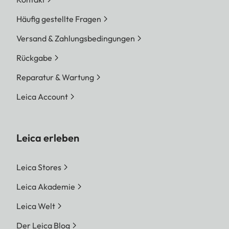
Häufig gestellte Fragen
Versand & Zahlungsbedingungen
Rückgabe
Reparatur & Wartung
Leica Account
Leica erleben
Leica Stores
Leica Akademie
Leica Welt
Der Leica Blog