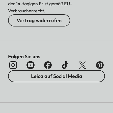
der 14-tägigen Frist gemäß EU-
Verbraucherrecht.
Vertrag widerrufen
Folgen Sie uns
Leica auf Social Media