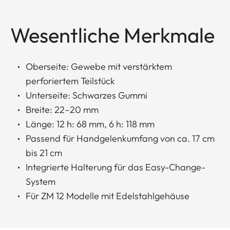
Wesentliche Merkmale
Oberseite: Gewebe mit verstärktem
perforiertem Teilstück
Unterseite: Schwarzes Gummi
Breite: 22–20 mm
Länge: 12 h: 68 mm, 6 h: 118 mm
Passend für Handgelenkumfang von ca. 17 cm
bis 21 cm
Integrierte Halterung für das Easy-Change-
System
Für ZM 12 Modelle mit Edelstahlgehäuse