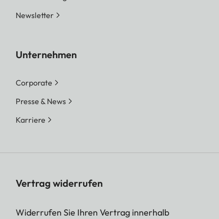
Newsletter
Unternehmen
Corporate
Presse & News
Karriere
Vertrag widerrufen
Widerrufen Sie Ihren Vertrag innerhalb