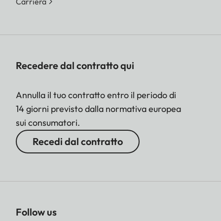
Carriera
Recedere dal contratto qui
Annulla il tuo contratto entro il periodo di
14 giorni previsto dalla normativa europea
sui consumatori.
Recedi dal contratto
Follow us