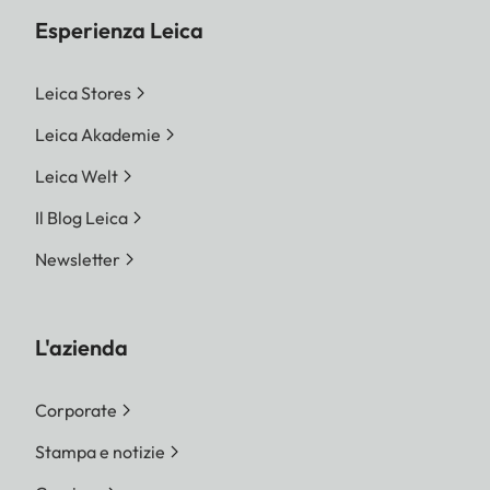
Esperienza Leica
Leica Stores
Leica Akademie
Leica Welt
Il Blog Leica
Newsletter
L'azienda
Corporate
Stampa e notizie