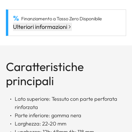
Finanziamento a Tasso Zero Disponibile
Ulteriori informazioni
Caratteristiche
principali
Lato superiore: Tessuto con parte perforata
rinforzata
Parte inferiore: gomma nera
Larghezza: 22-20 mm
Lunghezza: 12h: 68mm 6h: 118 mm