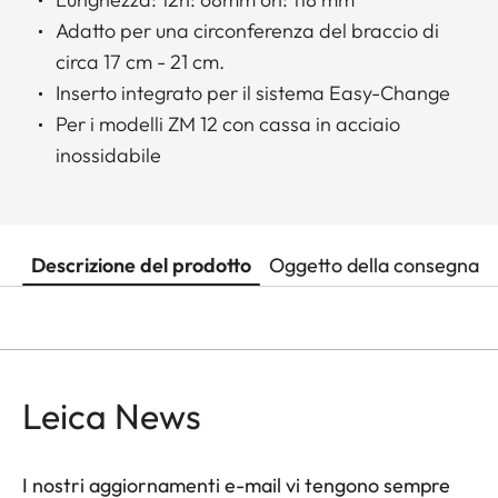
Adatto per una circonferenza del braccio di
circa 17 cm - 21 cm.
Inserto integrato per il sistema Easy-Change
Per i modelli ZM 12 con cassa in acciaio
inossidabile
Descrizione del prodotto
Oggetto della consegna
Leica News
I nostri aggiornamenti e-mail vi tengono sempre