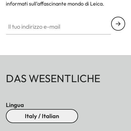
informati sull'affascinante mondo di Leica.
Il tuo indirizzo e-mail
DAS WESENTLICHE
Lingua
Italy / Italian