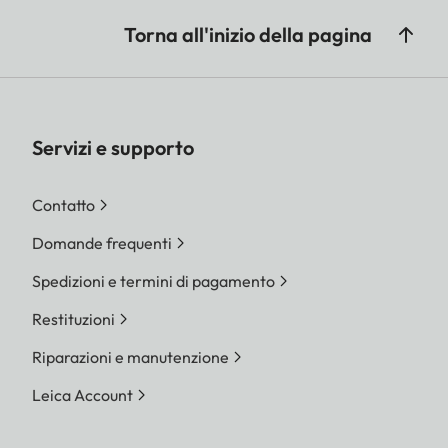
Torna all'inizio della pagina
Servizi e supporto
Contatto
Domande frequenti
Spedizioni e termini di pagamento
Restituzioni
Riparazioni e manutenzione
Leica Account