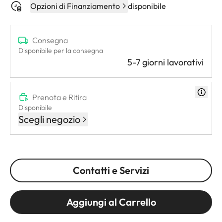
Opzioni di Finanziamento
disponibile
Consegna
Disponibile per la consegna
5-7 giorni lavorativi
Prenota e Ritira
Disponibile
Scegli negozio
Contatti e Servizi
Aggiungi al Carrello