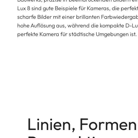
Lux 8 sind gute Beispiele für Kameras, die perfek
scharfe Bilder mit einer brillanten Farbwiederga
hohe Auflösung aus, während die kompakte D-Lux 8
perfekte Kamera für städtische Umgebungen ist.
Linien, Formen