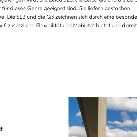
t für dieses Genre geeignet sind. Sie liefern gestochen
be. Die SL3 und die Q3 zeichnen sich durch eine besonde
 zusätzliche Flexibilität und Mobilität bietet und damit
,