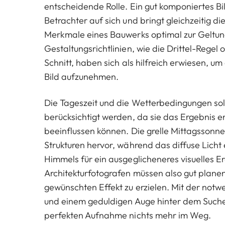
entscheidende Rolle. Ein gut komponiertes Bil
Betrachter auf sich und bringt gleichzeitig di
Merkmale eines Bauwerks optimal zur Geltun
Gestaltungsrichtlinien, wie die Drittel-Regel
Schnitt, haben sich als hilfreich erwiesen, 
Bild aufzunehmen.
Die Tageszeit und die Wetterbedingungen sol
berücksichtigt werden, da sie das Ergebnis 
beeinflussen können. Die grelle Mittagssonn
Strukturen hervor, während das diffuse Licht
Himmels für ein ausgeglicheneres visuelles Er
Architekturfotografen müssen also gut plane
gewünschten Effekt zu erzielen. Mit der not
und einem geduldigen Auge hinter dem Sucher
perfekten Aufnahme nichts mehr im Weg.