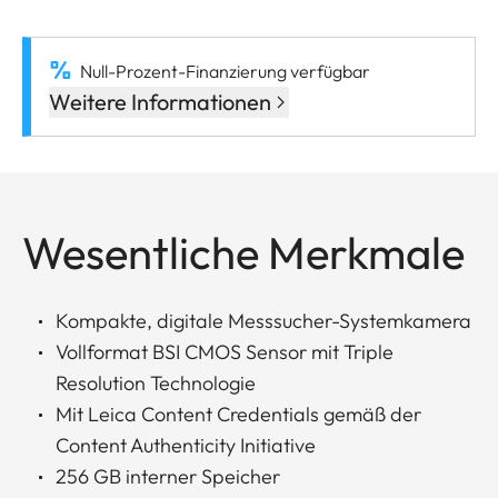
Null-Prozent-Finanzierung verfügbar
Weitere Informationen
Wesentliche Merkmale
Kompakte, digitale Messsucher-Systemkamera
Vollformat BSI CMOS Sensor mit Triple
Resolution Technologie
Mit Leica Content Credentials gemäß der
Content Authenticity Initiative
256 GB interner Speicher