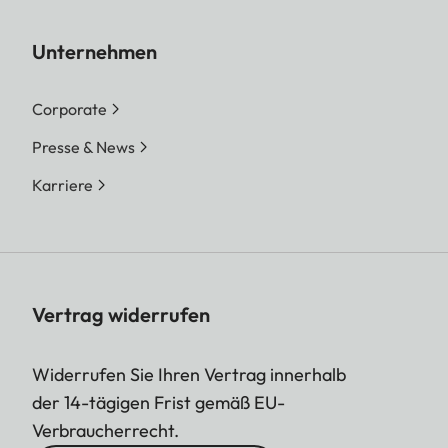
Unternehmen
Corporate
Presse & News
Karriere
Vertrag widerrufen
Widerrufen Sie Ihren Vertrag innerhalb
der 14-tägigen Frist gemäß EU-
Verbraucherrecht.