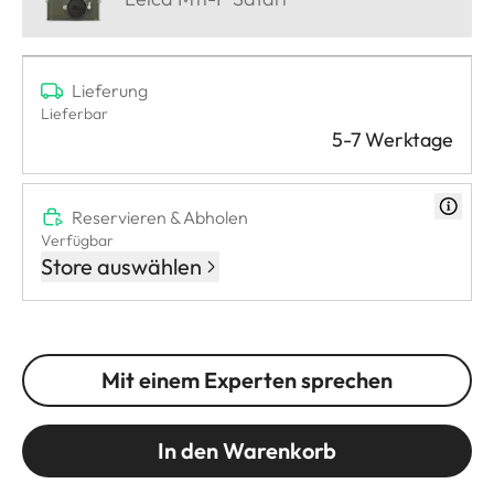
Lieferung
Lieferbar
5-7 Werktage
Reservieren & Abholen
Verfügbar
Store auswählen
Mit einem Experten sprechen
In den Warenkorb