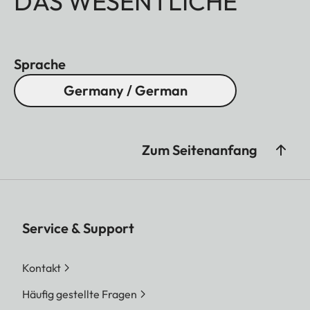
DAS WESENTLICHE
Sprache
Germany / German
Zum Seitenanfang
Service & Support
Kontakt
Häufig gestellte Fragen