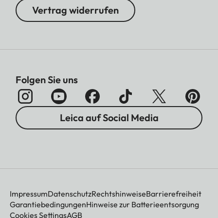
Vertrag widerrufen
Folgen Sie uns
Leica auf Social Media
Impressum
Datenschutz
Rechtshinweise
Barrierefreiheit
Garantiebedingungen
Hinweise zur Batterieentsorgung
Cookies Settings
AGB