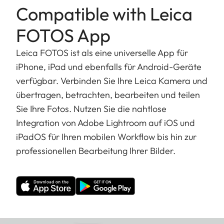
Compatible with Leica
FOTOS App
Leica FOTOS ist als eine universelle App für
iPhone, iPad und ebenfalls für Android-Geräte
verfügbar. Verbinden Sie Ihre Leica Kamera und
übertragen, betrachten, bearbeiten und teilen
Sie Ihre Fotos. Nutzen Sie die nahtlose
Integration von Adobe Lightroom auf iOS und
iPadOS für Ihren mobilen Workflow bis hin zur
professionellen Bearbeitung Ihrer Bilder.