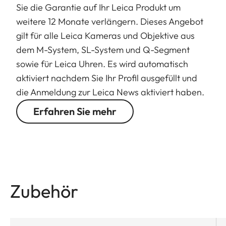
Sie die Garantie auf Ihr Leica Produkt um
weitere 12 Monate verlängern. Dieses Angebot
gilt für alle Leica Kameras und Objektive aus
dem M-System, SL-System und Q-Segment
sowie für Leica Uhren. Es wird automatisch
aktiviert nachdem Sie Ihr Profil ausgefüllt und
die Anmeldung zur Leica News aktiviert haben.
Erfahren Sie mehr
Zubehör