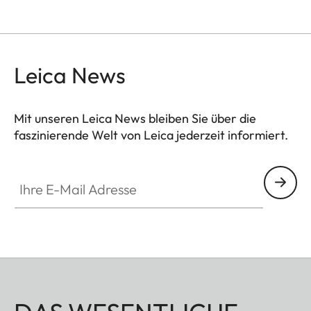
Leica News
Mit unseren Leica News bleiben Sie über die
faszinierende Welt von Leica jederzeit informiert.
Ihre E-Mail Adresse