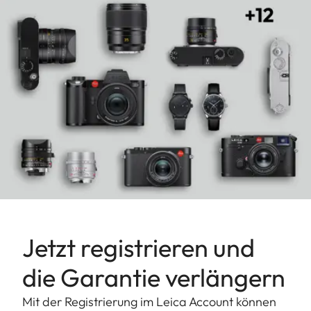
Jetzt registrieren und
die Garantie verlängern
Mit der Registrierung im Leica Account können