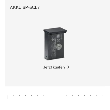
AKKU BP-SCL7
Jetzt kaufen