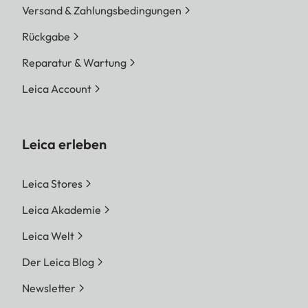
Versand & Zahlungsbedingungen
Rückgabe
Reparatur & Wartung
Leica Account
Leica erleben
Leica Stores
Leica Akademie
Leica Welt
Der Leica Blog
Newsletter