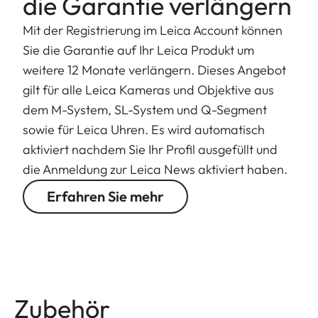
die Garantie verlängern
Mit der Registrierung im Leica Account können
Sie die Garantie auf Ihr Leica Produkt um
weitere 12 Monate verlängern. Dieses Angebot
gilt für alle Leica Kameras und Objektive aus
dem M-System, SL-System und Q-Segment
sowie für Leica Uhren. Es wird automatisch
aktiviert nachdem Sie Ihr Profil ausgefüllt und
die Anmeldung zur Leica News aktiviert haben.
Erfahren Sie mehr
Zubehör