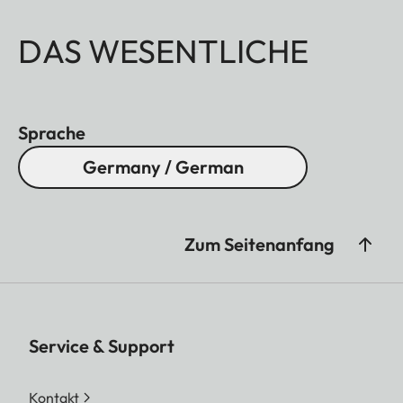
DAS WESENTLICHE
Sprache
Germany / German
Zum Seitenanfang
Service & Support
Kontakt