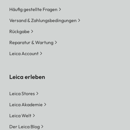
Häufig gestellte Fragen
Versand & Zahlungsbedingungen
Rückgabe
Reparatur & Wartung
Leica Account
Leica erleben
Leica Stores
Leica Akademie
Leica Welt
Der Leica Blog