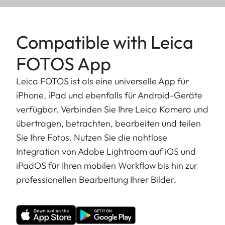
Compatible with Leica
FOTOS App
Leica FOTOS ist als eine universelle App für
iPhone, iPad und ebenfalls für Android-Geräte
verfügbar. Verbinden Sie Ihre Leica Kamera und
übertragen, betrachten, bearbeiten und teilen
Sie Ihre Fotos. Nutzen Sie die nahtlose
Integration von Adobe Lightroom auf iOS und
iPadOS für Ihren mobilen Workflow bis hin zur
professionellen Bearbeitung Ihrer Bilder.