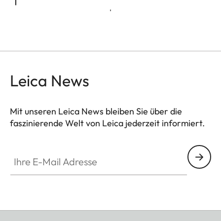
Leica News
Mit unseren Leica News bleiben Sie über die
faszinierende Welt von Leica jederzeit informiert.
Ihre E-Mail Adresse