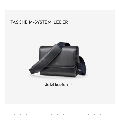
TASCHE M-SYSTEM, LEDER
Jetzt kaufen