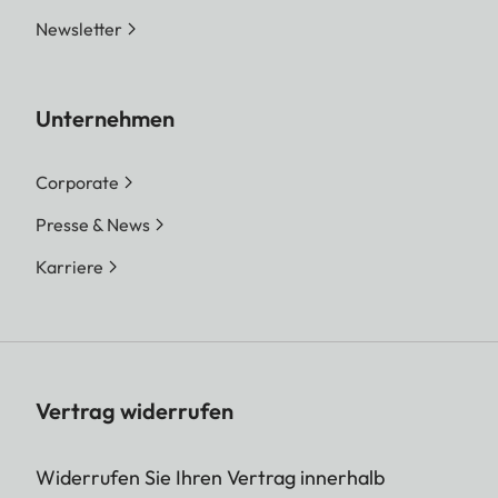
Newsletter
Unternehmen
Corporate
Presse & News
Karriere
Vertrag widerrufen
Widerrufen Sie Ihren Vertrag innerhalb