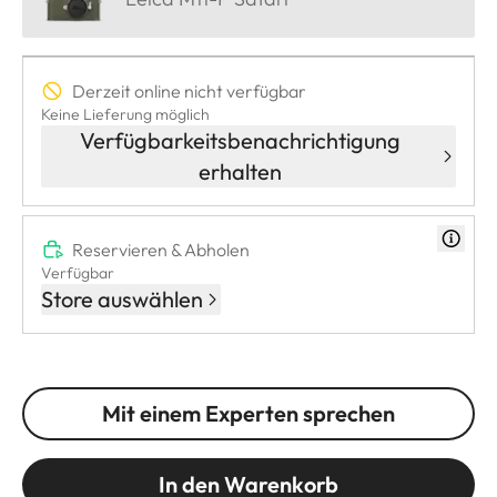
Derzeit online nicht verfügbar
Keine Lieferung möglich
Verfügbarkeitsbenachrichtigung
erhalten
Reservieren & Abholen
Verfügbar
Store auswählen
Mit einem Experten sprechen
In den Warenkorb