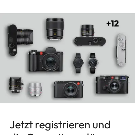
Jetzt registrieren und