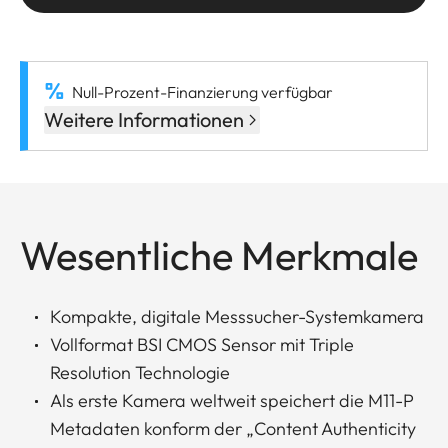
Null-Prozent-Finanzierung verfügbar
Weitere Informationen
Wesentliche Merkmale
Kompakte, digitale Messsucher-Systemkamera
Vollformat BSI CMOS Sensor mit Triple
Resolution Technologie
Als erste Kamera weltweit speichert die M11-P
Metadaten konform der „Content Authenticity