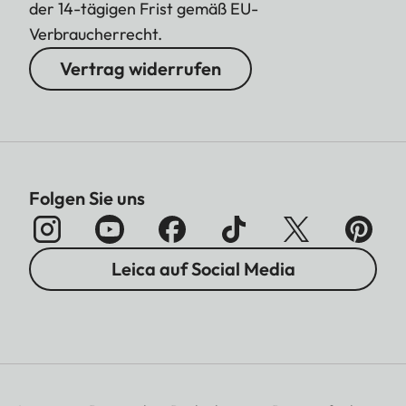
der 14-tägigen Frist gemäß EU-
Verbraucherrecht.
Vertrag widerrufen
Folgen Sie uns
Leica auf Social Media