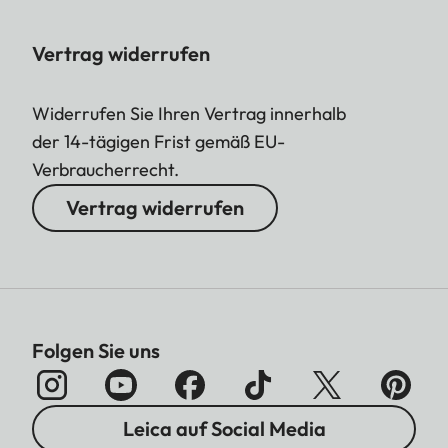
Vertrag widerrufen
Widerrufen Sie Ihren Vertrag innerhalb
der 14-tägigen Frist gemäß EU-
Verbraucherrecht.
Vertrag widerrufen
Folgen Sie uns
Leica auf Social Media