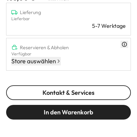
Lieferung
Lieferbar
5-7 Werktage
Reservieren & Abholen
Verfügbar
Store auswählen
Kontakt & Services
In den Warenkorb