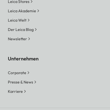
Leica Stores
Leica Akademie
Leica Welt
Der Leica Blog
Newsletter
Unternehmen
Corporate
Presse & News
Karriere