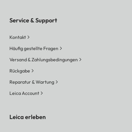
Service & Support
Kontakt
Häufig gestellte Fragen
Versand & Zahlungsbedingungen
Rückgabe
Reparatur & Wartung
Leica Account
Leica erleben