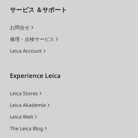
サービス ＆サポート
お問合せ
修理・点検サービス
Leica Account
Experience Leica
Leica Stores
Leica Akademie
Leica Welt
The Leica Blog