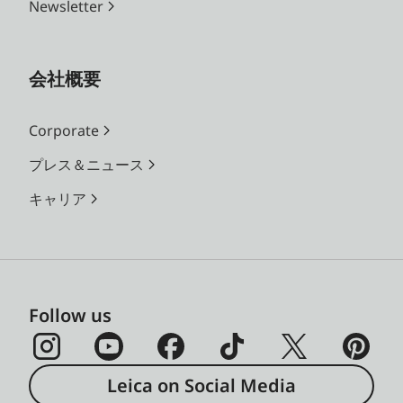
Newsletter
会社概要
Corporate
プレス＆ニュース
キャリア
Follow us
Leica on Social Media