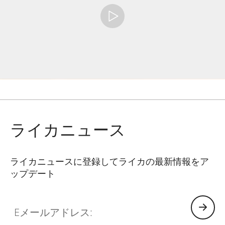
ライカニュース
ライカニュースに登録してライカの最新情報をア
ップデート
Eメールアドレス: