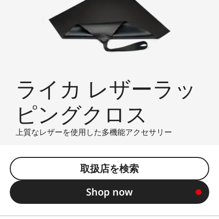
ライカ レザーラッ
ピングクロス
上質なレザーを使用した多機能アクセサリー
取扱店を検索
Shop now