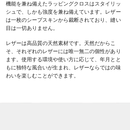
機能を兼ね備えたラッピングクロスはスタイリッ
シュで、しかも強度を兼ね備えています。レザー
は一枚のシープスキンから裁断されており、縫い
目は一切ありません。
レザーは高品質の天然素材です。天然だからこ
そ、それぞれのレザーには唯一無二の個性があり
ます。使用する環境や使い方に応じて、年月とと
もに独特な風合いが生まれ、レザーならではの味
わいを楽しむことができます。