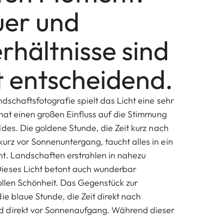
er und
rhältnisse sind
t entscheidend.
dschaftsfotografie spielt das Licht eine sehr
 hat einen großen Einfluss auf die Stimmung
ldes. Die goldene Stunde, die Zeit kurz nach
rz vor Sonnenuntergang, taucht alles in ein
t. Landschaften erstrahlen in nahezu
ieses Licht betont auch wunderbar
vollen Schönheit. Das Gegenstück zur
ie blaue Stunde, die Zeit direkt nach
 direkt vor Sonnenaufgang. Während dieser