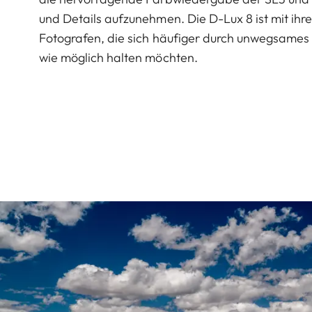
und Details aufzunehmen. Die D-Lux 8 ist mit ih
Fotografen, die sich häufiger durch unwegsames
wie möglich halten möchten.