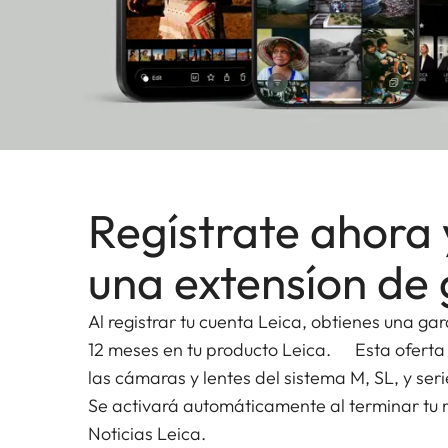
Regístrate ahora 
una extensíon de 
Al registrar tu cuenta Leica, obtienes una ga
12 meses en tu producto Leica. Esta oferta
las cámaras y lentes del sistema M, SL, y seri
Se activará automáticamente al terminar tu re
Noticias Leica.