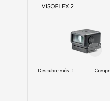
VISOFLEX 2
Descubre más
Compr