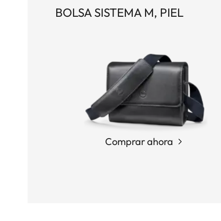
BOLSA SISTEMA M, PIEL
Comprar ahora