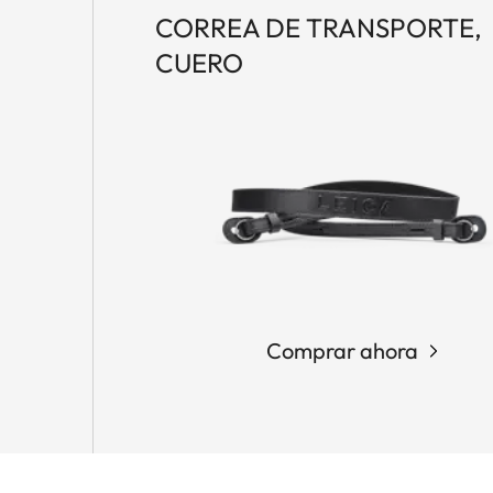
CORREA DE TRANSPORTE,
CUERO
Comprar ahora