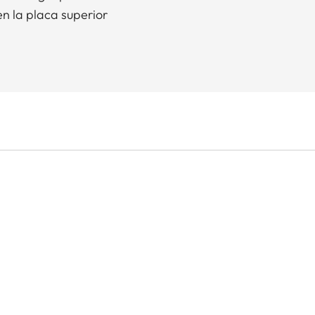
n la placa superior