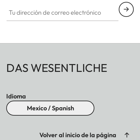
Tu dirección de correo electrónico
DAS WESENTLICHE
Idioma
Mexico / Spanish
Volver al inicio de la página