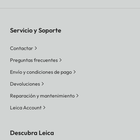
Servicio y Soporte
Contactar
Preguntas frecuentes
Envío y condiciones de pago
Devoluciones
Reparación y mantenimiento
Leica Account
Descubra Leica