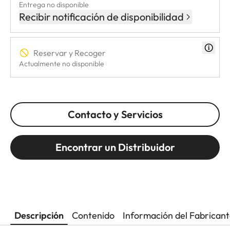
Entrega no disponible
Recibir notificación de disponibilidad
Reservar y Recoger
Actualmente no disponible
Contacto y Servicios
Encontrar un Distribuidor
Descripción
Contenido
Información del Fabrican