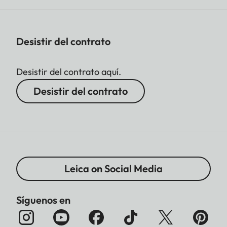
Desistir del contrato
Desistir del contrato aquí.
Desistir del contrato
Leica on Social Media
Síguenos en