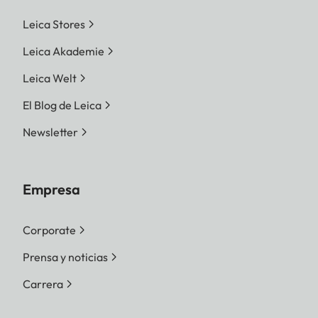
Leica Stores
Leica Akademie
Leica Welt
El Blog de Leica
Newsletter
Empresa
Corporate
Prensa y noticias
Carrera