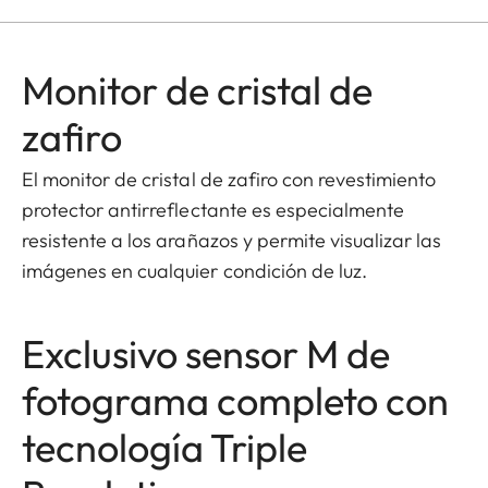
Monitor de cristal de
zafiro
El monitor de cristal de zafiro con revestimiento
protector antirreflectante es especialmente
resistente a los arañazos y permite visualizar las
imágenes en cualquier condición de luz.
Exclusivo sensor M de
fotograma completo con
tecnología Triple