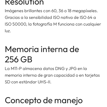
Resolution
Imágenes brillantes con 60, 36 o 18 megapíxeles.
Gracias a la sensibilidad ISO nativa de ISO 64 a
ISO 50000, la fotografía M funciona con cualquier
luz.
Memoria interna de
256 GB
La M11-P almacena datos DNG y JPG en la
memoria interna de gran capacidad o en tarjetas
SD con estándar UHS-II.
Concepto de manejo