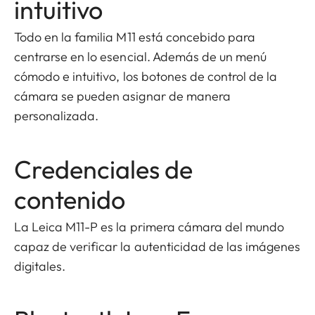
intuitivo
Todo en la familia M11 está concebido para
centrarse en lo esencial. Además de un menú
cómodo e intuitivo, los botones de control de la
cámara se pueden asignar de manera
personalizada.
Credenciales de
contenido
La Leica M11-P es la primera cámara del mundo
capaz de verificar la autenticidad de las imágenes
digitales.