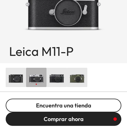
Leica M11-P
Encuentra una tienda
Comprar ahora