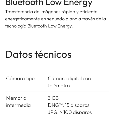
Bluetooth Low Energy
Transferencia de imágenes rápida y eficiente
energéticamente en segundo plano a través de la
tecnología Bluetooth Low Energy.
Datos técnicos
Cámara tipo
Cámara digital con
telémetro
Memoria
3 GB
intermedia
DNG™: 15 disparos
JPG: > 100 disparos