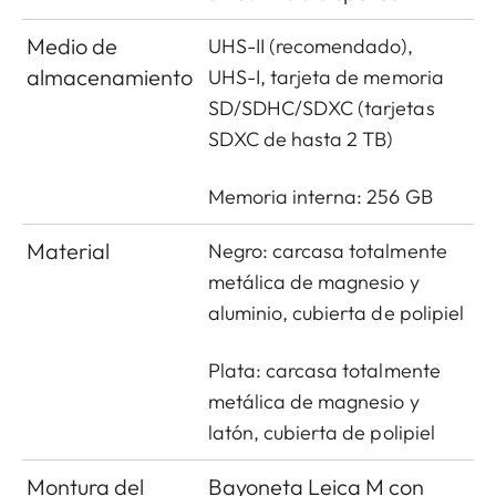
Medio de
UHS-II (recomendado),
almacenamiento
UHS-I, tarjeta de memoria
SD/SDHC/SDXC (tarjetas
SDXC de hasta 2 TB)
Memoria interna: 256 GB
Material
Negro: carcasa totalmente
metálica de magnesio y
aluminio, cubierta de polipiel
Plata: carcasa totalmente
metálica de magnesio y
latón, cubierta de polipiel
Montura del
Bayoneta Leica M con