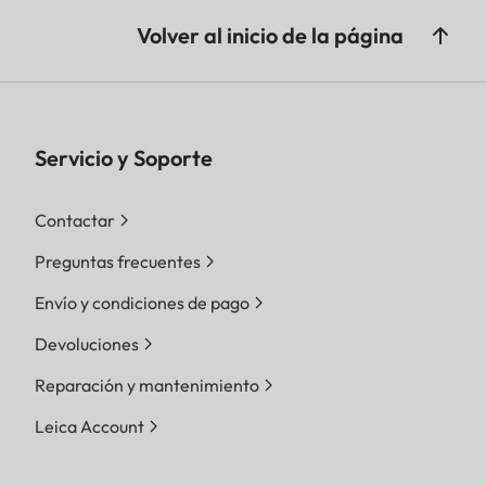
Volver al inicio de la página
Servicio y Soporte
Contactar
Preguntas frecuentes
Envío y condiciones de pago
Devoluciones
Reparación y mantenimiento
Leica Account