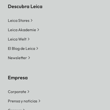
Descubra Leica
Leica Stores
Leica Akademie
Leica Welt
El Blog de Leica
Newsletter
Empresa
Corporate
Prensa y noticias