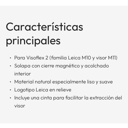
Características
principales
Para Visoflex 2 (familia Leica M10 y visor M11)
Solapa con cierre magnético y acolchado
interior
Material natural especialmente liso y suave
Logotipo Leica en relieve
Incluye una cinta para facilitar la extracción del
visor