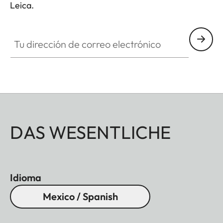
Leica.
Tu dirección de correo electrónico
DAS WESENTLICHE
Idioma
Mexico / Spanish