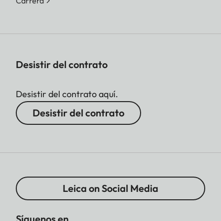
Carrera
Desistir del contrato
Desistir del contrato aquí.
Desistir del contrato
Leica on Social Media
Síguenos en