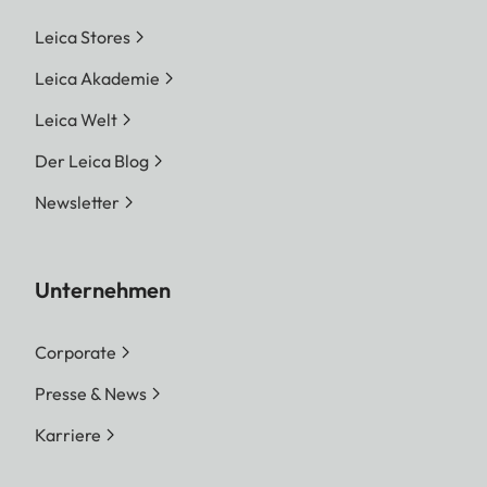
Leica Stores
Leica Akademie
Leica Welt
Der Leica Blog
Newsletter
Unternehmen
Corporate
Presse & News
Karriere