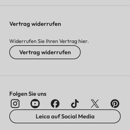
Vertrag widerrufen
Widerrufen Sie Ihren Vertrag hier.
Vertrag widerrufen
Folgen Sie uns
Leica auf Social Media