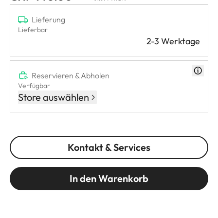
Lieferung
Lieferbar
2-3 Werktage
Reservieren & Abholen
Verfügbar
Store auswählen
Kontakt & Services
In den Warenkorb