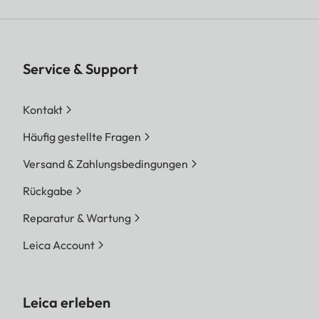
Service & Support
Kontakt
Häufig gestellte Fragen
Versand & Zahlungsbedingungen
Rückgabe
Reparatur & Wartung
Leica Account
Leica erleben