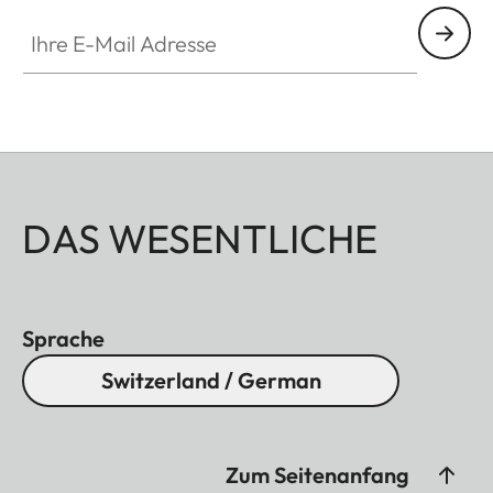
Ihre E-Mail Adresse
DAS WESENTLICHE
Sprache
Switzerland / German
Zum Seitenanfang