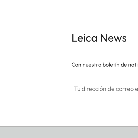
Leica News
Con nuestro boletín de not
Tu dirección de correo electró