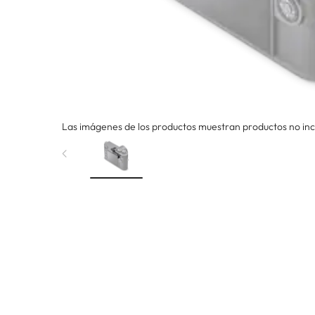
Las imágenes de los productos muestran productos no incl