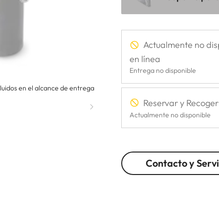
Actualmente no dis
en línea
Entrega no disponible
uidos en el alcance de entrega
Reservar y Recoger
Actualmente no disponible
Contacto y Servi