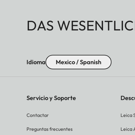
DAS WESENTLIC
Idioma
Mexico / Spanish
Servicio y Soporte
Desc
Contactar
Leica 
Preguntas frecuentes
Leica