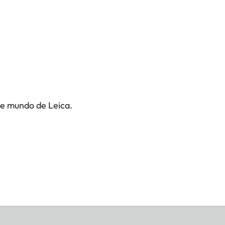
te mundo de Leica.