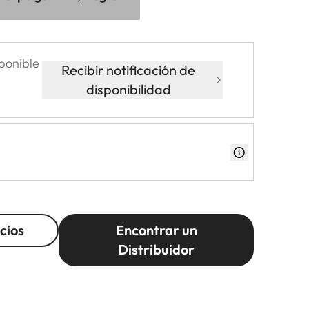
ponible
Recibir notificación de
disponibilidad
cios
Encontrar un
Distribuidor