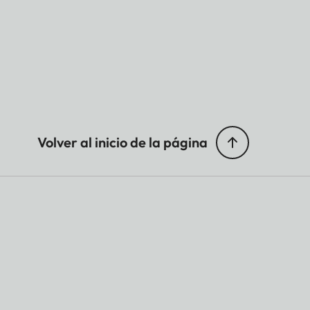
Volver al inicio de la página