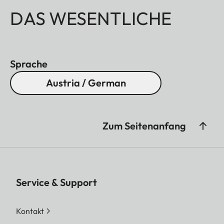
DAS WESENTLICHE
Sprache
Austria / German
Zum Seitenanfang
Service & Support
Kontakt