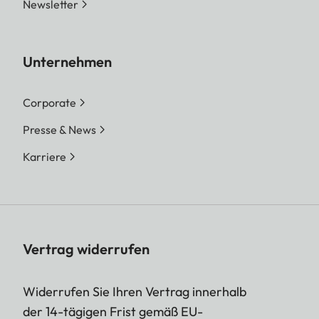
Newsletter
Unternehmen
Corporate
Presse & News
Karriere
Vertrag widerrufen
Widerrufen Sie Ihren Vertrag innerhalb
der 14-tägigen Frist gemäß EU-