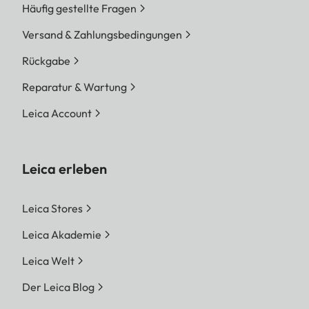
Häufig gestellte Fragen
Versand & Zahlungsbedingungen
Rückgabe
Reparatur & Wartung
Leica Account
Leica erleben
Leica Stores
Leica Akademie
Leica Welt
Der Leica Blog