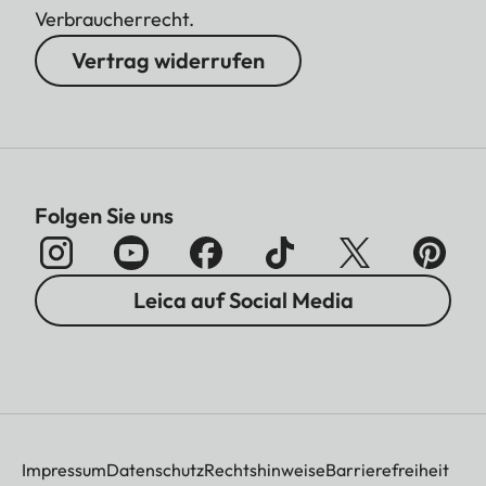
Verbraucherrecht.
Vertrag widerrufen
Folgen Sie uns
Leica auf Social Media
Impressum
Datenschutz
Rechtshinweise
Barrierefreiheit