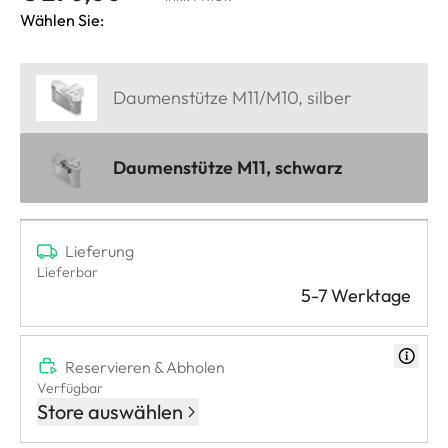
Wählen Sie:
Daumenstütze M11/M10, silber
Daumenstütze M11, schwarz
Lieferung
Lieferbar
5-7 Werktage
Reservieren & Abholen
Verfügbar
Store auswählen