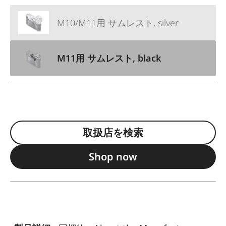
M10/M11用 サムレスト, silver
M11用 サムレスト, black
取扱店を検索
Shop now