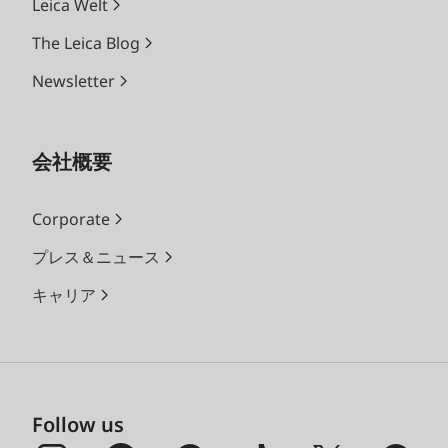
Leica Welt
The Leica Blog
Newsletter
会社概要
Corporate
プレス＆ニュース
キャリア
Follow us