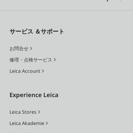
サービス ＆サポート
お問合せ
修理・点検サービス
Leica Account
Experience Leica
Leica Stores
Leica Akademie