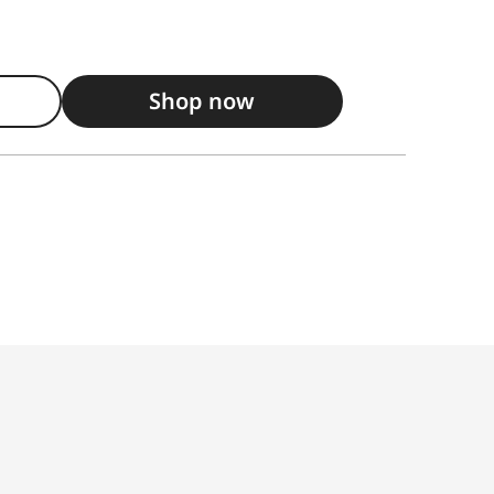
Shop now