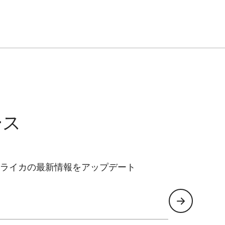
ース
ライカの最新情報をアップデート