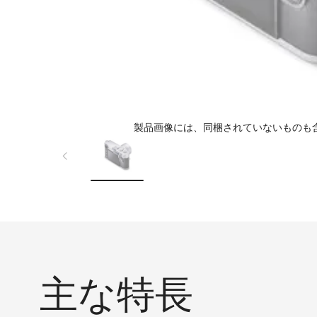
製品画像には、同梱されていないものも
主な特長