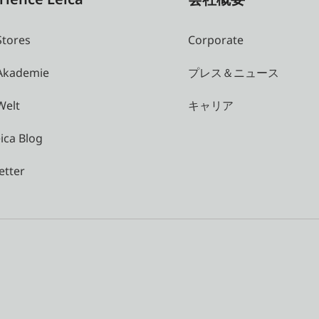
Stores
Corporate
 Akademie
プレス＆ニュース
Welt
キャリア
ica Blog
etter