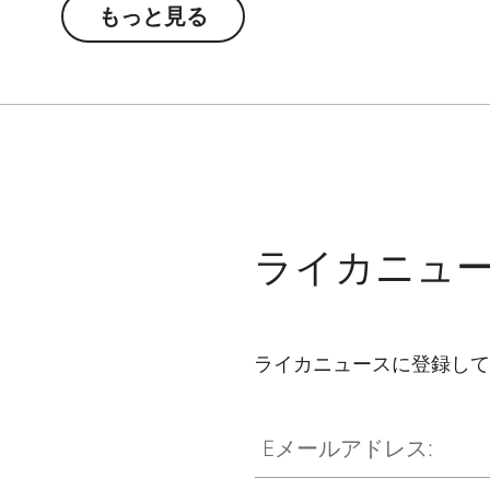
もっと見る
ライカニュ
ライカニュースに登録して
Eメールアドレス: