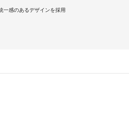
統一感のあるデザインを採用