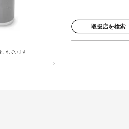
取扱店を検索
含まれています