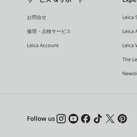
お問合せ
Leica 
修理・点検サービス
Leica
Leica Account
Leica 
The Le
Newsl
Follow us