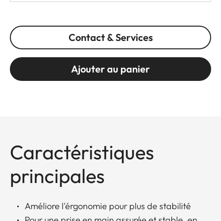
Contact & Services
Ajouter au panier
Caractéristiques
principales
Améliore l'érgonomie pour plus de stabilité
Pour une prise en main assurée et stable, en