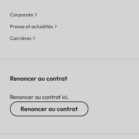
Corporate
Presse et actualités
Carrières
Renoncer au contrat
Renoncer au contrat ici.
Renoncer au contrat