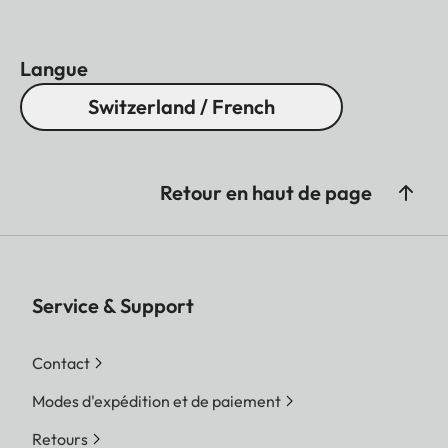
Langue
Switzerland / French
Retour en haut de page
Service & Support
Contact
Modes d'expédition et de paiement
Retours