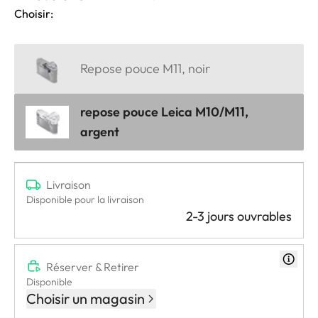
Choisir:
Repose pouce M11, noir
repose pouce Leica M10/M11,
argent
Livraison
Disponible pour la livraison
2-3 jours ouvrables
Réserver & Retirer
Disponible
Choisir un magasin