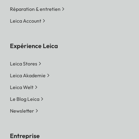
Réparation & entretien
Leica Account
Expérience Leica
Leica Stores
Leica Akademie
Leica Welt
Le Blog Leica
Newsletter
Entreprise