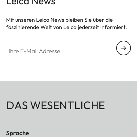
Leica News
Mit unseren Leica News bleiben Sie über die
faszinierende Welt von Leica jederzeit informiert.
Ihre E-Mail Adresse
DAS WESENTLICHE
Sprache