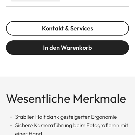
Kontakt & Services
In den Warenkorb
Wesentliche Merkmale
Stabiler Halt dank gesteigerter Ergonomie
Sichere Kameraführung beim Fotografieren mit
einer Hand