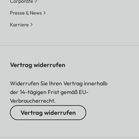
Corporate
Presse & News
Karriere
Vertrag widerrufen
Widerrufen Sie Ihren Vertrag innerhalb
der 14-tägigen Frist gemäß EU-
Verbraucherrecht.
Vertrag widerrufen