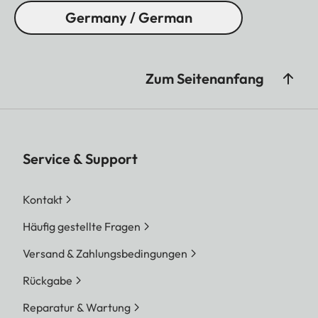
Germany / German
Zum Seitenanfang
Service & Support
Kontakt
Häufig gestellte Fragen
Versand & Zahlungsbedingungen
Rückgabe
Reparatur & Wartung