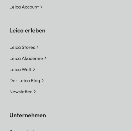
Leica Account
Leica erleben
Leica Stores
Leica Akademie
Leica Welt
Der Leica Blog
Newsletter
Unternehmen