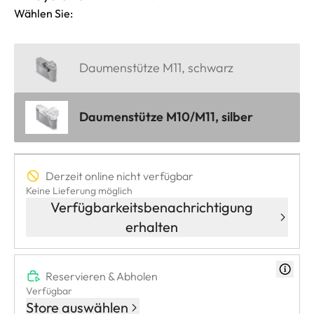
Wählen Sie:
Daumenstütze M11, schwarz
Daumenstütze M10/M11, silber
Derzeit online nicht verfügbar
Keine Lieferung möglich
Verfügbarkeitsbenachrichtigung
erhalten
Reservieren & Abholen
Verfügbar
Store auswählen