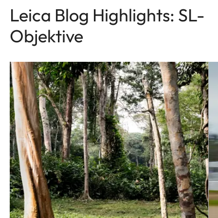
Leica Blog Highlights: SL-
Objektive