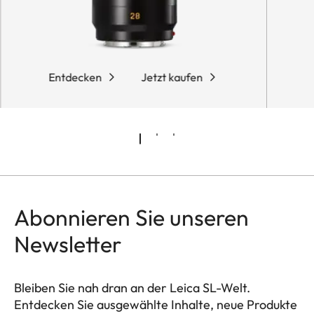
Entdecken
Jetzt kaufen
Abonnieren Sie unseren
Newsletter
Bleiben Sie nah dran an der Leica SL-Welt.
Entdecken Sie ausgewählte Inhalte, neue Produkte