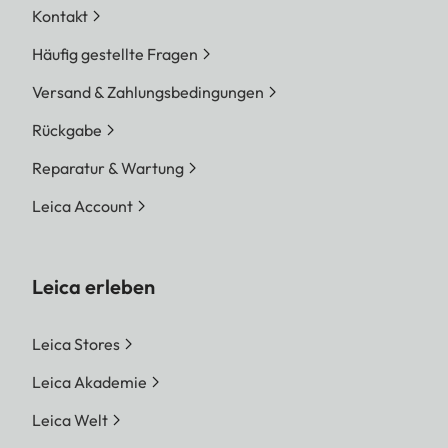
Kontakt
Häufig gestellte Fragen
Versand & Zahlungsbedingungen
Rückgabe
Reparatur & Wartung
Leica Account
Leica erleben
Leica Stores
Leica Akademie
Leica Welt