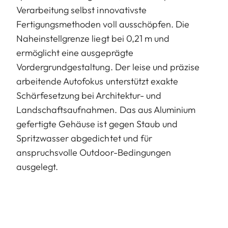
Verarbeitung selbst innovativste
Fertigungsmethoden voll ausschöpfen. Die
Naheinstellgrenze liegt bei 0,21 m und
ermöglicht eine ausgeprägte
Vordergrundgestaltung. Der leise und präzise
arbeitende Autofokus unterstützt exakte
Schärfesetzung bei Architektur- und
Landschaftsaufnahmen. Das aus Aluminium
gefertigte Gehäuse ist gegen Staub und
Spritzwasser abgedichtet und für
anspruchsvolle Outdoor-Bedingungen
ausgelegt.