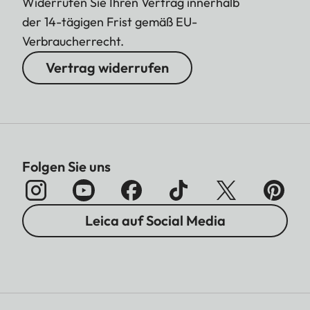
Widerrufen Sie Ihren Vertrag innerhalb
der 14-tägigen Frist gemäß EU-
Verbraucherrecht.
Vertrag widerrufen
Folgen Sie uns
Leica auf Social Media