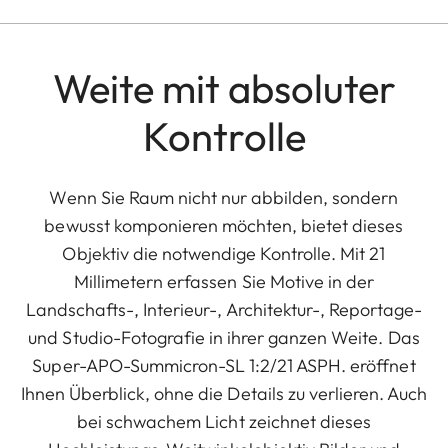
Weite mit absoluter
Kontrolle
Wenn Sie Raum nicht nur abbilden, sondern
bewusst komponieren möchten, bietet dieses
Objektiv die notwendige Kontrolle. Mit 21
Millimetern erfassen Sie Motive in der
Landschafts-, Interieur-, Architektur-, Reportage-
und Studio-Fotografie in ihrer ganzen Weite. Das
Super-APO-Summicron-SL 1:2/21 ASPH. eröffnet
Ihnen Überblick, ohne die Details zu verlieren. Auch
bei schwachem Licht zeichnet dieses