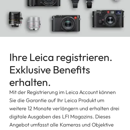
Ihre Leica registrieren.
Exklusive Benefits
erhalten.
Mit der Registrierung im Leica Account können
Sie die Garantie auf Ihr Leica Produkt um
weitere 12 Monate verlängern und erhalten drei
digitale Ausgaben des LFI Magazins. Dieses
Angebot umfasst alle Kameras und Objektive