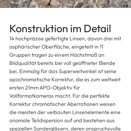
Konstruktion im Detail
14 hochpräzise gefertigte Linsen, davon drei mit
asphärischer Oberfläche, eingeteilt in 11
Gruppen tragen zu einem Höchstmaß an
Bildqualität bereits bei voll geöffneter Blende
bei. Einmalig für das Superweitwinkel ist seine
apochromatische Korrektur, die es zum weltweit
ersten 21mm APO-Objektiv für
Vollformatkameras macht. Für die perfekte
Korrektur chromatischer Aberrationen weisen
die meisten der verbauten Linsenelemente eine
anomale Teildispersion auf und bestehen aus
speziellen Sondergläsern, deren anspruchsvolle