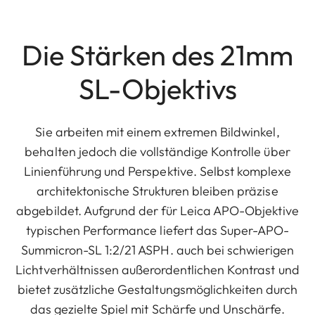
Die Stärken des 21mm
SL-Objektivs
Sie arbeiten mit einem extremen Bildwinkel,
behalten jedoch die vollständige Kontrolle über
Linienführung und Perspektive. Selbst komplexe
architektonische Strukturen bleiben präzise
abgebildet. Aufgrund der für Leica APO-Objektive
typischen Performance liefert das Super-APO-
Summicron-SL 1:2/21 ASPH. auch bei schwierigen
Lichtverhältnissen außerordentlichen Kontrast und
bietet zusätzliche Gestaltungsmöglichkeiten durch
das gezielte Spiel mit Schärfe und Unschärfe.