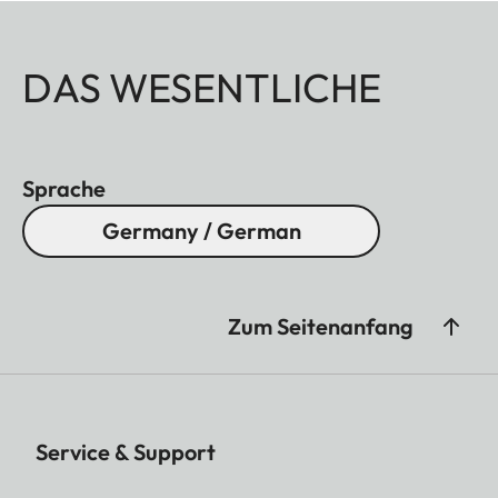
DAS WESENTLICHE
Sprache
Germany / German
Zum Seitenanfang
Service & Support