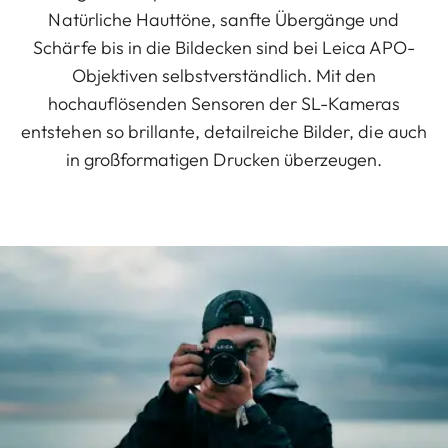
Natürliche Hauttöne, sanfte Übergänge und
Schärfe bis in die Bildecken sind bei Leica APO-
Objektiven selbstverständlich. Mit den
hochauflösenden Sensoren der SL-Kameras
entstehen so brillante, detailreiche Bilder, die auch
in großformatigen Drucken überzeugen.