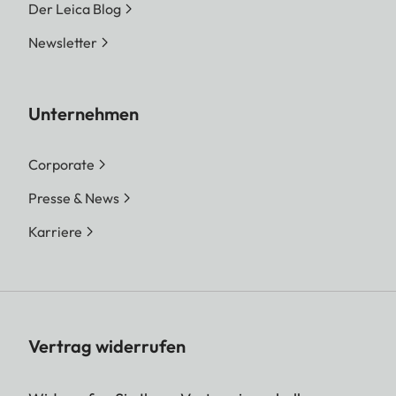
Der Leica Blog
Newsletter
Unternehmen
Corporate
Presse & News
Karriere
Vertrag widerrufen