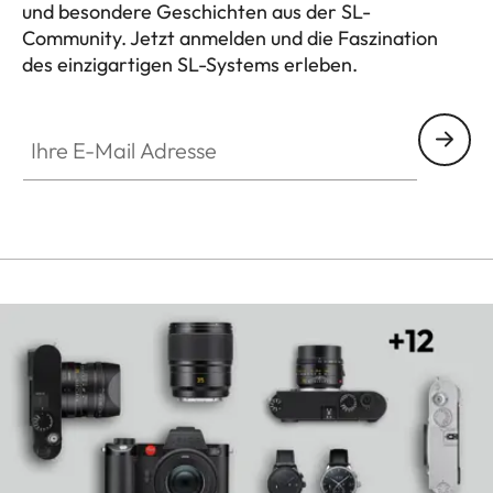
und besondere Geschichten aus der SL-
Community. Jetzt anmelden und die Faszination
des einzigartigen SL-Systems erleben.
HQ_GEN_SL
Ihre E-Mail Adresse