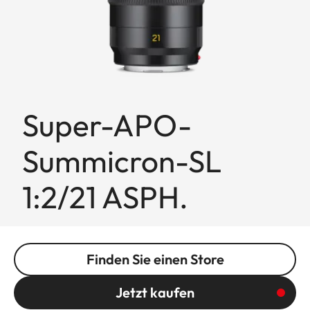
Super-APO-
Summicron-SL
1:2/21 ASPH.
Finden Sie einen Store
Jetzt kaufen