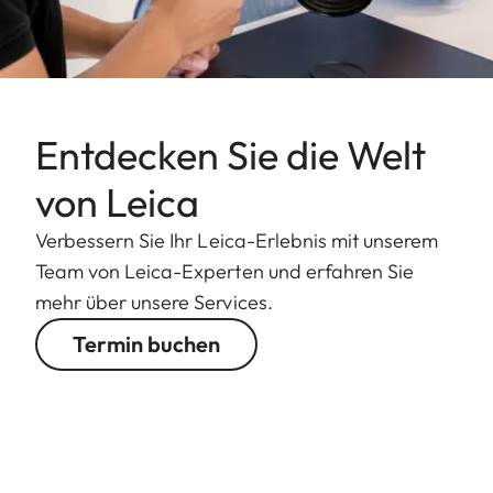
Entdecken Sie die Welt
von Leica
Verbessern Sie Ihr Leica-Erlebnis mit unserem
Team von Leica-Experten und erfahren Sie
mehr über unsere Services.
Termin buchen