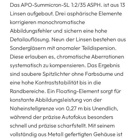
Das APO-Summicron-SL 1:2/35 ASPH. ist aus 13
Linsen aufgebaut. Drei asphärische Elemente
korrigieren monochromatische
Abbildungsfehler und sichern eine hohe
Detailauflösung. Neun der Linsen bestehen aus
Sondergläsern mit anomaler Teildispersion.
Diese erlauben es, chromatische Aberrationen
systematisch zu kompensieren. Das Ergebnis
sind saubere Spitzlichter ohne Farbsäume und
eine hohe Kontraststabilität bis in die
Randbereiche. Ein Floating-Element sorgt für
konstante Abbildungsleistung von der
Naheinstellgrenze von 0,27 m bis Unendlich,
während der präzise Autofokus besonders
schnell und präzise scharfstellt. Mit seinem
vollständig aus Metall gefertigten Gehäuse ist