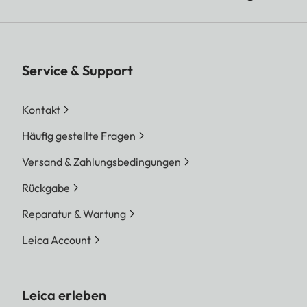
Service & Support
Kontakt
Häufig gestellte Fragen
Versand & Zahlungsbedingungen
Rückgabe
Reparatur & Wartung
Leica Account
Leica erleben