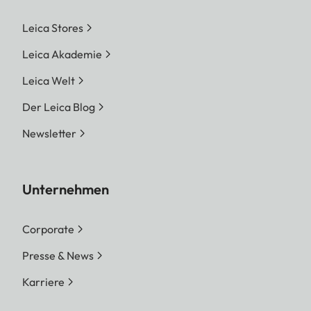
Leica Stores
Leica Akademie
Leica Welt
Der Leica Blog
Newsletter
Unternehmen
Corporate
Presse & News
Karriere