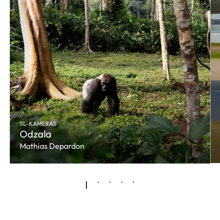
SL-KAMERAS
Odzala
Mathias Depardon