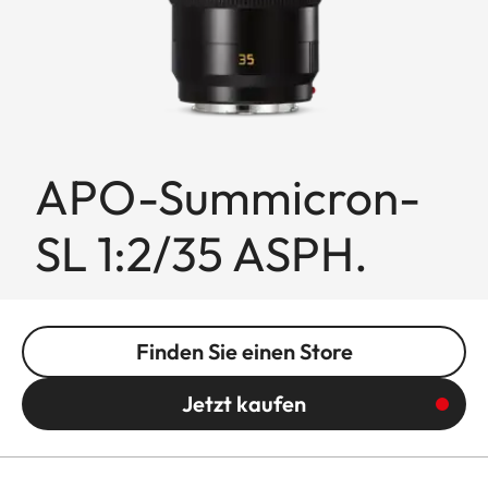
APO-Summicron-
SL 1:2/35 ASPH.
Finden Sie einen Store
Jetzt kaufen