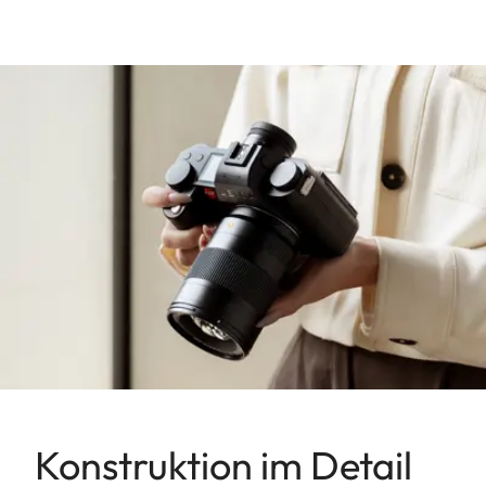
Konstruktion im Detail