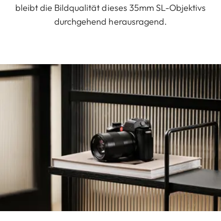
bleibt die Bildqualität dieses 35mm SL-Objektivs
durchgehend herausragend.