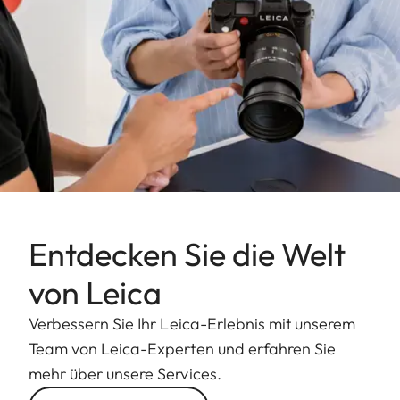
Entdecken Sie die Welt
von Leica
Verbessern Sie Ihr Leica-Erlebnis mit unserem
Team von Leica-Experten und erfahren Sie
mehr über unsere Services.