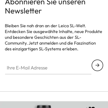
Abonnieren Sie unseren
Newsletter
Bleiben Sie nah dran an der Leica SL-Welt.
Entdecken Sie ausgewählte Inhalte, neue Produkte
und besondere Geschichten aus der SL-
Community. Jetzt anmelden und die Faszination
des einzigartigen SL-Systems erleben.
HQ_GEN_SL
Ihre E-Mail Adresse