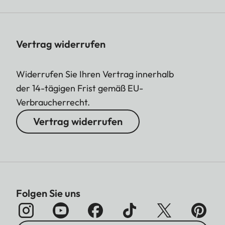
Vertrag widerrufen
Widerrufen Sie Ihren Vertrag innerhalb
der 14-tägigen Frist gemäß EU-
Verbraucherrecht.
Vertrag widerrufen
Folgen Sie uns