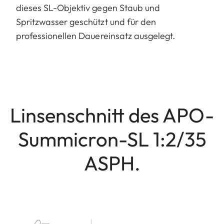
dieses SL-Objektiv gegen Staub und
Spritzwasser geschützt und für den
professionellen Dauereinsatz ausgelegt.
Linsenschnitt des APO-
Summicron-SL 1:2/35
ASPH.