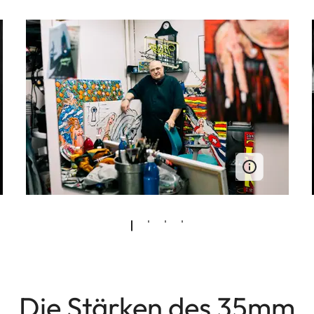
Die Stärken des 35mm