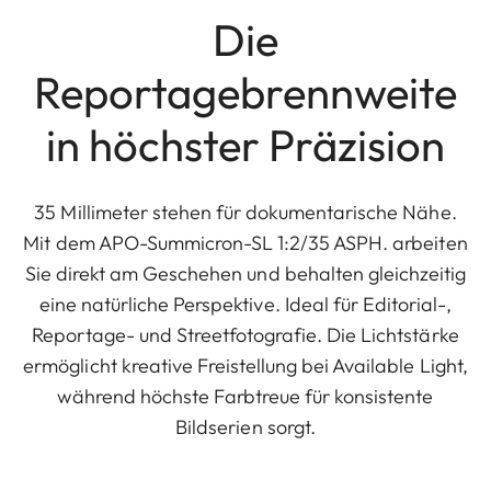
Die
Reportagebrennweite
in höchster Präzision
35 Millimeter stehen für dokumentarische Nähe.
Mit dem APO-Summicron-SL 1:2/35 ASPH. arbeiten
Sie direkt am Geschehen und behalten gleichzeitig
eine natürliche Perspektive. Ideal für Editorial-,
Reportage- und Streetfotografie. Die Lichtstärke
ermöglicht kreative Freistellung bei Available Light,
während höchste Farbtreue für konsistente
Bildserien sorgt.