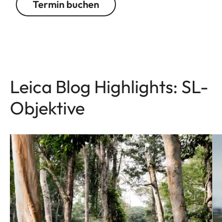
Termin buchen
Leica Blog Highlights: SL-
Objektive