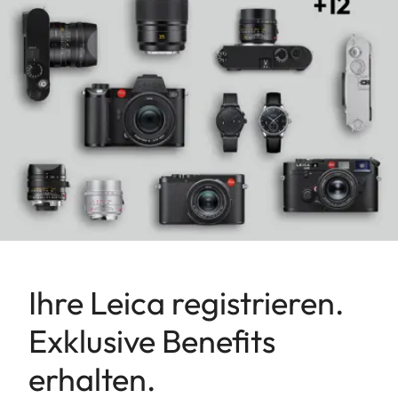
Ihre Leica registrieren.
Exklusive Benefits
erhalten.