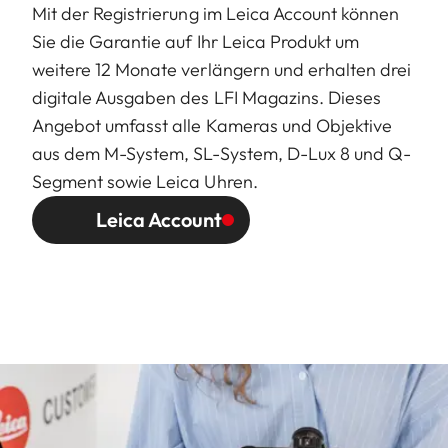
Mit der Registrierung im Leica Account können
Sie die Garantie auf Ihr Leica Produkt um
weitere 12 Monate verlängern und erhalten drei
digitale Ausgaben des LFI Magazins. Dieses
Angebot umfasst alle Kameras und Objektive
aus dem M-System, SL-System, D-Lux 8 und Q-
Segment sowie Leica Uhren.
Leica Account