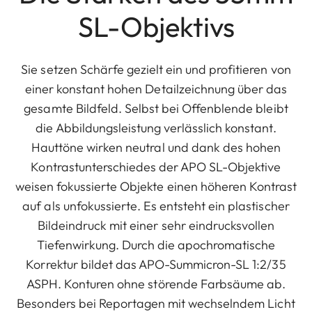
SL-Objektivs
Sie setzen Schärfe gezielt ein und profitieren von
einer konstant hohen Detailzeichnung über das
gesamte Bildfeld. Selbst bei Offenblende bleibt
die Abbildungsleistung verlässlich konstant.
Hauttöne wirken neutral und dank des hohen
Kontrastunterschiedes der APO SL-Objektive
weisen fokussierte Objekte einen höheren Kontrast
auf als unfokussierte. Es entsteht ein plastischer
Bildeindruck mit einer sehr eindrucksvollen
Tiefenwirkung. Durch die apochromatische
Korrektur bildet das APO-Summicron-SL 1:2/35
ASPH. Konturen ohne störende Farbsäume ab.
Besonders bei Reportagen mit wechselndem Licht