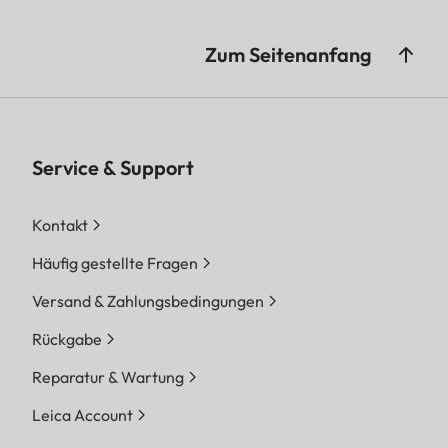
Zum Seitenanfang
Service & Support
Kontakt
Häufig gestellte Fragen
Versand & Zahlungsbedingungen
Rückgabe
Reparatur & Wartung
Leica Account