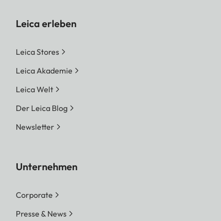
Leica erleben
Leica Stores
Leica Akademie
Leica Welt
Der Leica Blog
Newsletter
Unternehmen
Corporate
Presse & News