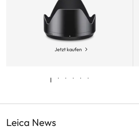
Jetzt kaufen
Leica News