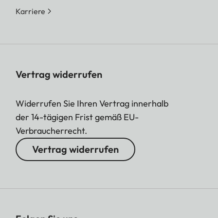
Karriere
Vertrag widerrufen
Widerrufen Sie Ihren Vertrag innerhalb
der 14-tägigen Frist gemäß EU-
Verbraucherrecht.
Vertrag widerrufen