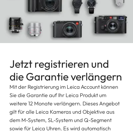
Jetzt registrieren und
die Garantie verlängern
Mit der Registrierung im Leica Account können
Sie die Garantie auf Ihr Leica Produkt um
weitere 12 Monate verlängern. Dieses Angebot
gilt für alle Leica Kameras und Objektive aus
dem M-System, SL-System und Q-Segment
sowie für Leica Uhren. Es wird automatisch