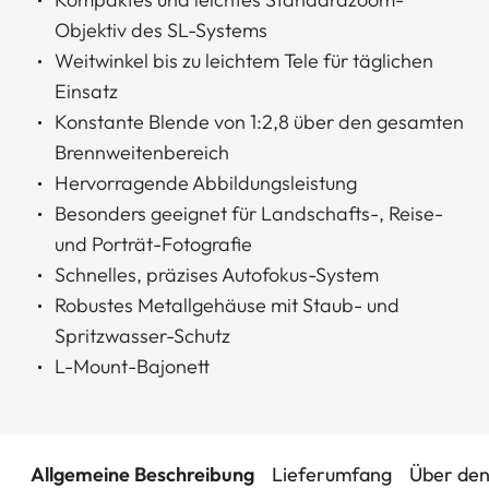
Objektiv des SL-Systems
Weitwinkel bis zu leichtem Tele für täglichen
Einsatz
Konstante Blende von 1:2,8 über den gesamten
Brennweitenbereich
Hervorragende Abbildungsleistung
Besonders geeignet für Landschafts-, Reise-
und Porträt-Fotografie
Schnelles, präzises Autofokus-System
Robustes Metallgehäuse mit Staub- und
Spritzwasser-Schutz
L-Mount-Bajonett
Allgemeine Beschreibung
Lieferumfang
Über den