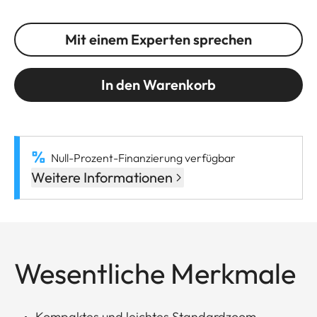
Mit einem Experten sprechen
In den Warenkorb
Null-Prozent-Finanzierung verfügbar
Weitere Informationen
Wesentliche Merkmale
Kompaktes und leichtes Standardzoom-