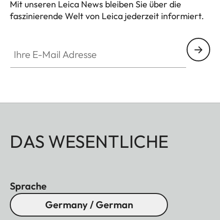
Mit unseren Leica News bleiben Sie über die
faszinierende Welt von Leica jederzeit informiert.
Ihre E-Mail Adresse
DAS WESENTLICHE
Sprache
Germany / German