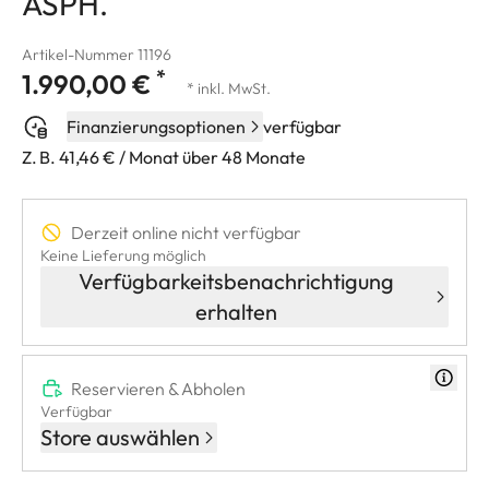
ASPH.
Artikel-Nummer 11196
*
1.990,00 €
* inkl. MwSt.
Finanzierungsoptionen
verfügbar
Z. B. 41,46 € / Monat über 48 Monate
Derzeit online nicht verfügbar
Keine Lieferung möglich
Verfügbarkeitsbenachrichtigung
erhalten
Reservieren & Abholen
Verfügbar
Store auswählen